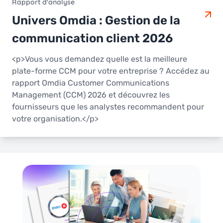
Rapport d'analyse
Univers Omdia : Gestion de la
communication client 2026
<p>Vous vous demandez quelle est la meilleure
plate-forme CCM pour votre entreprise ? Accédez au
rapport Omdia Customer Communications
Management (CCM) 2026 et découvrez les
fournisseurs que les analystes recommandent pour
votre organisation.</p>