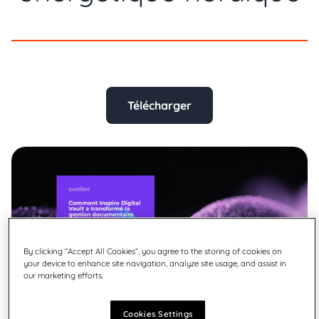
Télécharger
By clicking “Accept All Cookies”, you agree to the storing of cookies on
your device to enhance site navigation, analyze site usage, and assist in
our marketing efforts.
Cookies Settings