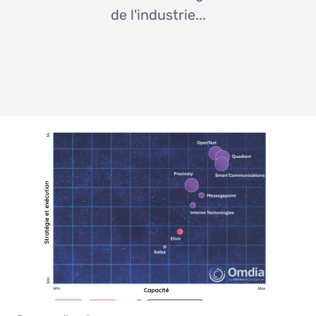
de l'industrie...