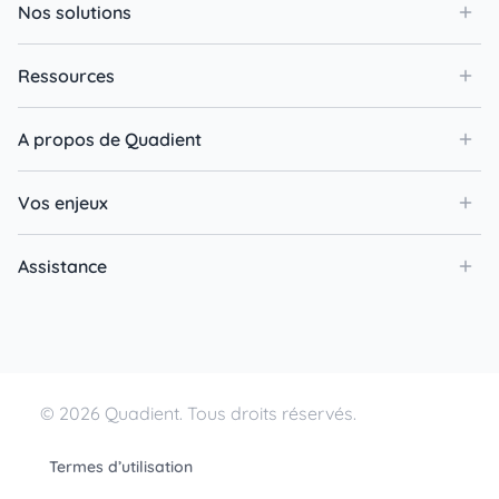
Nos solutions
Ressources
A propos de Quadient
Vos enjeux
Assistance
© 2026 Quadient. Tous droits réservés.
Termes d’utilisation