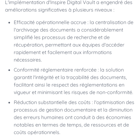
L'implémentation d'Inspire Digital Vault a engendré des
améliorations significatives à plusieurs niveaux :
Efficacité opérationnelle accrue : la centralisation de
l'archivage des documents a considérablement
simplifié les processus de recherche et de
récupération, permettant aux équipes d'accéder
rapidement et facilement aux informations
nécessaires.
Conformité réglementaire renforcée : la solution
garantit l'intégrité et la traçabilité des documents,
facilitant ainsi le respect des réglementations en
vigueur et minimisant les risques de non-conformité.
Réduction substantielle des coûts : l'optimisation des
processus de gestion documentaire et la diminution
des erreurs humaines ont conduit à des économies
notables en termes de temps, de ressources et de
coûts opérationnels.