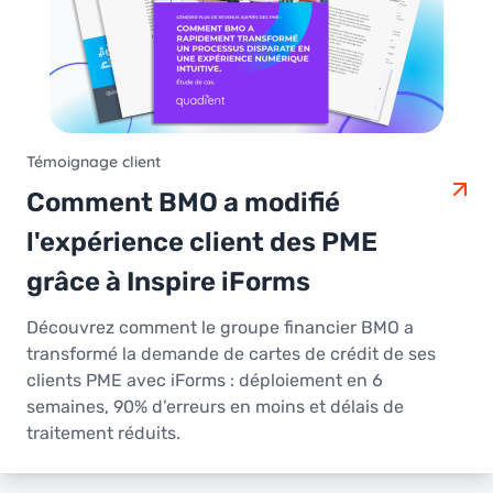
Témoignage client
Comment BMO a modifié
l'expérience client des PME
grâce à Inspire iForms
Découvrez comment le groupe financier BMO a
transformé la demande de cartes de crédit de ses
clients PME avec iForms : déploiement en 6
semaines, 90% d’erreurs en moins et délais de
traitement réduits.