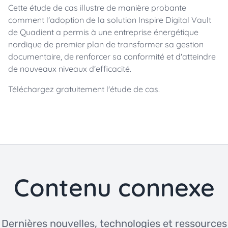
Cette étude de cas illustre de manière probante
comment l'adoption de la solution Inspire Digital Vault
de Quadient a permis à une entreprise énergétique
nordique de premier plan de transformer sa gestion
documentaire, de renforcer sa conformité et d'atteindre
de nouveaux niveaux d'efficacité.
Téléchargez gratuitement l'étude de cas.
Contenu connexe
Dernières nouvelles, technologies et ressources