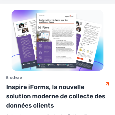
Brochure
Inspire iForms, la nouvelle
solution moderne de collecte des
données clients