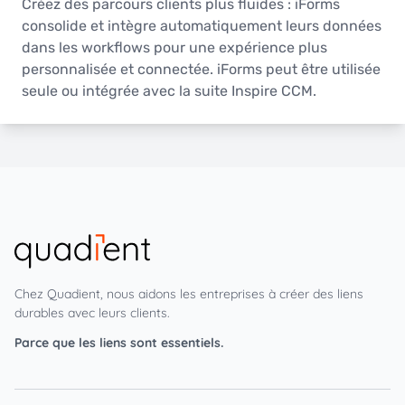
Créez des parcours clients plus fluides : iForms
consolide et intègre automatiquement leurs données
dans les workflows pour une expérience plus
personnalisée et connectée. iForms peut être utilisée
seule ou intégrée avec la suite Inspire CCM.
Chez Quadient, nous aidons les entreprises à créer des liens
durables avec leurs clients.
Parce que les liens sont essentiels.