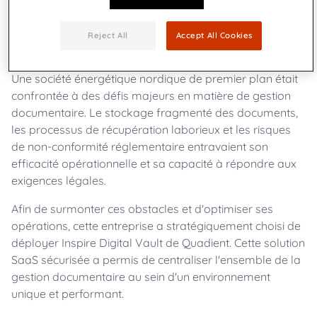
Reject All
Accept All Cookies
Une société énergétique nordique de premier plan était
confrontée à des défis majeurs en matière de gestion
documentaire. Le stockage fragmenté des documents,
les processus de récupération laborieux et les risques
de non-conformité réglementaire entravaient son
efficacité opérationnelle et sa capacité à répondre aux
exigences légales.
Afin de surmonter ces obstacles et d'optimiser ses
opérations, cette entreprise a stratégiquement choisi de
déployer Inspire Digital Vault de Quadient. Cette solution
SaaS sécurisée a permis de centraliser l'ensemble de la
gestion documentaire au sein d'un environnement
unique et performant.