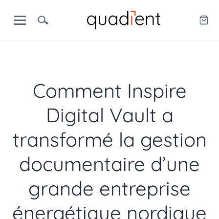
Comment Inspire
Digital Vault a
transformé la gestion
documentaire d’une
grande entreprise
énergétique nordique