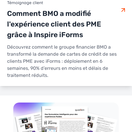
Témoignage client
Comment BMO a modifié
l'expérience client des PME
grâce à Inspire iForms
Découvrez comment le groupe financier BMO a
transformé la demande de cartes de crédit de ses
clients PME avec iForms : déploiement en 6
semaines, 90% d’erreurs en moins et délais de
traitement réduits.