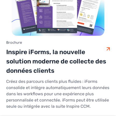
Brochure
Inspire iForms, la nouvelle
solution moderne de collecte des
données clients
Créez des parcours clients plus fluides : iForms
consolide et intègre automatiquement leurs données
dans les workflows pour une expérience plus
personnalisée et connectée. iForms peut être utilisée
seule ou intégrée avec la suite Inspire CCM.