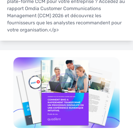
plate-forme CCM pour votre entreprise ? Accédez au
rapport Omdia Customer Communications
Management (CCM) 2026 et découvrez les
fournisseurs que les analystes recommandent pour
votre organisation.</p>