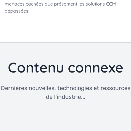
menaces cachées que présentent les solutions CCM
dépassées.
Contenu connexe
Dernières nouvelles, technologies et ressources
de l'industrie...