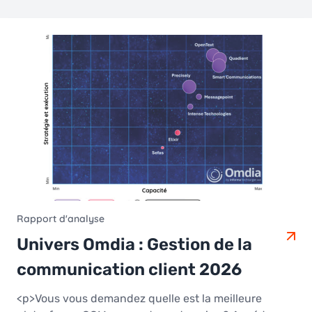
Rapport d'analyse
Univers Omdia : Gestion de la
communication client 2026
<p>Vous vous demandez quelle est la meilleure