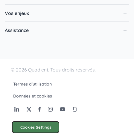
Vos enjeux
Assistance
© 2026 Quadient. Tous droits réservés.
Termes d’utilisation
Données et cookies
Cookies Settings