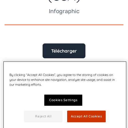
Infographic
Télécharger
By clicking “Accept All Cookies”, you agree to the storing of cookies on
your device to enhance site navigation, analyze site usage, and assist in
our marketing efforts.
Cookies Settings
Reject All
Accept All Cookies