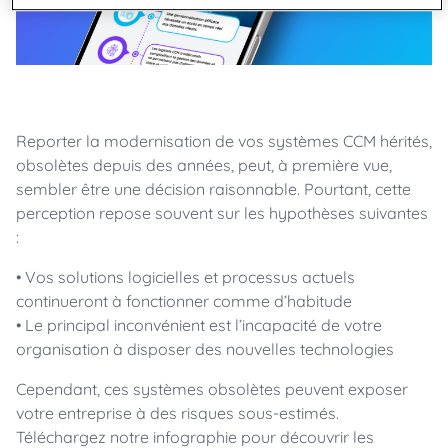
Reporter la modernisation de vos systèmes CCM hérités,
obsolètes depuis des années, peut, à première vue,
sembler être une décision raisonnable. Pourtant, cette
perception repose souvent sur les hypothèses suivantes
:
• Vos solutions logicielles et processus actuels
continueront à fonctionner comme d’habitude
• Le principal inconvénient est l’incapacité de votre
organisation à disposer des nouvelles technologies
Cependant, ces systèmes obsolètes peuvent exposer
votre entreprise à des risques sous-estimés.
Téléchargez notre infographie pour découvrir les