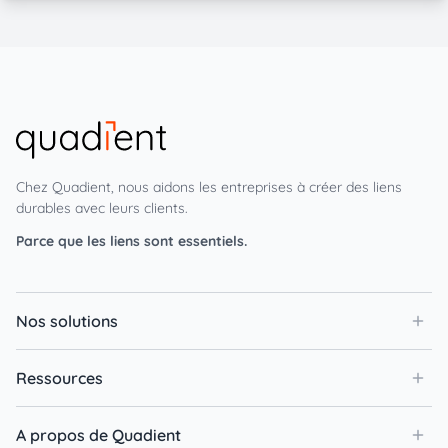
Chez Quadient, nous aidons les entreprises à créer des liens
durables avec leurs clients.
Parce que les liens sont essentiels.
Nos solutions
Ressources
A propos de Quadient