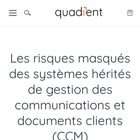
Les risques masqués
des systèmes hérités
de gestion des
communications et
documents clients
(CCM)