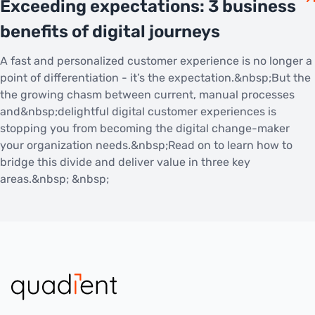
Exceeding expectations: 3 business
benefits of digital journeys
A fast and personalized customer experience is no longer a
point of differentiation - it’s the expectation.&nbsp;But the
the growing chasm between current, manual processes
and&nbsp;delightful digital customer experiences is
stopping you from becoming the digital change-maker
your organization needs.&nbsp;Read on to learn how to
bridge this divide and deliver value in three key
areas.&nbsp; &nbsp;