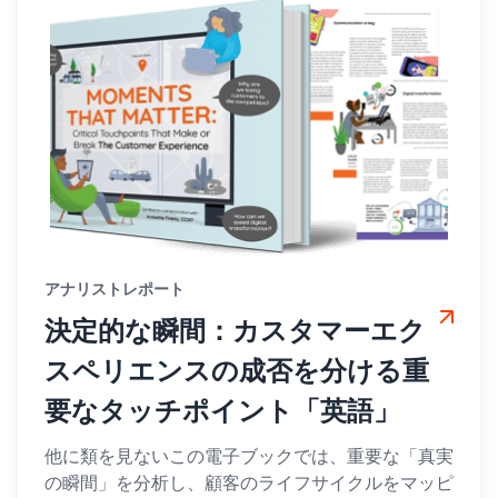
アナリストレポート
決定的な瞬間：カスタマーエク
スペリエンスの成否を分ける重
要なタッチポイント「英語」
他に類を見ないこの電子ブックでは、重要な「真実
の瞬間」を分析し、顧客のライフサイクルをマッピ