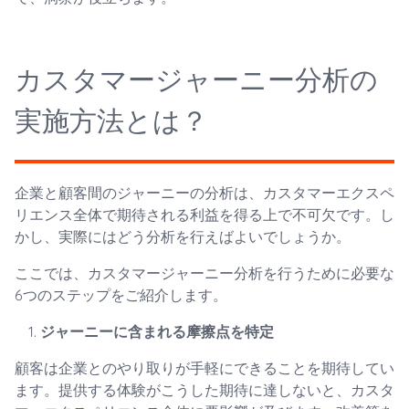
カスタマージャーニー分析の
実施方法とは？
企業と顧客間のジャーニーの分析は、カスタマーエクスペ
リエンス全体で期待される利益を得る上で不可欠です。し
かし、実際にはどう分析を行えばよいでしょうか。
ここでは、カスタマージャーニー分析を行うために必要な
6つのステップをご紹介します。
ジャーニーに含まれる摩擦点を特定
顧客は企業とのやり取りが手軽にできることを期待してい
ます。提供する体験がこうした期待に達しないと、カスタ