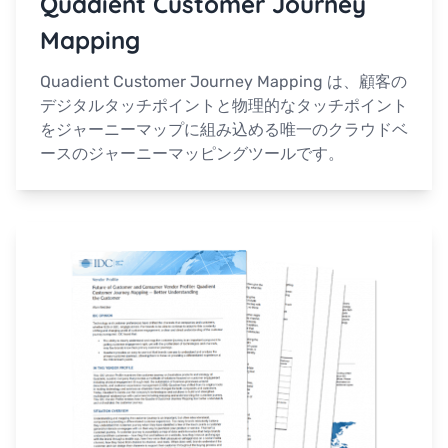
Quadient Customer Journey
Mapping
Quadient Customer Journey Mapping は、顧客の
デジタルタッチポイントと物理的なタッチポイント
をジャーニーマップに組み込める唯一のクラウドベ
ースのジャーニーマッピングツールです。