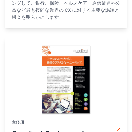
ングして、銀行、保険、ヘルスケア、通信業界や公
益など最も複雑な業界の CX に対する主要な課題と
機会を明らかにします。
宣传册