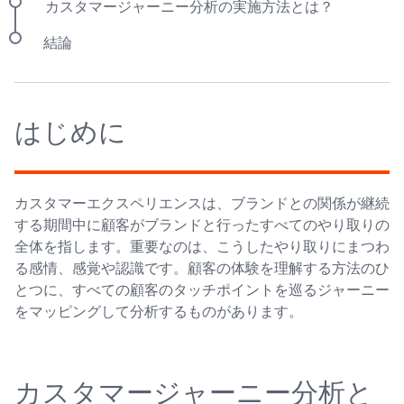
カスタマージャーニー分析の実施方法とは？
結論
はじめに
カスタマーエクスペリエンスは、ブランドとの関係が継続
する期間中に顧客がブランドと行ったすべてのやり取りの
全体を指します。重要なのは、こうしたやり取りにまつわ
る感情、感覚や認識です。顧客の体験を理解する方法のひ
とつに、すべての顧客のタッチポイントを巡るジャーニー
をマッピングして分析するものがあります。
カスタマージャーニー分析と