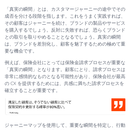
「真実の瞬間」とは、カスタマージャーニーの途中でその
成否を分ける段階を指します。これをうまく実践すれば、
その顧客はジャーニーを続け、ブランドの製品やサービス
を購入するでしょう。反対に失敗すれば、恐らくブランド
との取引を取りやめることとなるでしょう。真実の瞬間
は、ブランドを差別化し、顧客を魅了するための極めて重
要な機会です。
例えば、保険会社にとっては保険金請求プロセスが重要な
「真実の瞬間」となります。顧客にとり、請求プロセスは
非常に感情的なものとなる可能性があり、保険会社が最高
の CX を提供するためには、共感に満ちた請求プロセスを
確立することが重要です。
ジャーニーマップを使用して、重要な瞬間を特定し、行動