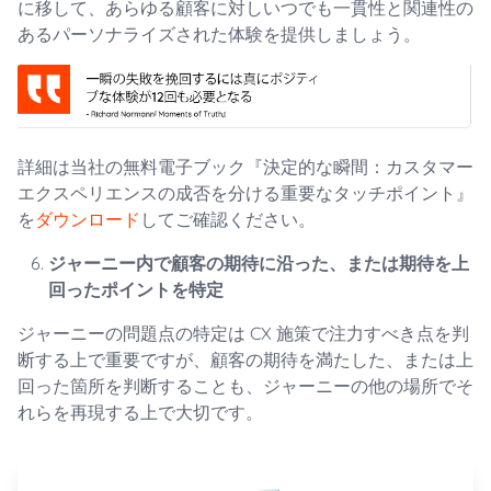
に移して、あらゆる顧客に対しいつでも一貫性と関連性の
あるパーソナライズされた体験を提供しましょう。
詳細は当社の無料電子ブック『決定的な瞬間：カスタマー
エクスペリエンスの成否を分ける重要なタッチポイント』
を
ダウンロード
してご確認ください。
ジャーニー内で顧客の期待に沿った、または期待を上
回ったポイントを特定
ジャーニーの問題点の特定は CX 施策で注力すべき点を判
断する上で重要ですが、顧客の期待を満たした、または上
回った箇所を判断することも、ジャーニーの他の場所でそ
れらを再現する上で大切です。