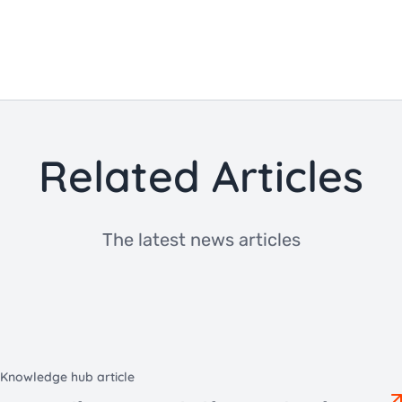
Related Articles
The latest news articles
Knowledge hub article