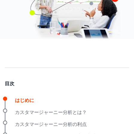
目次
はじめに
カスタマージャーニー分析とは？
カスタマージャーニー分析の利点