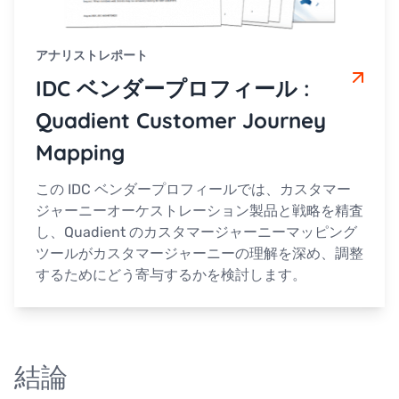
アナリストレポート
IDC ベンダープロフィール :
Quadient Customer Journey
Mapping
この IDC ベンダープロフィールでは、カスタマー
ジャーニーオーケストレーション製品と戦略を精査
し、Quadient のカスタマージャーニーマッピング
ツールがカスタマージャーニーの理解を深め、調整
するためにどう寄与するかを検討します。
結論