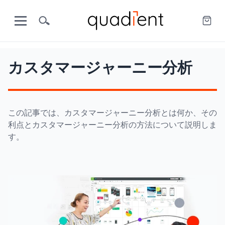
カスタマージャーニー分析
この記事では、カスタマージャーニー分析とは何か、その
利点とカスタマージャーニー分析の方法について説明しま
す。