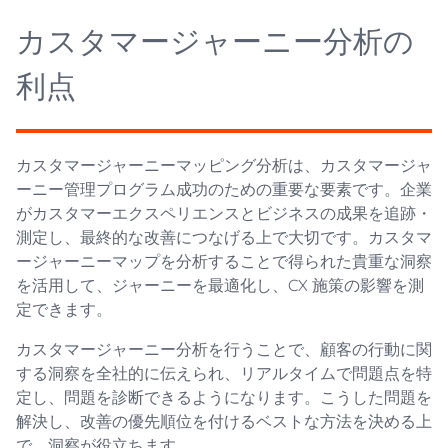
カスタマージャーニー分析の
利点
カスタマージャーニーマッピング分析は、カスタマージャ
ーニー管理プログラム成功のための重要な要素です。企業
がカスタマーエクスペリエンスとビジネスの成果を追跡・
測定し、最終的な改善につなげる上で大切です。カスタマ
ージャーニーマップを分析することで得られた貴重な洞察
を活用して、ジャーニーを最適化し、CX 施策の影響を測
定できます。
カスタマージャーニー分析を行うことで、顧客の行動に関
する洞察を全社的に伝えられ、リアルタイムで問題点を特
定し、問題を診断できるようになります。こうした問題を
解決し、改善の優先順位を付けるベストな方法を決める上
で、洞察が役立ちます。