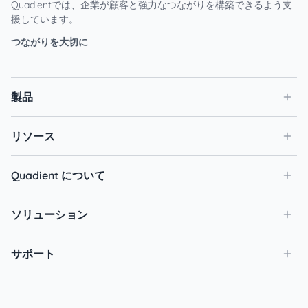
Quadientでは、企業が顧客と強力なつながりを構築できるよう支
援しています。
つながりを大切に
製品
リソース
Quadient について
ソリューション
サポート