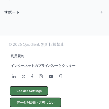
サポート
© 2026 Quadient. 無断転載禁止
利用規約
インターネットのプライバシーとクッキー
Cookies Settings
データを販売・共有しない