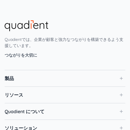
Quadientでは、企業が顧客と強力なつながりを構築できるよう支
援しています。
つながりを大切に
製品
リソース
Quadient について
ソリューション