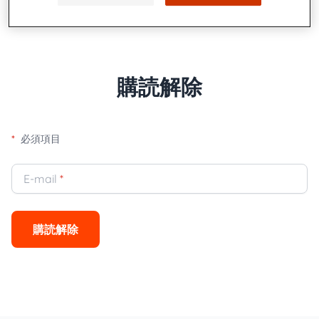
購読解除
*
必須項目
E-mail
*
購読解除