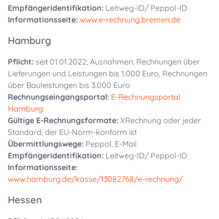
Empfängeridentifikation:
Leitweg-ID/ Peppol-ID
Informationsseite:
www.e-rechnung.bremen.de
Hamburg
Pflicht:
seit 01.01.2022; Ausnahmen: Rechnungen über
Lieferungen und Leistungen bis 1.000 Euro, Rechnungen
über Bauleistungen bis 3.000 Euro
Rechnungseingangsportal:
E-Rechnungsportal
Hamburg
Gültige E-Rechnungsformate:
XRechnung oder jeder
Standard, der EU-Norm-konform ist
Übermittlungswege:
Peppol, E-Mail
Empfängeridentifikation:
Leitweg-ID/ Peppol-ID
Informationsseite:
www.hamburg.de/kasse/13082768/e-rechnung/
Hessen