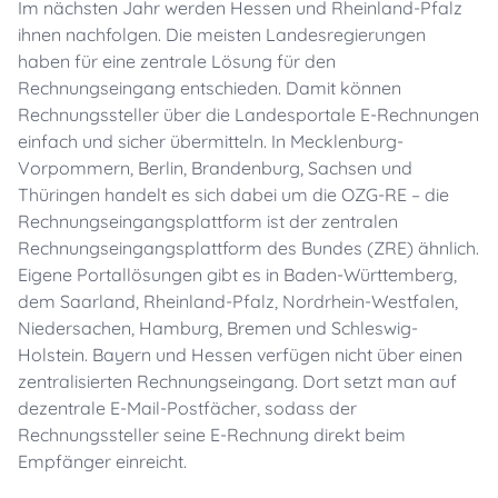
Im nächsten Jahr werden Hessen und Rheinland-Pfalz
ihnen nachfolgen. Die meisten Landesregierungen
haben für eine zentrale Lösung für den
Rechnungseingang entschieden. Damit können
Rechnungssteller über die Landesportale E-Rechnungen
einfach und sicher übermitteln. In Mecklenburg-
Vorpommern, Berlin, Brandenburg, Sachsen und
Thüringen handelt es sich dabei um die OZG-RE – die
Rechnungseingangsplattform ist der zentralen
Rechnungseingangsplattform des Bundes (ZRE) ähnlich.
Eigene Portallösungen gibt es in Baden-Württemberg,
dem Saarland, Rheinland-Pfalz, Nordrhein-Westfalen,
Niedersachen, Hamburg, Bremen und Schleswig-
Holstein. Bayern und Hessen verfügen nicht über einen
zentralisierten Rechnungseingang. Dort setzt man auf
dezentrale E-Mail-Postfächer, sodass der
Rechnungssteller seine E-Rechnung direkt beim
Empfänger einreicht.