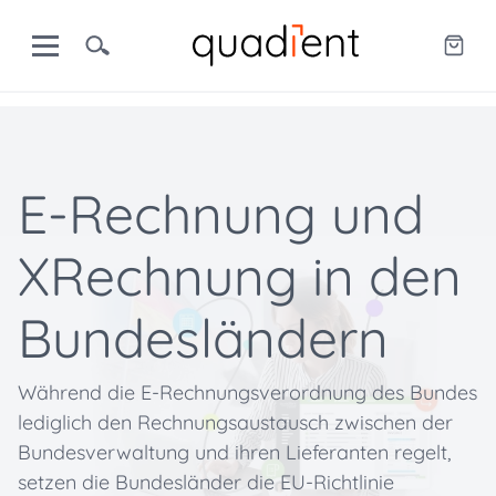
E-Rechnung und
XRechnung in den
Bundesländern
Während die E-Rechnungsverordnung des Bundes
lediglich den Rechnungsaustausch zwischen der
Bundesverwaltung und ihren Lieferanten regelt,
setzen die Bundesländer die EU-Richtlinie