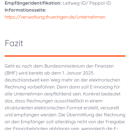
Empfängeridentifikation:
Leitweg-ID/ Peppol-ID
Informationsseite:
https://verwaltung.thueringen.de/unternehmen
Fazit
Geht es nach dem Bundesministerium der Finanzen
(BMF) wird bereits ab dem 1. Januar 2025
deutschlandweit kein Weg mehr an der elektronischen
Rechnung vorbeiführen. Denn dann soll E-Invoicing für
alle Unternehmen verpflichtend sein. Konkret bedeutet
das, dass Rechnungen ausschließlich in einem
strukturierten elektronischen Format erstellt, versandt
und empfangen werden. Die Übermittlung der Rechnung
an den Empfänger soll allerdings nicht von der Freigabe
der Finanzbehörden abhängig sein, wenngleich die E-