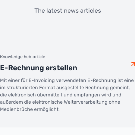
The latest news articles
Knowledge hub article
E-Rechnung erstellen
Mit einer für E-Invoicing verwendeten E-Rechnung ist eine
im strukturierten Format ausgestellte Rechnung gemeint,
die elektronisch übermittelt und empfangen wird und
außerdem die elektronische Weiterverarbeitung ohne
Medienbrüche ermöglicht.