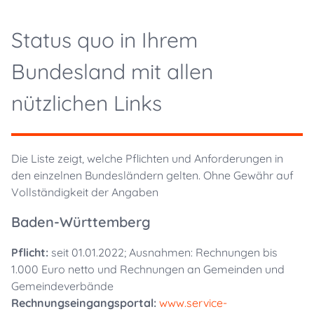
Status quo in Ihrem
Bundesland mit allen
nützlichen Links
Die Liste zeigt, welche Pflichten und Anforderungen in
den einzelnen Bundesländern gelten. Ohne Gewähr auf
Vollständigkeit der Angaben
Baden-Württemberg
Pflicht:
seit 01.01.2022; Ausnahmen: Rechnungen bis
1.000 Euro netto und Rechnungen an Gemeinden und
Gemeindeverbände
Rechnungseingangsportal:
www.service-