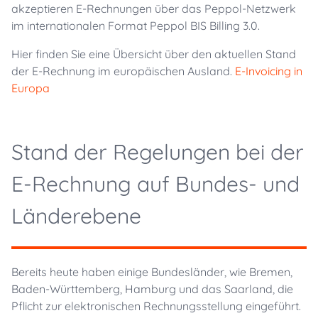
akzeptieren E-Rechnungen über das Peppol-Netzwerk
im internationalen Format Peppol BIS Billing 3.0.
Hier finden Sie eine Übersicht über den aktuellen Stand
der E-Rechnung im europäischen Ausland.
E-Invoicing in
Europa
Stand der Regelungen bei der
E-Rechnung auf Bundes- und
Länderebene
Bereits heute haben einige Bundesländer, wie Bremen,
Baden-Württemberg, Hamburg und das Saarland, die
Pflicht zur elektronischen Rechnungsstellung eingeführt.