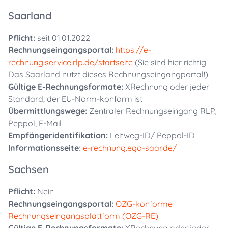
Saarland
Pflicht:
seit 01.01.2022
Rechnungseingangsportal:
https://e-
rechnung.service.rlp.de/startseite
(Sie sind hier richtig.
Das Saarland nutzt dieses Rechnungseingangportal!)
Gültige E-Rechnungsformate:
XRechnung oder jeder
Standard, der EU-Norm-konform ist
Übermittlungswege:
Zentraler Rechnungseingang RLP,
Peppol, E-Mail
Empfängeridentifikation:
Leitweg-ID/ Peppol-ID
Informationsseite:
e-rechnung.ego-saar.de/
Sachsen
Pflicht:
Nein
Rechnungseingangsportal:
OZG-konforme
Rechnungseingangsplattform (OZG-RE)