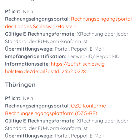
Pflicht:
Nein
Rechnungseingangsportal:
Rechnungseingangsportal
des Landes Schleswig-Holstein
Gültige E-Rechnungsformate:
XRechnung oder jeder
Standard, der EU-Norm-konform ist
Übermittlungswege:
Portal, Peppol, E-Mail
Empfängeridentifikation:
Leitweg-ID/ Peppol-ID
Informationsseite:
https://zufish.schleswig-
holstein.de/detail?pstId=265210278
Thüringen
Pflicht:
Nein
Rechnungseingangsportal:
OZG-konforme
Rechnungseingangsplattform (OZG-RE)
Gültige E-Rechnungsformate:
XRechnung oder jeder
Standard, der EU-Norm-konform ist
Übermittlungswege:
Portal, Peppol, E-Mail