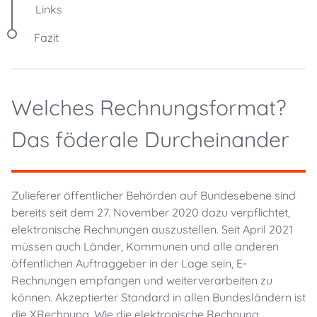
Links
Fazit
Welches Rechnungsformat?
Das föderale Durcheinander
Zulieferer öffentlicher Behörden auf Bundesebene sind
bereits seit dem 27. November 2020 dazu verpflichtet,
elektronische Rechnungen auszustellen. Seit April 2021
müssen auch Länder, Kommunen und alle anderen
öffentlichen Auftraggeber in der Lage sein, E-
Rechnungen empfangen und weiterverarbeiten zu
können. Akzeptierter Standard in allen Bundesländern ist
die XRechnung. Wie die elektronische Rechnung