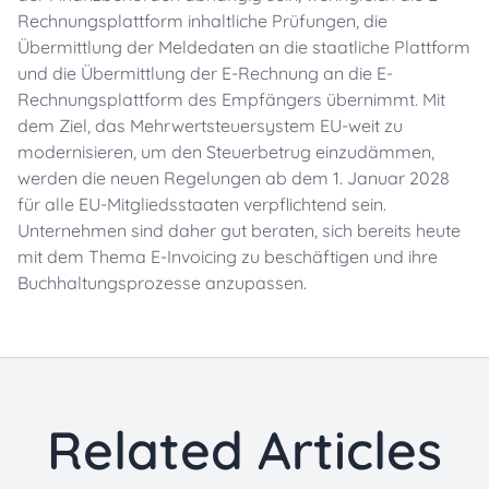
Rechnungsplattform inhaltliche Prüfungen, die
Übermittlung der Meldedaten an die staatliche Plattform
und die Übermittlung der E-Rechnung an die E-
Rechnungsplattform des Empfängers übernimmt. Mit
dem Ziel, das Mehrwertsteuersystem EU-weit zu
modernisieren, um den Steuerbetrug einzudämmen,
werden die neuen Regelungen ab dem 1. Januar 2028
für alle EU-Mitgliedsstaaten verpflichtend sein.
Unternehmen sind daher gut beraten, sich bereits heute
mit dem Thema E-Invoicing zu beschäftigen und ihre
Buchhaltungsprozesse anzupassen.
Related Articles