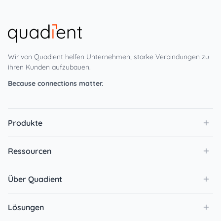
Wir von Quadient helfen Unternehmen, starke Verbindungen zu
ihren Kunden aufzubauen.
Because connections matter.
Produkte
Ressourcen
Über Quadient
Lösungen