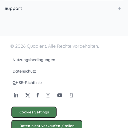
Support
© 2026 Quadient. Alle Rechte vorbehalten.
Nutzungsbedingungen
Datenschutz
QHSE-Richtlinie
Cookies Settings
Daten nicht verkaufen / teilen