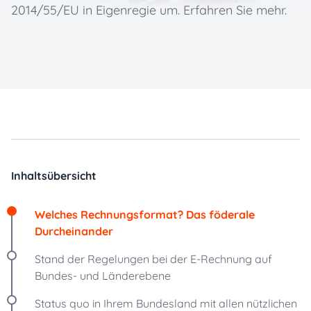
2014/55/EU in Eigenregie um. Erfahren Sie mehr.
Inhaltsübersicht
Welches Rechnungsformat? Das föderale
Durcheinander
Stand der Regelungen bei der E-Rechnung auf
Bundes- und Länderebene
Status quo in Ihrem Bundesland mit allen nützlichen