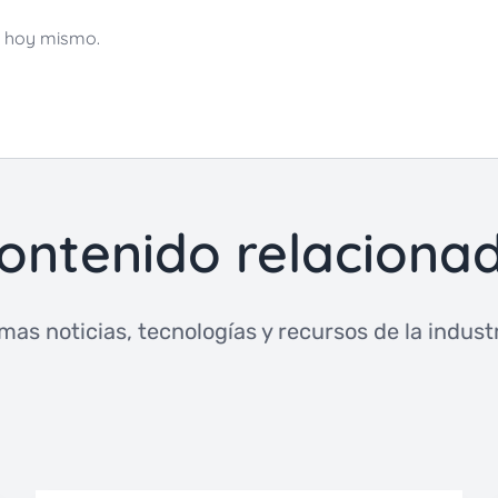
r hoy mismo.
ontenido relaciona
imas noticias, tecnologías y recursos de la industri