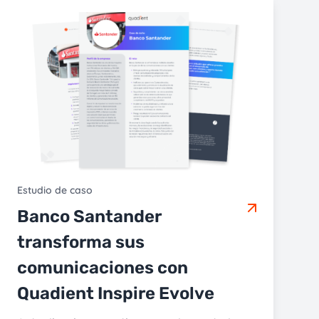
Estudio de caso
Banco Santander
transforma sus
comunicaciones con
Quadient Inspire Evolve