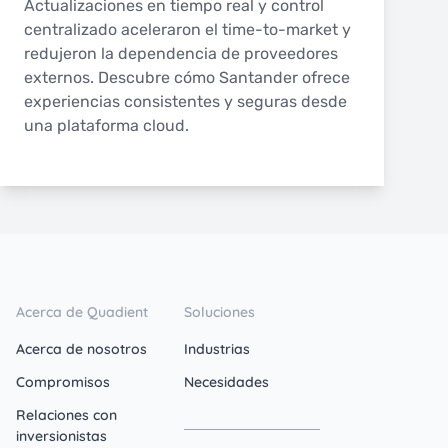
Actualizaciones en tiempo real y control
centralizado aceleraron el time-to-market y
redujeron la dependencia de proveedores
externos. Descubre cómo Santander ofrece
experiencias consistentes y seguras desde
una plataforma cloud.
Acerca de Quadient
Soluciones
Acerca de nosotros
Industrias
Compromisos
Necesidades
Relaciones con
inversionistas