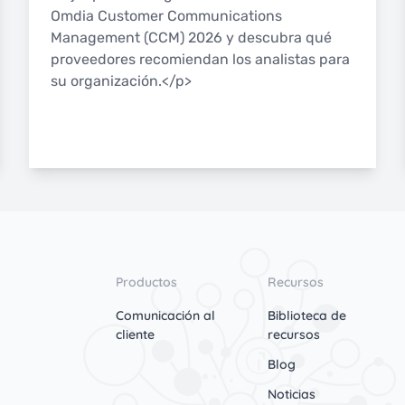
Omdia Customer Communications
Management (CCM) 2026 y descubra qué
proveedores recomiendan los analistas para
su organización.</p>
Productos
Recursos
Comunicación al
Biblioteca de
cliente
recursos
Blog
Noticias