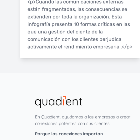
<p>Cuando las comunicaciones externas
están fragmentadas, las consecuencias se
extienden por toda la organización. Esta
infografía presenta 10 formas críticas en las
que una gestión deficiente de la
comunicación con los clientes perjudica
activamente el rendimiento empresarial.</p>
En Quadient, ayudamos a las empresas a crear
conexiones potentes con sus clientes.
Porque las conexiones importan.