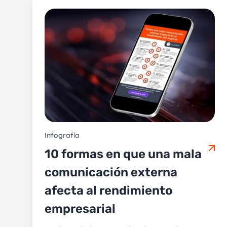
Infografía
10 formas en que una mala
comunicación externa
afecta al rendimiento
empresarial