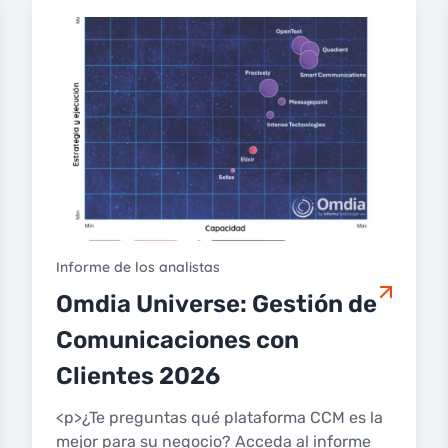
Informe de los analistas
Omdia Universe: Gestión de
Comunicaciones con
Clientes 2026
<p>¿Te preguntas qué plataforma CCM es la
mejor para su negocio? Acceda al informe