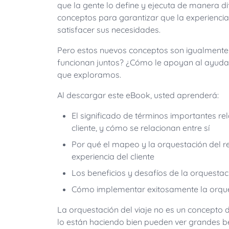
que la gente lo define y ejecuta de manera 
conceptos para garantizar que la experiencia
satisfacer sus necesidades.
Pero estos nuevos conceptos son igualmente
funcionan juntos? ¿Cómo le apoyan al ayudar 
que exploramos.
Al descargar este eBook, usted aprenderá:
El significado de términos importantes re
cliente, y cómo se relacionan entre sí
Por qué el mapeo y la orquestación del r
experiencia del cliente
Los beneficios y desafíos de la orquestaci
Cómo implementar exitosamente la orques
La orquestación del viaje no es un concepto
lo están haciendo bien pueden ver grandes be