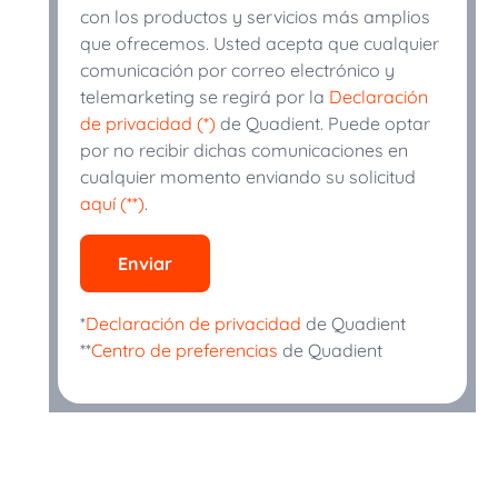
con los productos y servicios más amplios
que ofrecemos. Usted acepta que cualquier
comunicación por correo electrónico y
telemarketing se regirá por la
Declaración
de privacidad (*)
de Quadient. Puede optar
por no recibir dichas comunicaciones en
cualquier momento enviando su solicitud
aquí (**)
.
Enviar
*
Declaración de privacidad
de Quadient
**
Centro de preferencias
de Quadient