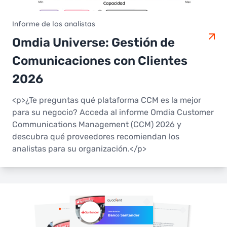
Informe de los analistas
Omdia Universe: Gestión de
Comunicaciones con Clientes
2026
<p>¿Te preguntas qué plataforma CCM es la mejor
para su negocio? Acceda al informe Omdia Customer
Communications Management (CCM) 2026 y
descubra qué proveedores recomiendan los
analistas para su organización.</p>