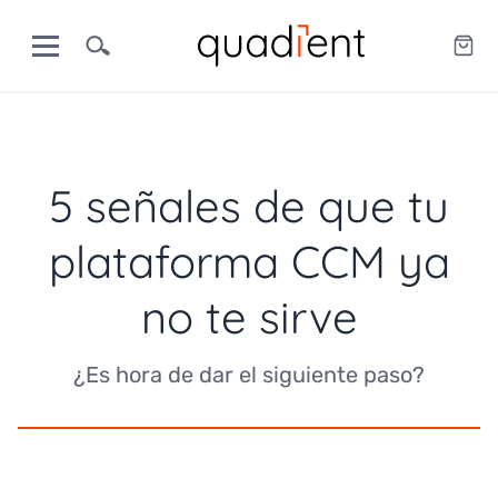
5 señales de que tu
plataforma CCM ya
no te sirve
¿Es hora de dar el siguiente paso?