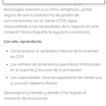
expectativas de los clientes evolucionan y las
tecnologías avanzan a un ritmo vertiginoso. ¿Estás
seguro de que tu plataforma de gestión de
comunicaciones con el cliente (CCM) sigue
respondiendo a las necesidades de tu negocio en este
contexto? Esta infografía te ayudará a analizarlo.
Con ello, aprenderás:
Cómo evaluar el verdadero retorno de tu inversión
en CCM.
Las señales de advertencia que indican limitaciones
en el soporte y recursos de tu proveedor.
Las capacidades clave en experiencia de cliente que
tu solución debería ofrecer.
Descarga el contenido y decide si ha llegado el
momento de evolucionar.