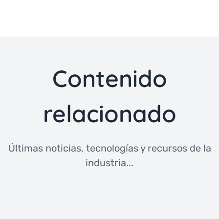
Contenido
relacionado
Últimas noticias, tecnologías y recursos de la
industria...