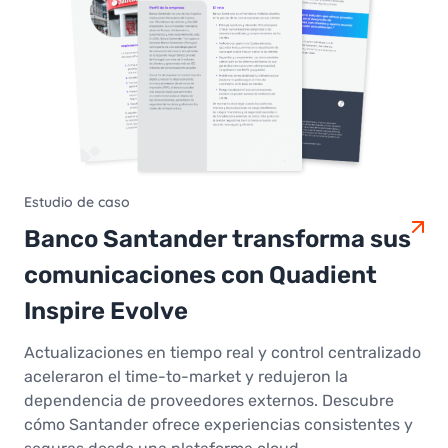
Estudio de caso
Banco Santander transforma sus
comunicaciones con Quadient
Inspire Evolve
Actualizaciones en tiempo real y control centralizado
aceleraron el time-to-market y redujeron la
dependencia de proveedores externos. Descubre
cómo Santander ofrece experiencias consistentes y