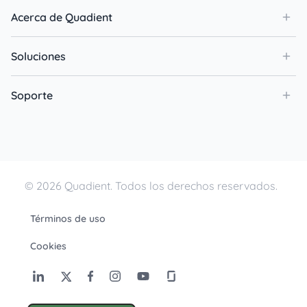
Acerca de Quadient
Soluciones
Soporte
© 2026 Quadient. Todos los derechos reservados.
Términos de uso
Cookies