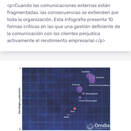
<p>Cuando las comunicaciones externas están
fragmentadas, las consecuencias se extienden por
toda la organización. Esta infografía presenta 10
formas críticas en las que una gestión deficiente de
la comunicación con los clientes perjudica
activamente el rendimiento empresarial.</p>