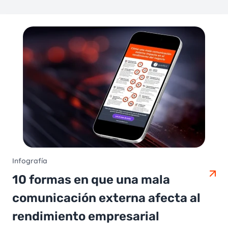
Infografía
10 formas en que una mala
comunicación externa afecta al
rendimiento empresarial