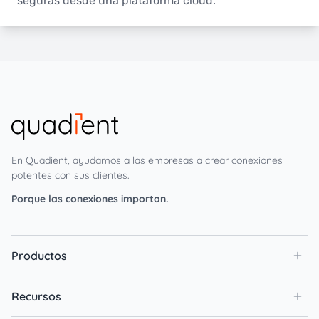
seguras desde una plataforma cloud.
En Quadient, ayudamos a las empresas a crear conexiones
potentes con sus clientes.
Porque las conexiones importan.
Productos
Recursos