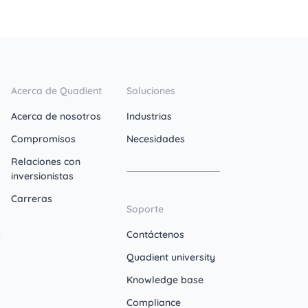
Acerca de Quadient
Soluciones
Acerca de nosotros
Industrias
Compromisos
Necesidades
Relaciones con
inversionistas
Carreras
Soporte
Contáctenos
Quadient university
Knowledge base
Compliance