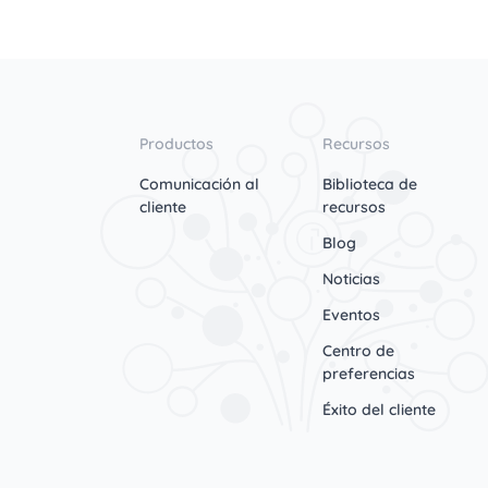
Productos
Recursos
Comunicación al
Biblioteca de
cliente
recursos
Blog
Noticias
Eventos
Centro de
preferencias
Éxito del cliente