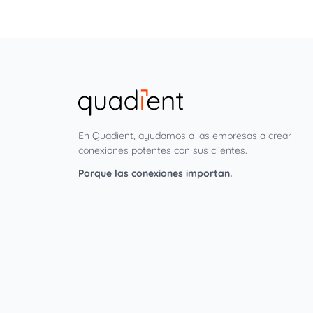
En Quadient, ayudamos a las empresas a crear
conexiones potentes con sus clientes.
Porque las conexiones importan.