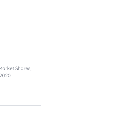
arket Shares,
 2020