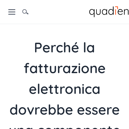
Perché la
fatturazione
elettronica
dovrebbe essere