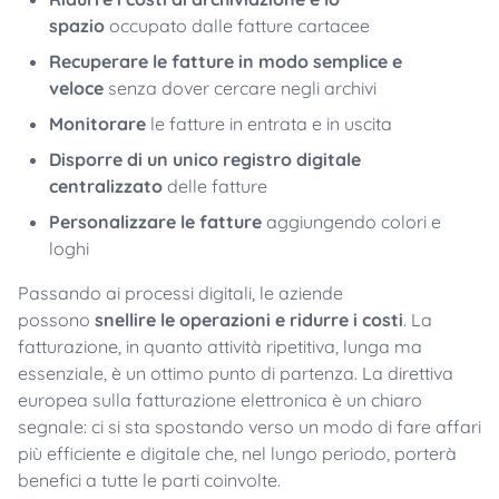
spazio
occupato dalle fatture cartacee
Recuperare le fatture in modo semplice e
veloce
senza dover cercare negli archivi
Monitorare
le fatture in entrata e in uscita
Disporre di un unico registro digitale
centralizzato
delle fatture
Personalizzare le fatture
aggiungendo colori e
loghi
Passando ai processi digitali, le aziende
possono
snellire le operazioni e ridurre i costi
. La
fatturazione, in quanto attività ripetitiva, lunga ma
essenziale, è un ottimo punto di partenza. La direttiva
europea sulla fatturazione elettronica è un chiaro
segnale: ci si sta spostando verso un modo di fare affari
più efficiente e digitale che, nel lungo periodo, porterà
benefici a tutte le parti coinvolte.