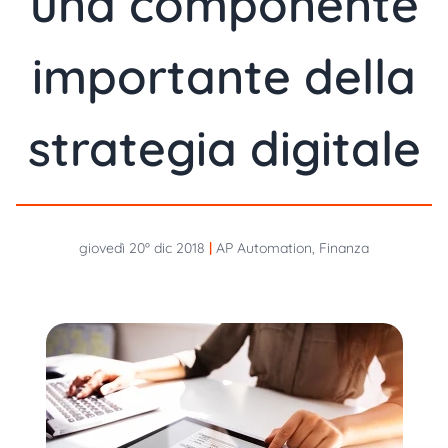
una componente
importante della
strategia digitale
giovedì 20º dic 2018
|
AP Automation, Finanza