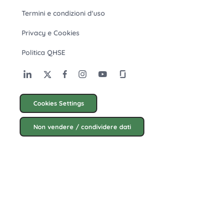
Termini e condizioni d'uso
Privacy e Cookies
Politica QHSE
Cookies Settings
Non vendere / condividere dati