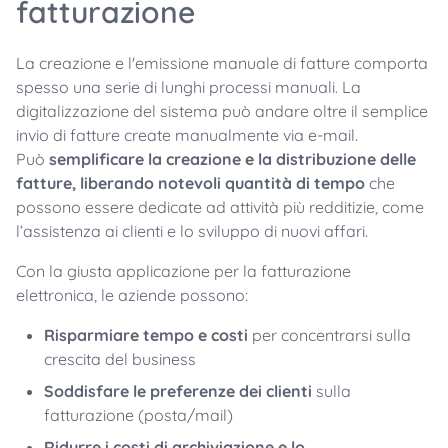
fatturazione
La creazione e l'emissione manuale di fatture comporta
spesso una serie di lunghi processi manuali. La
digitalizzazione del sistema può andare oltre il semplice
invio di fatture create manualmente via e-mail.
Può
semplificare la creazione e la distribuzione delle
fatture, liberando notevoli quantità di tempo
che
possono essere dedicate ad attività più redditizie, come
l’assistenza ai clienti e lo sviluppo di nuovi affari.
Con la giusta applicazione per la fatturazione
elettronica, le aziende possono:
Risparmiare tempo e costi
per concentrarsi sulla
crescita del business
Soddisfare le preferenze dei clienti
sulla
fatturazione (posta/mail)
Ridurre i costi di archiviazione e lo