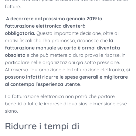
fatture.
A decorrere dal prossimo gennaio 2019 la
fatturazione elettronica diventerà
obbligatoria.
Questa importante decisione, oltre ai
motivi fiscali che l'ha promossa, riconosce che
la
fatturazione manuale su carta è ormai diventata
obsoleta
e che può mettere a dura prova le risorse, in
particolare nelle organizzazioni già sotto pressione.
Attraverso l'automazione e la fatturazione elettronica,
si
possono infatti ridurre le spese generali e migliorare
al contempo l'esperienza utente
.
La fatturazione elettronica non potrà che portare
benefici a tutte le imprese di qualsiasi dimensione esse
siano.
Ridurre i tempi di