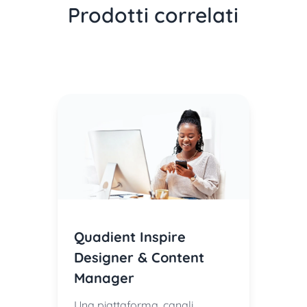
Prodotti correlati
Quadient Inspire
Designer & Content
Manager
Una piattaforma, canali