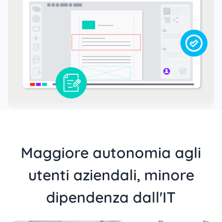
Maggiore autonomia agli
utenti aziendali, minore
dipendenza dall'IT