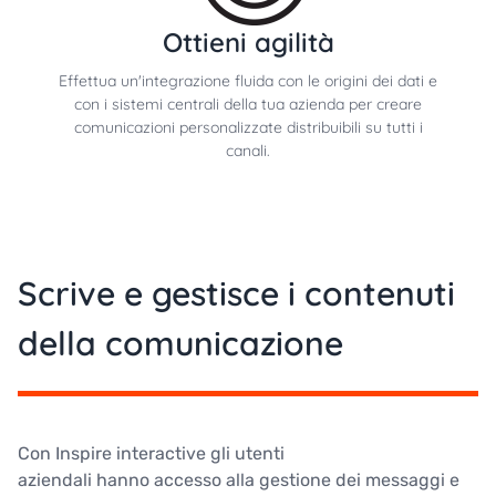
Ottieni agilità
Effettua un'integrazione fluida con le origini dei dati e
con i sistemi centrali della tua azienda per creare
comunicazioni personalizzate distribuibili su tutti i
canali.
Scrive e gestisce i contenuti
della comunicazione
Con Inspire interactive gli utenti
aziendali hanno accesso alla gestione dei messaggi e