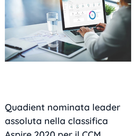
Quadient nominata leader
assoluta nella classifica
Aspire 2020 per il CCM