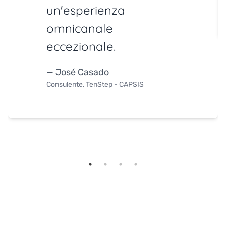
un'esperienza
omnicanale
eccezionale.
— José Casado
Consulente, TenStep - CAPSIS