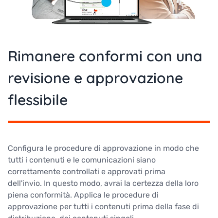
Rimanere conformi con una
revisione e approvazione
flessibile
Configura le procedure di approvazione in modo che
tutti i contenuti e le comunicazioni siano
correttamente controllati e approvati prima
dell'invio. In questo modo, avrai la certezza della loro
piena conformità. Applica le procedure di
approvazione per tutti i contenuti prima della fase di