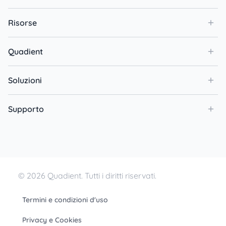
Risorse
Quadient
Soluzioni
Supporto
© 2026 Quadient. Tutti i diritti riservati.
Termini e condizioni d'uso
Privacy e Cookies