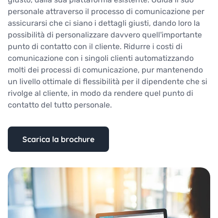
personale attraverso il processo di comunicazione per
assicurarsi che ci siano i dettagli giusti, dando loro la
possibilità di personalizzare davvero quell'importante
punto di contatto con il cliente. Ridurre i costi di
comunicazione con i singoli clienti automatizzando
molti dei processi di comunicazione, pur mantenendo
un livello ottimale di flessibilità per il dipendente che si
rivolge al cliente, in modo da rendere quel punto di
contatto del tutto personale.
Scarica la brochure