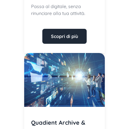
Passa al digitale, senza
rinunciare alla tua attività.
Scopri di più
Quadient Archive &