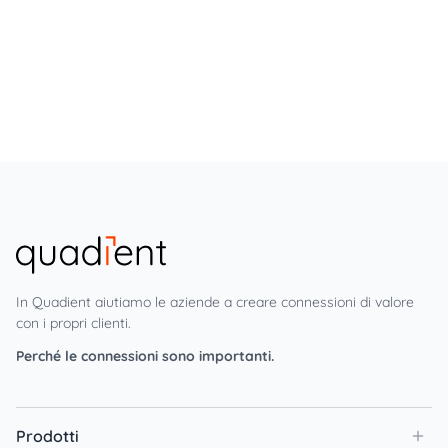
In Quadient aiutiamo le aziende a creare connessioni di valore
con i propri clienti.
Perché le connessioni sono importanti.
Prodotti