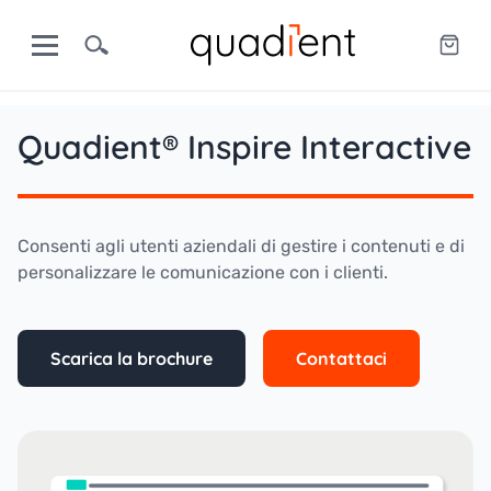
Quadient® Inspire Interactive
Consenti agli utenti aziendali di gestire i contenuti e di
personalizzare le comunicazione con i clienti.
Scarica la brochure
Contattaci