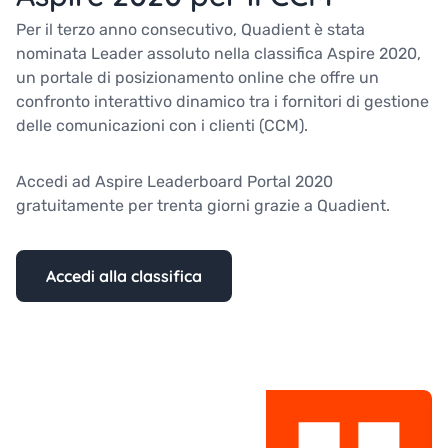
Per il terzo anno consecutivo, Quadient è stata
nominata Leader assoluto nella classifica Aspire 2020,
un portale di posizionamento online che offre un
confronto interattivo dinamico tra i fornitori di gestione
delle comunicazioni con i clienti (CCM).
Accedi ad Aspire Leaderboard Portal 2020
gratuitamente per trenta giorni grazie a Quadient.
Accedi alla classifica