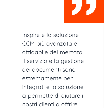
Inspire è la soluzione
CCM più avanzata e
affidabile del mercato.
Il servizio e la gestione
dei documenti sono
estremamente ben
integrati e la soluzione
ci permette di aiutare i
nostri clienti a offrire