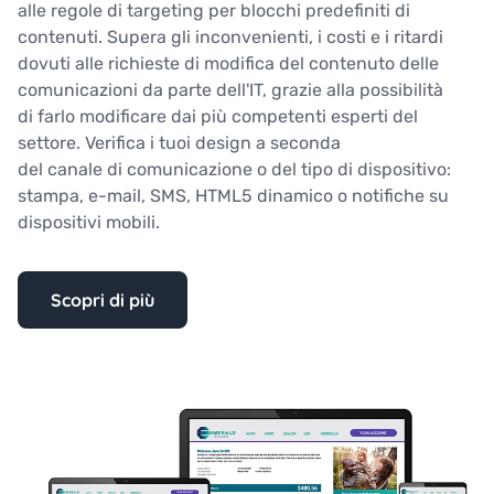
alle regole di targeting per blocchi predefiniti di
contenuti. Supera gli inconvenienti, i costi e i ritardi
dovuti alle richieste di modifica del contenuto delle
comunicazioni da parte dell'IT, grazie alla possibilità
di farlo modificare dai più competenti esperti del
settore. Verifica i tuoi design a seconda
del canale di comunicazione o del tipo di dispositivo:
stampa, e-mail, SMS, HTML5 dinamico o notifiche su
dispositivi mobili.
Scopri di più