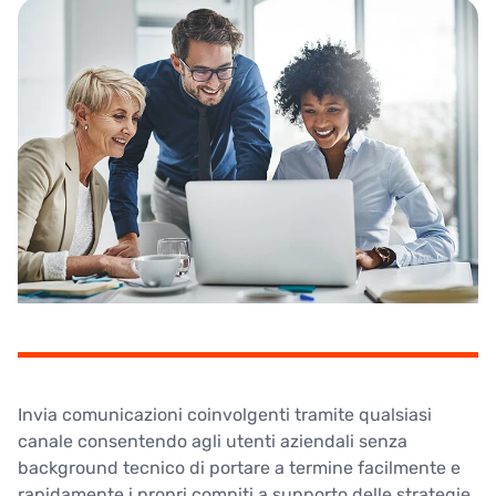
Invia comunicazioni coinvolgenti tramite qualsiasi
canale consentendo agli utenti aziendali senza
background tecnico di portare a termine facilmente e
rapidamente i propri compiti a supporto delle strategie