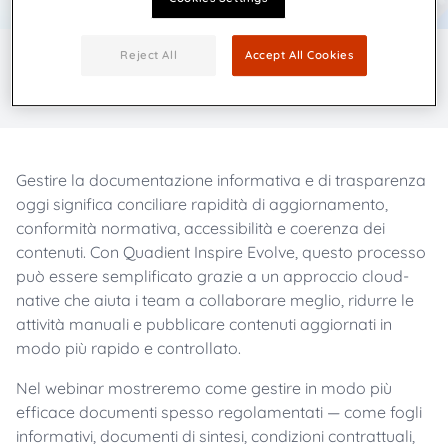
Reject All
Accept All Cookies
Gestire la documentazione informativa e di trasparenza
oggi significa conciliare rapidità di aggiornamento,
conformità normativa, accessibilità e coerenza dei
contenuti. Con Quadient Inspire Evolve, questo processo
può essere semplificato grazie a un approccio cloud-
native che aiuta i team a collaborare meglio, ridurre le
attività manuali e pubblicare contenuti aggiornati in
modo più rapido e controllato.
Nel webinar mostreremo come gestire in modo più
efficace documenti spesso regolamentati — come fogli
informativi, documenti di sintesi, condizioni contrattuali,