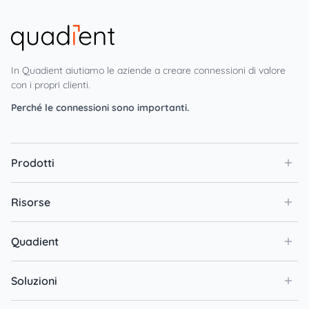
In Quadient aiutiamo le aziende a creare connessioni di valore
con i propri clienti.
Perché le connessioni sono importanti.
Prodotti
Risorse
Quadient
Soluzioni