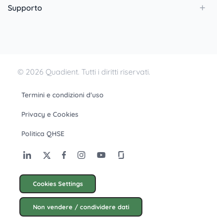
Supporto
© 2026 Quadient. Tutti i diritti riservati.
Termini e condizioni d'uso
Privacy e Cookies
Politica QHSE
Cookies Settings
Non vendere / condividere dati