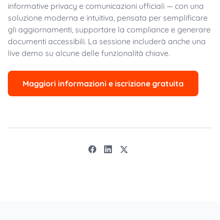
informative privacy e comunicazioni ufficiali — con una
soluzione moderna e intuitiva, pensata per semplificare
gli aggiornamenti, supportare la compliance e generare
documenti accessibili. La sessione includerà anche una
live demo su alcune delle funzionalità chiave.
Maggiori informazioni e iscrizione gratuita