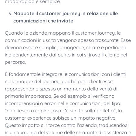
modo rapido e semplice.
Mappate il
customer journey in relazione alle
comunicazioni che inviate
Quando le aziende mappano il customer journey, le
comunicazioni in uscita vengono spesso trascurate. Esse
devono essere semplici, omogenee, chiare e pertinenti
indipendentemente dal punto in cui si trova il cliente nel
percorso.
È fondamentale integrare le comunicazioni con i clienti
nelle mappe del journey, poiché per i clienti esse
rappresentano spesso un momento della verità di
primaria importanza. Se ad esempio si verificano
incomprensioni o errori nelle comunicazioni, del tipo
"non riesco a capire cosa c'è scritto sulla bolletta", la
customer experience subisce un impatto negativo.
Questo impatto si ritorce contro l'azienda, traducendosi
in un aumento del volume delle chiamate di assistenza e