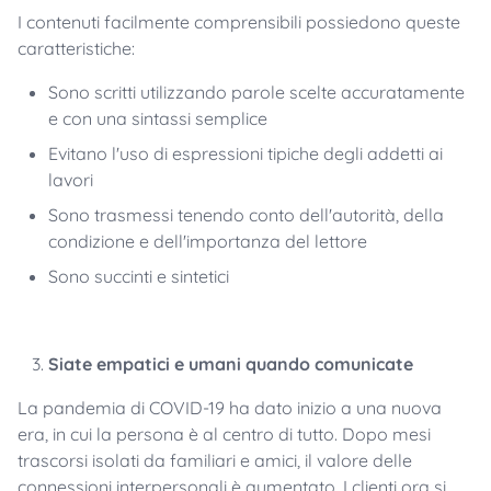
I contenuti facilmente comprensibili possiedono queste
caratteristiche:
Sono scritti utilizzando parole scelte accuratamente
e con una sintassi semplice
Evitano l'uso di espressioni tipiche degli addetti ai
lavori
Sono trasmessi tenendo conto dell'autorità, della
condizione e dell'importanza del lettore
Sono succinti e sintetici
Siate empatici e umani quando comunicate
La pandemia di COVID-19 ha dato inizio a una nuova
era, in cui la persona è al centro di tutto. Dopo mesi
trascorsi isolati da familiari e amici, il valore delle
connessioni interpersonali è aumentato. I clienti ora si