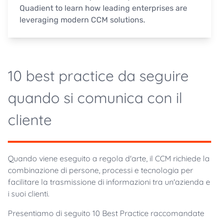
Quadient to learn how leading enterprises are
leveraging modern CCM solutions.
10 best practice da seguire
quando si comunica con il
cliente
Quando viene eseguito a regola d'arte, il CCM richiede la
combinazione di persone, processi e tecnologia per
facilitare la trasmissione di informazioni tra un'azienda e
i suoi clienti.
Presentiamo di seguito 10 Best Practice raccomandate