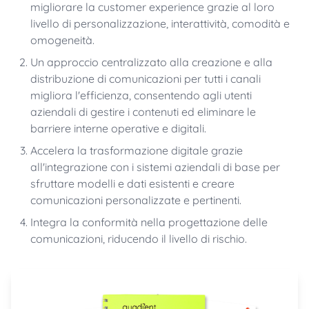
migliorare la customer experience grazie al loro
livello di personalizzazione, interattività, comodità e
omogeneità.
Un approccio centralizzato alla creazione e alla
distribuzione di comunicazioni per tutti i canali
migliora l'efficienza, consentendo agli utenti
aziendali di gestire i contenuti ed eliminare le
barriere interne operative e digitali.
Accelera la trasformazione digitale grazie
all'integrazione con i sistemi aziendali di base per
sfruttare modelli e dati esistenti e creare
comunicazioni personalizzate e pertinenti.
Integra la conformità nella progettazione delle
comunicazioni, riducendo il livello di rischio.