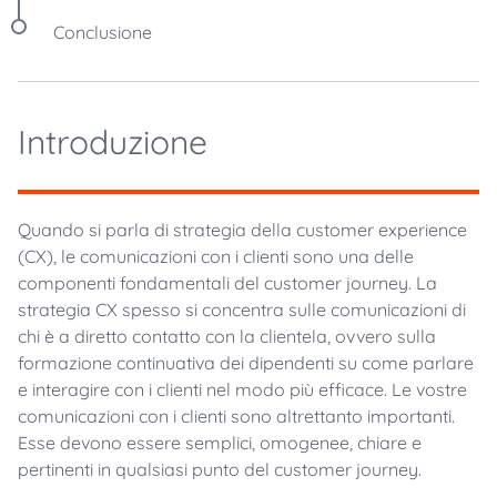
Conclusione
Introduzione
Quando si parla di strategia della customer experience
(CX), le comunicazioni con i clienti sono una delle
componenti fondamentali del customer journey. La
strategia CX spesso si concentra sulle comunicazioni di
chi è a diretto contatto con la clientela, ovvero sulla
formazione continuativa dei dipendenti su come parlare
e interagire con i clienti nel modo più efficace. Le vostre
comunicazioni con i clienti sono altrettanto importanti.
Esse devono essere semplici, omogenee, chiare e
pertinenti in qualsiasi punto del customer journey.