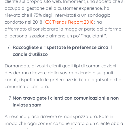
cliente sul proprio sito web. Inmoment, una società che si
occupa di gestione della customer experience, ha
rilevato che il 75% degli intervistati a un sondaggio
condotto nel 2018 (
CX Trends Report 2018
) ha
affermato di considerare la maggior parte delle forme
di personalizzazione almeno un po' "inquietanti".
Raccogliete e rispettate le preferenze circa il
canale d'utilizzo
Domandate ai vostri clienti quali tipi di comunicazioni
desiderano ricevere dalla vostra azienda e su quali
canali, rispettando le preferenze indicate ogni volta che
comunicate con loro.
Non travolgete i clienti con comunicazioni e non
inviate spam
A nessuno piace ricevere e-mail spazzatura. Fate in
modo che ogni comunicazione inviata a un cliente abbia