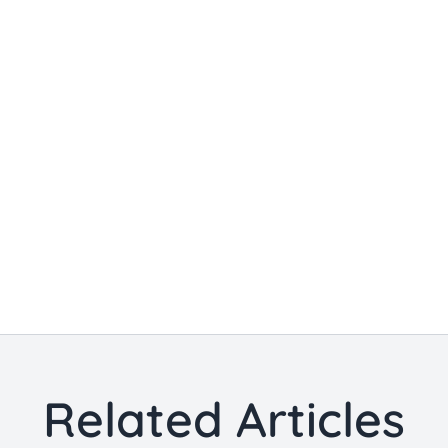
Related Articles