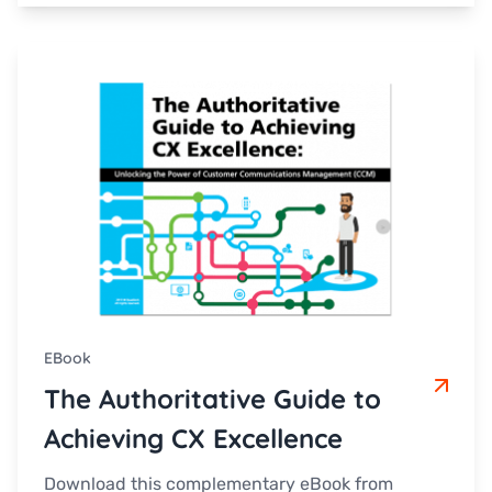
eBook
The Authoritative Guide to
Achieving CX Excellence
Download this complementary eBook from