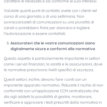
carattere di necessità e sia conforme ai suoi interessi.
Valutate quanti punti di contatto avete con i clienti nel
corso di una giornata o di una settimana. Non
sovraccaricateli di comunicazioni su una pluralità di
canali o potrebbero finire per stancarsi e togliere
l'autorizzazione a essere contattati.
Assicuratevi che le vostre comunicazioni siano
digitalmente sicure e conformi alla normativa
Questo aspetto è particolarmente importante in settori
come i servizi finanziari, la sanità e le assicurazioni, dove
le normative prescrivono livelli specifici di sicurezza.
Questi settori, inoltre, devono fare i conti con un
imponente apparato normativo. Riducete il rischio di non
conformità con un'applicazione CCM centralizzata che
dia agli addetti la possibilità di gestire, monitorare,
verificare e approvare i testi prescritti dalla normativa in