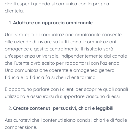
dagli esperti quando si comunica con la propria
clientela.
Adottate un approccio omnicanale
Una strategia di comunicazione omnicanale consente
alle aziende di inviare su tutti i canali comunicazioni
omogenee e gestite centralmente. Il risultato sarà
un'esperienza universale, indipendentemente dal canale
che l’utente avrà scelto per rapportarsi con l'azienda.
Una comunicazione coerente e omogenea genera
fiducia e la fiducia fa sì che i clienti tornino.
È opportuno parlare con i clienti per scoprire quali canali
utilizzano e assicurarsi di supportare ciascuno di essi.
Create contenuti persuasivi, chiari e leggibili
Assicuratevi che i contenuti siano concisi, chiari e di facile
comprensione.