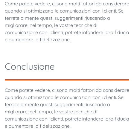
Come potete vedere, ci sono molti fattori da considerare
quando si ottimizzano le comunicazioni con i clienti. Se
terrete a mente questi suggerimenti riuscendo a
migliorare, nel tempo, le vostre tecniche di
comunicazione con i clienti, potrete infondere loro fiducia
e aumentare la fidelizzazione.
Conclusione
Come potete vedere, ci sono molti fattori da considerare
quando si ottimizzano le comunicazioni con i clienti. Se
terrete a mente questi suggerimenti riuscendo a
migliorare, nel tempo, le vostre tecniche di
comunicazione con i clienti, potrete infondere loro fiducia
e aumentare la fidelizzazione.