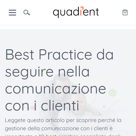
Best Practice da
seguire nella
comunicazione
con i clienti
Leggete questo articolo per scoprire perché la
gestione della comunicazione con i clienti è