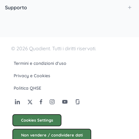
Supporto
© 2026 Quadient. Tutti i diritti riservati.
Termini e condizioni d'uso
Privacy e Cookies
Politica QHSE
Cookies Settings
Non vendere / condividere dati