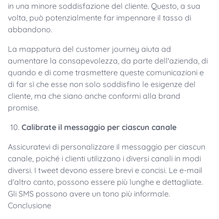
in una minore soddisfazione del cliente. Questo, a sua
volta, può potenzialmente far impennare il tasso di
abbandono.
La mappatura del customer journey aiuta ad
aumentare la consapevolezza, da parte dell'azienda, di
quando e di come trasmettere queste comunicazioni e
di far sì che esse non solo soddisfino le esigenze del
cliente, ma che siano anche conformi alla brand
promise.
Calibrate il messaggio per ciascun canale
Assicuratevi di personalizzare il messaggio per ciascun
canale, poiché i clienti utilizzano i diversi canali in modi
diversi. I tweet devono essere brevi e concisi. Le e-mail
d'altro canto, possono essere più lunghe e dettagliate.
Gli SMS possono avere un tono più informale.
Conclusione