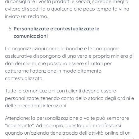
di consigliare i vostri prodotti e servizi, sarebbe meglio
evitare di spedirla a qualcuno che poco tempo fa vi ha
inviato un reclamo.
Personalizzate e contestualizzate le
comunicazioni
Le organizzazioni come le banche e le compagnie
assicurative dispongono di una vera e propria miniera di
dati dei clienti, che possono essere sfruttati per
catturarne l'attenzione in modo altamente
contestualizzato.
Tutte le comunicazioni con i clienti devono essere
personalizzate, tenendo conto dello storico degli ordini e
delle precedenti interazioni.
Attenzione: la personalizzazione a volte può sembrare
"inquietante". Ad esempio, questo può manifestarsi
quando un'azienda tiene traccia dell'attività online di un