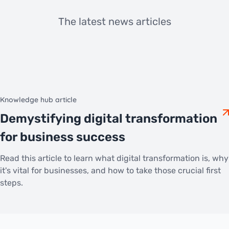
The latest news articles
Knowledge hub article
Demystifying digital transformation
for business success
Read this article to learn what digital transformation is, why
it's vital for businesses, and how to take those crucial first
steps.