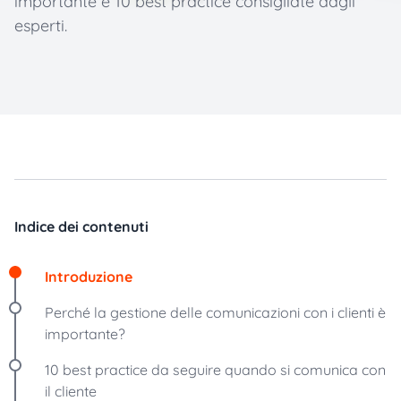
importante e 10 best practice consigliate dagli
esperti.
Indice dei contenuti
Introduzione
Perché la gestione delle comunicazioni con i clienti è
importante?
10 best practice da seguire quando si comunica con
il cliente