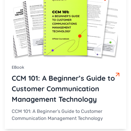
eBook
CCM 101: A Beginner’s Guide to
Customer Communication
Management Technology
CCM 101: A Beginner’s Guide to Customer
Communication Management Technology