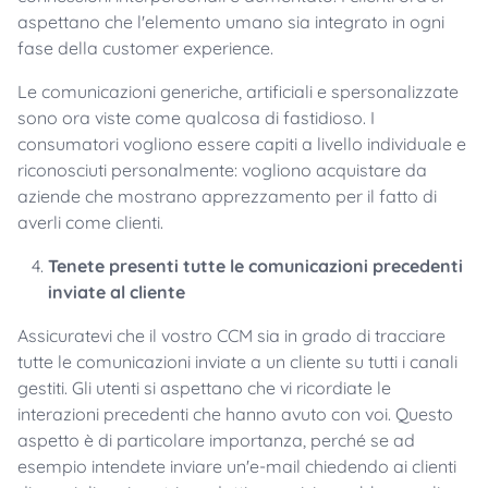
aspettano che l'elemento umano sia integrato in ogni
fase della customer experience.
Le comunicazioni generiche, artificiali e spersonalizzate
sono ora viste come qualcosa di fastidioso. I
consumatori vogliono essere capiti a livello individuale e
riconosciuti personalmente: vogliono acquistare da
aziende che mostrano apprezzamento per il fatto di
averli come clienti.
Tenete presenti tutte le comunicazioni precedenti
inviate al cliente
Assicuratevi che il vostro CCM sia in grado di tracciare
tutte le comunicazioni inviate a un cliente su tutti i canali
gestiti. Gli utenti si aspettano che vi ricordiate le
interazioni precedenti che hanno avuto con voi. Questo
aspetto è di particolare importanza, perché se ad
esempio intendete inviare un'e-mail chiedendo ai clienti