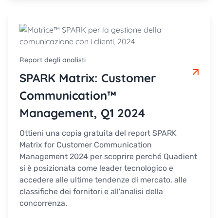
Report degli analisti
SPARK Matrix: Customer
Communication™
Management, Q1 2024
Ottieni una copia gratuita del report SPARK
Matrix for Customer Communication
Management 2024 per scoprire perché Quadient
si è posizionata come leader tecnologico e
accedere alle ultime tendenze di mercato, alle
classifiche dei fornitori e all'analisi della
concorrenza.