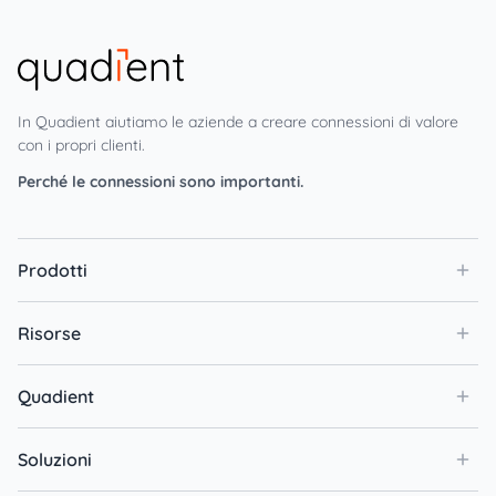
In Quadient aiutiamo le aziende a creare connessioni di valore
con i propri clienti.
Perché le connessioni sono importanti.
Prodotti
Risorse
Quadient
Soluzioni