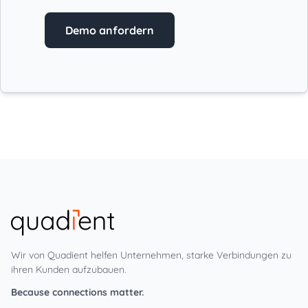
Demo anfordern
Wir von Quadient helfen Unternehmen, starke Verbindungen zu
ihren Kunden aufzubauen.
Because connections matter.