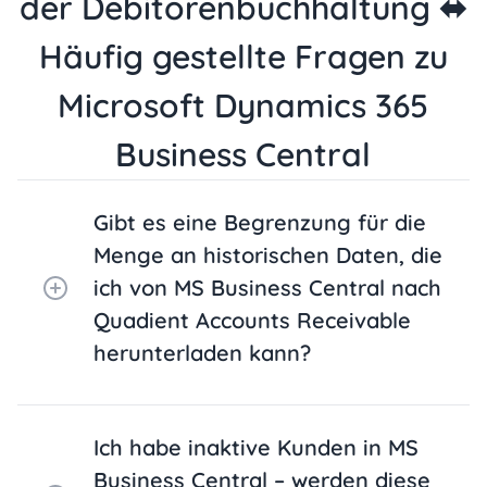
der Debitorenbuchhaltung ⬌
Häufig gestellte Fragen zu
Microsoft Dynamics 365
Business Central
Gibt es eine Begrenzung für die
Menge an historischen Daten, die
ich von MS Business Central nach
Quadient Accounts Receivable
herunterladen kann?
Ich habe inaktive Kunden in MS
Business Central – werden diese