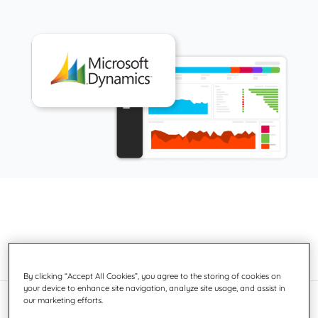
By clicking “Accept All Cookies”, you agree to the storing of cookies on
your device to enhance site navigation, analyze site usage, and assist in
our marketing efforts.
Holen Sie das Beste aus Ihrer