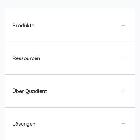
Produkte
Ressourcen
Über Quadient
Lösungen