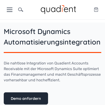
Microsoft Dynamics
Automatisierungsintegration
Die nahtlose Integration von
Quadient Accounts
Receivable
mit der Microsoft Dynamics Suite optimiert
das Finanzmanagement und macht Geschäftsprozesse
vorhersehbar und hocheffizient.
Demo anfordern