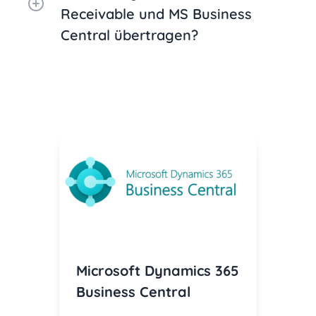
Receivable und MS Business
Central übertragen?
Microsoft Dynamics 365
Business Central