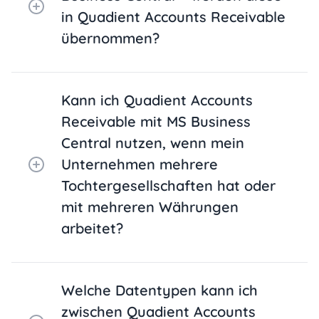
in Quadient Accounts Receivable
übernommen?
Kann ich Quadient Accounts
Receivable mit MS Business
Central nutzen, wenn mein
Unternehmen mehrere
Tochtergesellschaften hat oder
mit mehreren Währungen
arbeitet?
Welche Datentypen kann ich
zwischen Quadient Accounts