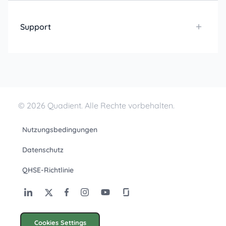
Support
© 2026 Quadient. Alle Rechte vorbehalten.
Nutzungsbedingungen
Datenschutz
QHSE-Richtlinie
Cookies Settings