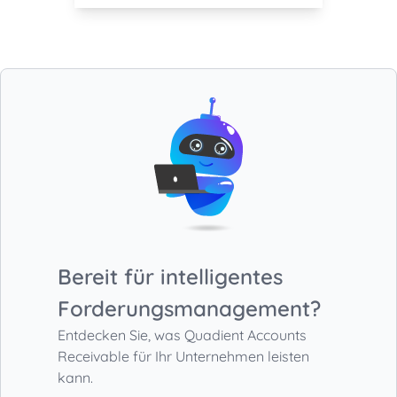
Bereit für intelligentes
Forderungsmanagement?
Entdecken Sie, was
Quadient Accounts
Receivable
für Ihr Unternehmen leisten
kann.