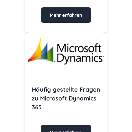
Mehr erfahren
Häufig gestellte Fragen
zu Microsoft Dynamics
365