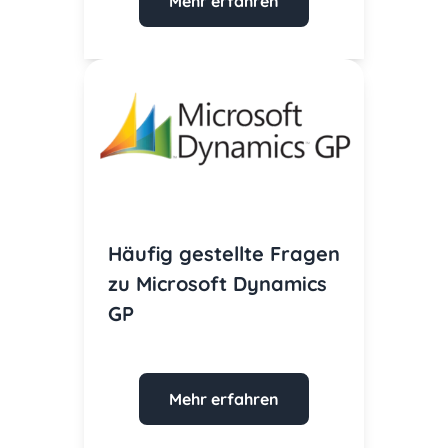
Mehr erfahren
Häufig gestellte Fragen
zu Microsoft Dynamics
GP
Mehr erfahren