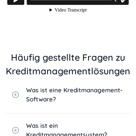
Häufig gestellte Fragen zu
Kreditmanagementlösungen
Was ist eine Kreditmanagement-
Software?
Was ist ein
Kreditmanagementsystem?