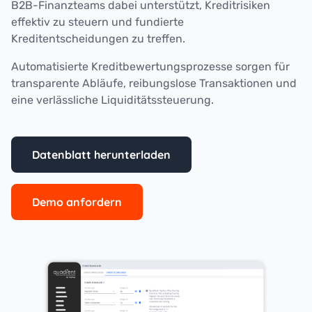
B2B-Finanzteams dabei unterstützt, Kreditrisiken
effektiv zu steuern und fundierte
Kreditentscheidungen zu treffen.
Automatisierte Kreditbewertungsprozesse sorgen für
transparente Abläufe, reibungslose Transaktionen und
eine verlässliche Liquiditätssteuerung.
Datenblatt herunterladen
Demo anfordern