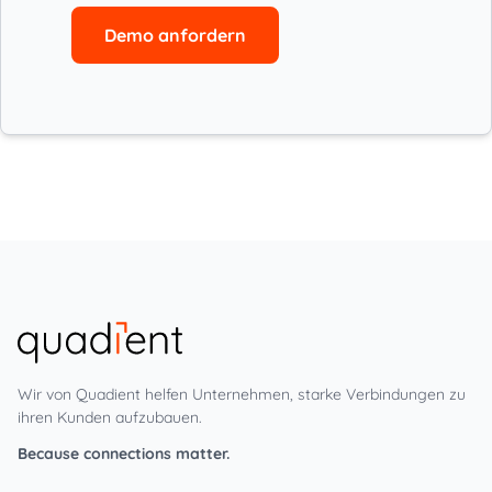
Demo anfordern
Wir von Quadient helfen Unternehmen, starke Verbindungen zu
ihren Kunden aufzubauen.
Because connections matter.