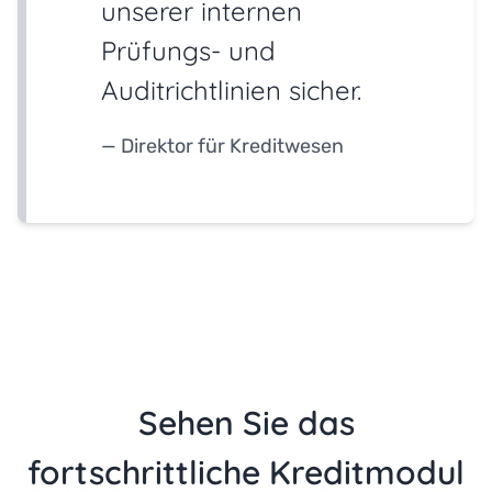
unserer internen
Prüfungs- und
Auditrichtlinien sicher.
— Direktor für Kreditwesen
Sehen Sie das
fortschrittliche Kreditmodul