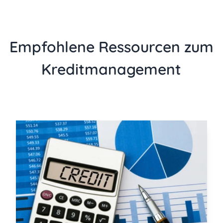
Empfohlene Ressourcen zum
Kreditmanagement