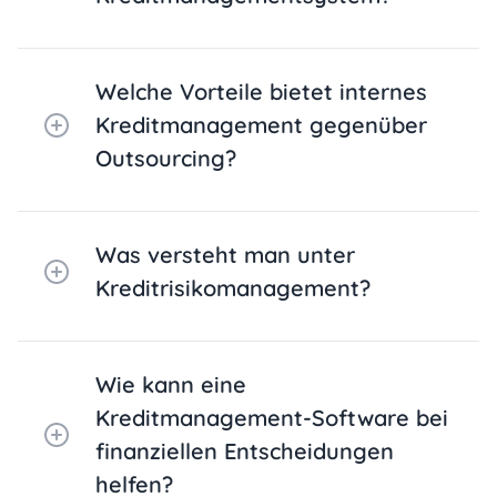
Welche Vorteile bietet internes
Kreditmanagement gegenüber
Outsourcing?
Was versteht man unter
Kreditrisikomanagement?
Wie kann eine
Kreditmanagement-Software bei
finanziellen Entscheidungen
helfen?