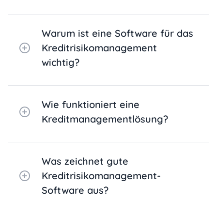
Warum ist eine Software für das
Kreditrisikomanagement
wichtig?
Wie funktioniert eine
Kreditmanagementlösung?
Was zeichnet gute
Kreditrisikomanagement-
Software aus?