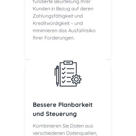
fundierte Beurteilung Ihrer
Kunden in Bezug auf deren
Zahlungsfähigkeit und
Kreditwürdigkeit – und
minimieren das Ausfallrisiko
Ihrer Forderungen.
Bessere Planbarkeit
und Steuerung
Kombinieren Sie Daten aus
verschiedenen Datenquellen,