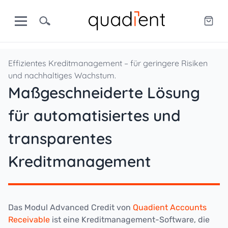
Effizientes Kreditmanagement – für geringere Risiken
und nachhaltiges Wachstum.
Maßgeschneiderte Lösung
für automatisiertes und
transparentes
Kreditmanagement
Das Modul Advanced Credit von
Quadient Accounts
Receivable
ist eine Kreditmanagement-Software, die