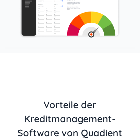
Vorteile der
Kreditmanagement-
Software von Quadient