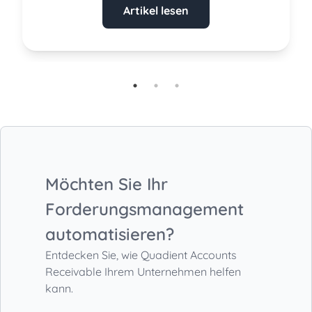
Artikel lesen
Möchten Sie Ihr
Forderungsmanagement
automatisieren?
Entdecken Sie, wie Quadient Accounts
Receivable
Ihrem Unternehmen helfen
kann.