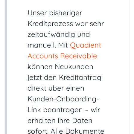
Unser bisheriger
Kreditprozess war sehr
zeitaufwändig und
manuell. Mit
Quadient
Accounts Receivable
können Neukunden
jetzt den Kreditantrag
direkt über einen
Kunden-Onboarding-
Link beantragen – wir
erhalten ihre Daten
sofort. Alle Dokumente