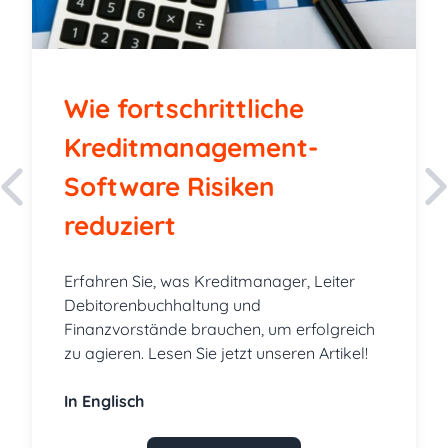
Wie fortschrittliche
Kreditmanagement-
Software Risiken
reduziert
Erfahren Sie, was Kreditmanager, Leiter
Debitorenbuchhaltung und
Finanzvorstände brauchen, um erfolgreich
zu agieren. Lesen Sie jetzt unseren Artikel!
In Englisch