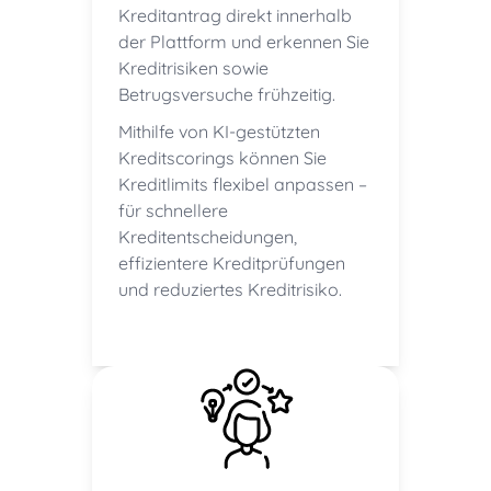
Kreditantrag direkt innerhalb
der Plattform und erkennen Sie
Kreditrisiken sowie
Betrugsversuche frühzeitig.
Mithilfe von KI-gestützten
Kreditscorings können Sie
Kreditlimits flexibel anpassen –
für schnellere
Kreditentscheidungen,
effizientere Kreditprüfungen
und reduziertes Kreditrisiko.