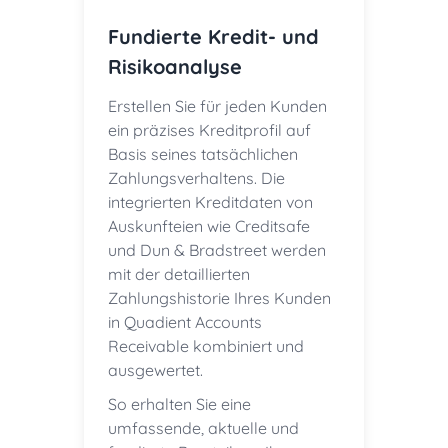
Fundierte Kredit- und
Risikoanalyse
Erstellen Sie für jeden Kunden
ein präzises Kreditprofil auf
Basis seines tatsächlichen
Zahlungsverhaltens. Die
integrierten Kreditdaten von
Auskunfteien wie Creditsafe
und Dun & Bradstreet werden
mit der detaillierten
Zahlungshistorie Ihres Kunden
in Quadient Accounts
Receivable kombiniert und
ausgewertet.
So erhalten Sie eine
umfassende, aktuelle und