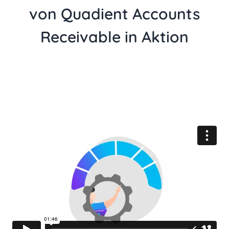
von Quadient Accounts
Receivable in Aktion