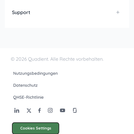
Support
© 2026 Quadient. Alle Rechte vorbehalten.
Nutzungsbedingungen
Datenschutz
QHSE-Richtlinie
Cookies Settings