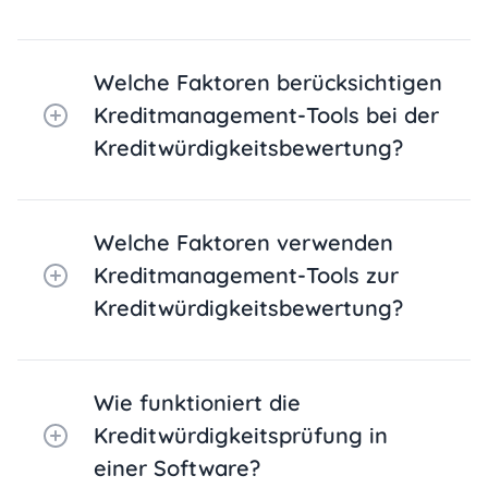
Welche Faktoren berücksichtigen
Kreditmanagement-Tools bei der
Kreditwürdigkeitsbewertung?
Welche Faktoren verwenden
Kreditmanagement-Tools zur
Kreditwürdigkeitsbewertung?
Wie funktioniert die
Kreditwürdigkeitsprüfung in
einer Software?