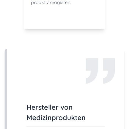
proaktiv reagieren.
Hersteller von
Medizinprodukten