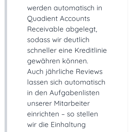
werden automatisch in
Quadient Accounts
Receivable abgelegt,
sodass wir deutlich
schneller eine Kreditlinie
gewähren können.
Auch jährliche Reviews
lassen sich automatisch
in den Aufgabenlisten
unserer Mitarbeiter
einrichten – so stellen
wir die Einhaltung