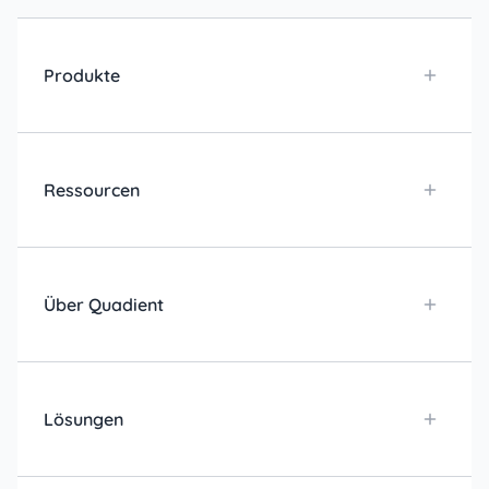
Produkte
Ressourcen
Über Quadient
Lösungen