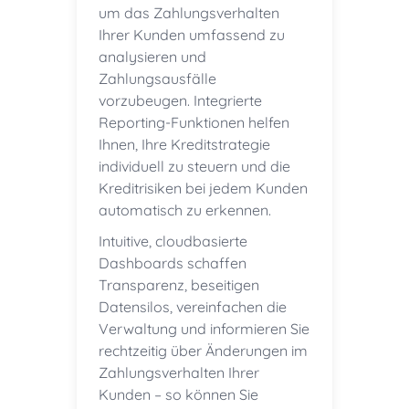
um das Zahlungsverhalten
Ihrer Kunden umfassend zu
analysieren und
Zahlungsausfälle
vorzubeugen. Integrierte
Reporting-Funktionen helfen
Ihnen, Ihre Kreditstrategie
individuell zu steuern und die
Kreditrisiken bei jedem Kunden
automatisch zu erkennen.
Intuitive, cloudbasierte
Dashboards schaffen
Transparenz, beseitigen
Datensilos, vereinfachen die
Verwaltung und informieren Sie
rechtzeitig über Änderungen im
Zahlungsverhalten Ihrer
Kunden – so können Sie