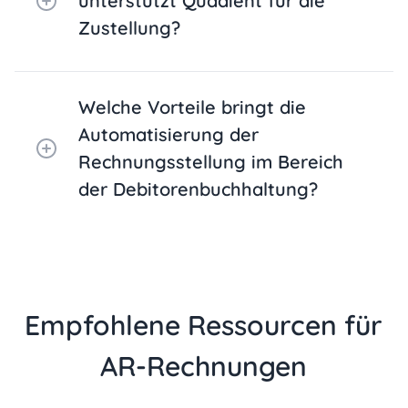
unterstützt Quadient für die
Zustellung?
Welche Vorteile bringt die
Automatisierung der
Rechnungsstellung im Bereich
der Debitorenbuchhaltung?
Empfohlene Ressourcen für
AR-Rechnungen