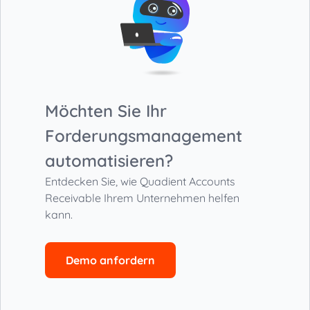
Möchten Sie Ihr
Forderungsmanagement
automatisieren?
Entdecken Sie, wie Quadient Accounts
Receivable
Ihrem Unternehmen helfen
kann.
Demo anfordern