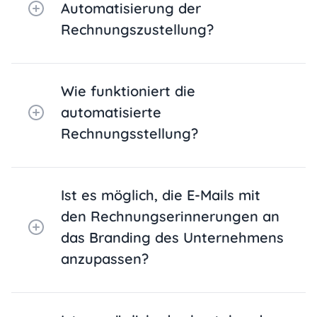
Automatisierung der
Rechnungszustellung?
Wie funktioniert die
automatisierte
Rechnungsstellung?
Ist es möglich, die E-Mails mit
den Rechnungserinnerungen an
das Branding des Unternehmens
anzupassen?