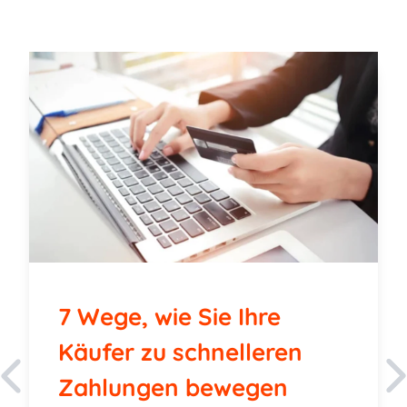
7 Wege, wie Sie Ihre
Käufer zu schnelleren
Zahlungen bewegen