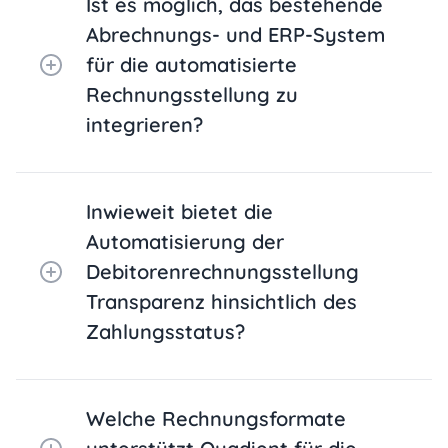
Ist es möglich, das bestehende
Abrechnungs- und ERP-System
für die automatisierte
Rechnungsstellung zu
integrieren?
Inwieweit bietet die
Automatisierung der
Debitorenrechnungsstellung
Transparenz hinsichtlich des
Zahlungsstatus?
Welche Rechnungsformate