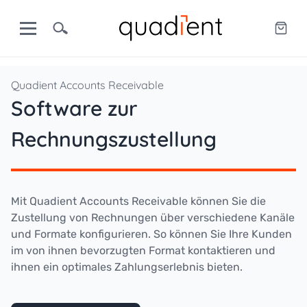
Quadient Accounts Receivable
Software zur
Rechnungszustellung
Mit Quadient Accounts Receivable können Sie die
Zustellung von Rechnungen über verschiedene Kanäle
und Formate konfigurieren. So können Sie Ihre Kunden
im von ihnen bevorzugten Format kontaktieren und
ihnen ein optimales Zahlungserlebnis bieten.