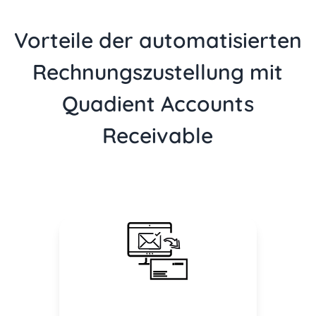
Vorteile der automatisierten
Rechnungszustellung mit
Quadient Accounts
Receivable