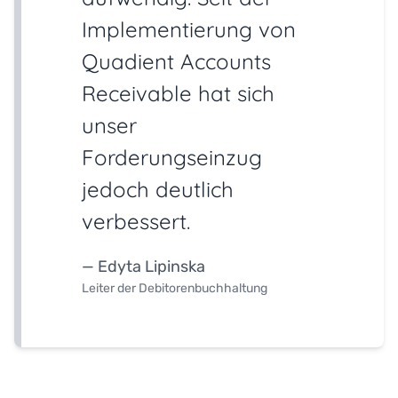
Implementierung von
Quadient Accounts
Receivable hat sich
unser
Forderungseinzug
jedoch deutlich
verbessert.
— Edyta Lipinska
Leiter der Debitorenbuchhaltung