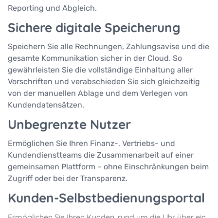
Reporting und Abgleich.
Sichere digitale Speicherung
Speichern Sie alle Rechnungen, Zahlungsavise und die
gesamte Kommunikation sicher in der Cloud. So
gewährleisten Sie die vollständige Einhaltung aller
Vorschriften und verabschieden Sie sich gleichzeitig
von der manuellen Ablage und dem Verlegen von
Kundendatensätzen.
Unbegrenzte Nutzer
Ermöglichen Sie Ihren Finanz-, Vertriebs- und
Kundendienstteams die Zusammenarbeit auf einer
gemeinsamen Plattform – ohne Einschränkungen beim
Zugriff oder bei der Transparenz.
Kunden-Selbstbedienungsportal
Ermöglichen Sie Ihren Kunden, rund um die Uhr über ein