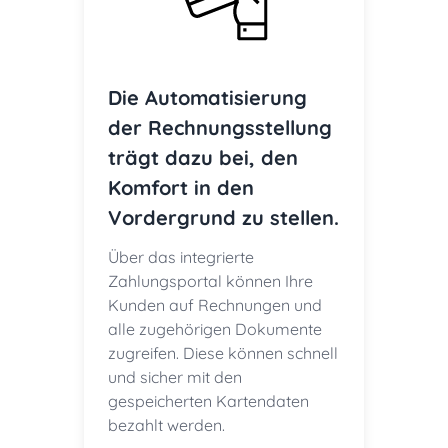
Die Automatisierung
der Rechnungsstellung
trägt dazu bei, den
Komfort in den
Vordergrund zu stellen.
Über das integrierte
Zahlungsportal können Ihre
Kunden auf Rechnungen und
alle zugehörigen Dokumente
zugreifen. Diese können schnell
und sicher mit den
gespeicherten Kartendaten
bezahlt werden.