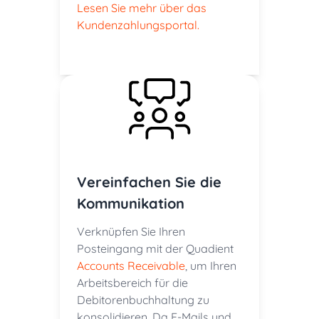
Lesen Sie mehr über das
Kundenzahlungsportal.
Vereinfachen Sie die
Kommunikation
Verknüpfen Sie Ihren
Posteingang mit der Quadient
Accounts Receivable
, um Ihren
Arbeitsbereich für die
Debitorenbuchhaltung zu
konsolidieren. Da E-Mails und