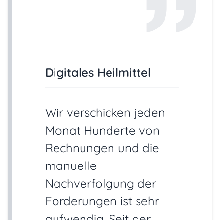
Digitales Heilmittel
Wir verschicken jeden
Monat Hunderte von
Rechnungen und die
manuelle
Nachverfolgung der
Forderungen ist sehr
aufwendig. Seit der