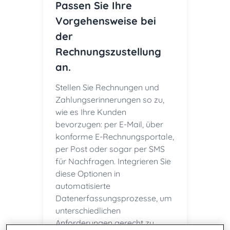
Passen Sie Ihre
Vorgehensweise bei
der
Rechnungszustellung
an.
Stellen Sie Rechnungen und
Zahlungserinnerungen so zu,
wie es Ihre Kunden
bevorzugen: per E-Mail, über
konforme E-Rechnungsportale,
per Post oder sogar per SMS
für Nachfragen. Integrieren Sie
diese Optionen in
automatisierte
Datenerfassungsprozesse, um
unterschiedlichen
Anforderungen gerecht zu