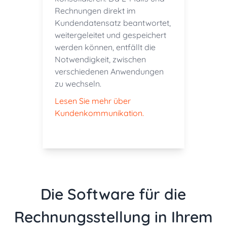
Rechnungen direkt im
Kundendatensatz beantwortet,
weitergeleitet und gespeichert
werden können, entfällt die
Notwendigkeit, zwischen
verschiedenen Anwendungen
zu wechseln.
Lesen Sie mehr über
Kundenkommunikation.
Die Software für die
Rechnungsstellung in Ihrem