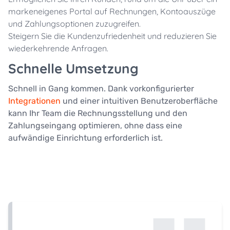
markeneigenes Portal auf Rechnungen, Kontoauszüge
und Zahlungsoptionen zuzugreifen.
Steigern Sie die Kundenzufriedenheit und reduzieren Sie
wiederkehrende Anfragen.
Schnelle Umsetzung
Schnell in Gang kommen. Dank vorkonfigurierter
Integrationen
und einer intuitiven Benutzeroberfläche
kann Ihr Team die Rechnungsstellung und den
Zahlungseingang optimieren, ohne dass eine
aufwändige Einrichtung erforderlich ist.