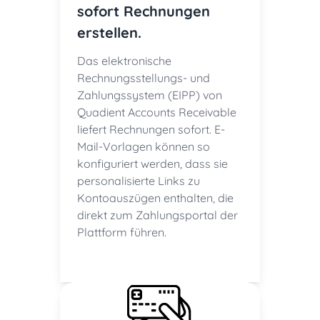
sofort Rechnungen
erstellen.
Das elektronische
Rechnungsstellungs- und
Zahlungssystem (EIPP) von
Quadient Accounts Receivable
liefert Rechnungen sofort. E-
Mail-Vorlagen können so
konfiguriert werden, dass sie
personalisierte Links zu
Kontoauszügen enthalten, die
direkt zum Zahlungsportal der
Plattform führen.