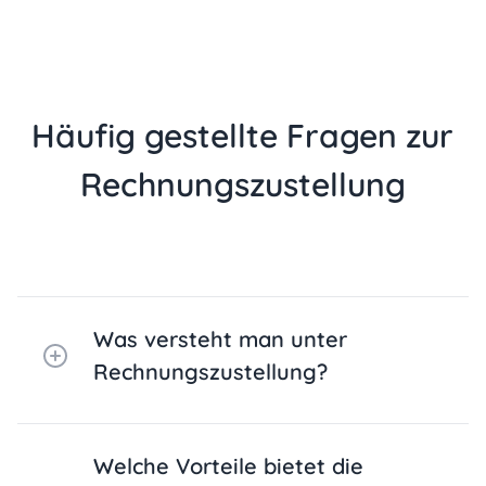
Häufig gestellte Fragen zur
Rechnungszustellung
Was versteht man unter
Rechnungszustellung?
Welche Vorteile bietet die