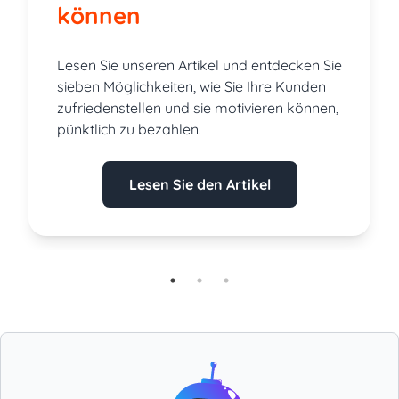
können
Lesen Sie unseren Artikel und entdecken Sie
sieben Möglichkeiten, wie Sie Ihre Kunden
zufriedenstellen und sie motivieren können,
pünktlich zu bezahlen.
Lesen Sie den Artikel