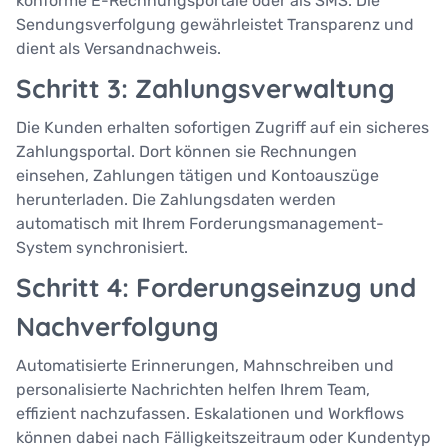
konforme E-Rechnungsportale oder als SMS. Die
Sendungsverfolgung gewährleistet Transparenz und
dient als Versandnachweis.
Schritt 3: Zahlungsverwaltung
Die Kunden erhalten sofortigen Zugriff auf ein sicheres
Zahlungsportal. Dort können sie Rechnungen
einsehen, Zahlungen tätigen und Kontoauszüge
herunterladen. Die Zahlungsdaten werden
automatisch mit Ihrem Forderungsmanagement-
System synchronisiert.
Schritt 4: Forderungseinzug und
Nachverfolgung
Automatisierte Erinnerungen, Mahnschreiben und
personalisierte Nachrichten helfen Ihrem Team,
effizient nachzufassen. Eskalationen und Workflows
können dabei nach Fälligkeitszeitraum oder Kundentyp