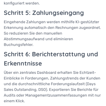
konfiguriert werden.
Schritt 5: Zahlungseingang
Eingehende Zahlungen werden mithilfe KI-gestützter
Erkennung automatisch den Rechnungen zugeordnet.
So reduzieren Sie den manuellen
Abstimmungsaufwand und eliminieren
Buchungsfehler.
Schritt 6: Berichterstattung und
Erkenntnisse
Über ein zentrales Dashboard erhalten Sie Echtzeit-
Einblicke in Forderungen, Zahlungstrends der Kunden
und die durchschnittliche Forderungslaufzeit (Days
Sales Outstanding, DSO). Exportieren Sie Berichte für
Audits oder Managementzusammenfassungen mit nur
einem Klick.