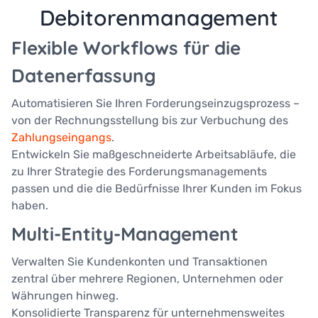
Debitorenmanagement
Flexible Workflows für die
Datenerfassung
Automatisieren Sie Ihren Forderungseinzugsprozess –
von der Rechnungsstellung bis zur Verbuchung des
Zahlungseingangs
.
Entwickeln Sie maßgeschneiderte Arbeitsabläufe, die
zu Ihrer Strategie des Forderungsmanagements
passen und die die Bedürfnisse Ihrer Kunden im Fokus
haben.
Multi-Entity-Management
Verwalten Sie Kundenkonten und Transaktionen
zentral über mehrere Regionen, Unternehmen oder
Währungen hinweg.
Konsolidierte Transparenz für unternehmensweites