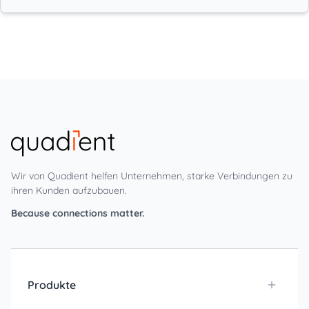
Wir von Quadient helfen Unternehmen, starke Verbindungen zu
ihren Kunden aufzubauen.
Because connections matter.
Produkte