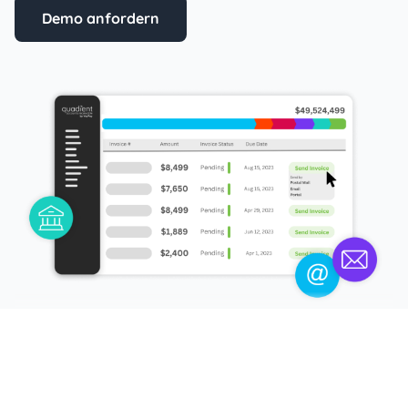
Demo anfordern