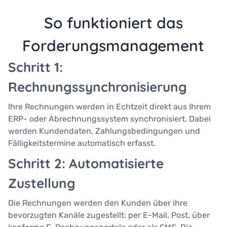
So funktioniert das
Forderungsmanagement
Schritt 1:
Rechnungssynchronisierung
Ihre Rechnungen werden in Echtzeit direkt aus Ihrem
ERP- oder Abrechnungssystem synchronisiert. Dabei
werden Kundendaten, Zahlungsbedingungen und
Fälligkeitstermine automatisch erfasst.
Schritt 2: Automatisierte
Zustellung
Die Rechnungen werden den Kunden über ihre
bevorzugten Kanäle zugestellt: per E-Mail, Post, über