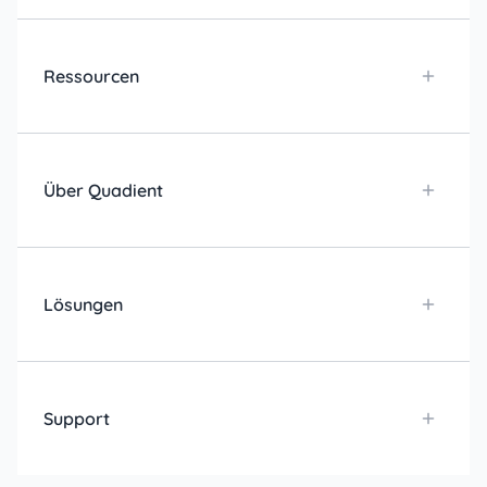
Ressourcen
Über Quadient
Lösungen
Support