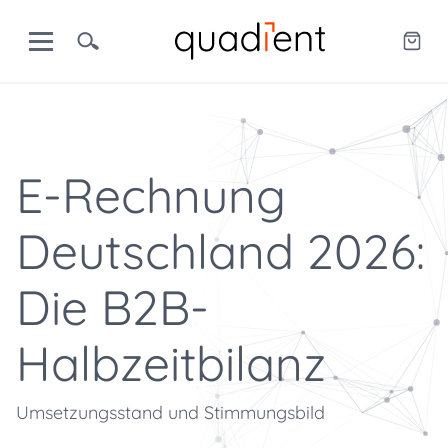
E-Rechnung
Deutschland 2026:
Die B2B-
Halbzeitbilanz
Umsetzungsstand und Stimmungsbild