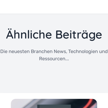
Ähnliche Beiträge
Die neuesten Branchen News, Technologien und
Ressourcen...