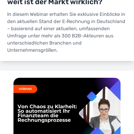
weit ist der Markt wirklich?
In diesem Webinar erhalten Sie exklusive Einblicke in
den aktuellen Stand der E‑Rechnung in Deutschland
– basierend auf einer aktuellen, umfassenden
Umfrage unter mehr als 300 B2B-Akteuren aus
unterschiedlichen Branchen und
Unternehmensgrößen.