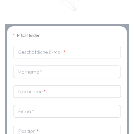
*
Pflichtfelder
Geschäftliche E-Mail
*
Vorname
*
Nachname
*
Firma
*
Position
*