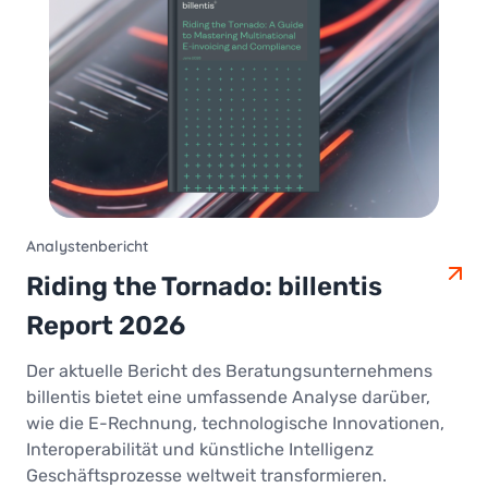
Analystenbericht
Riding the Tornado: billentis
Report 2026
Der aktuelle Bericht des Beratungsunternehmens
billentis bietet eine umfassende Analyse darüber,
wie die E-Rechnung, technologische Innovationen,
Interoperabilität und künstliche Intelligenz
Geschäftsprozesse weltweit transformieren.