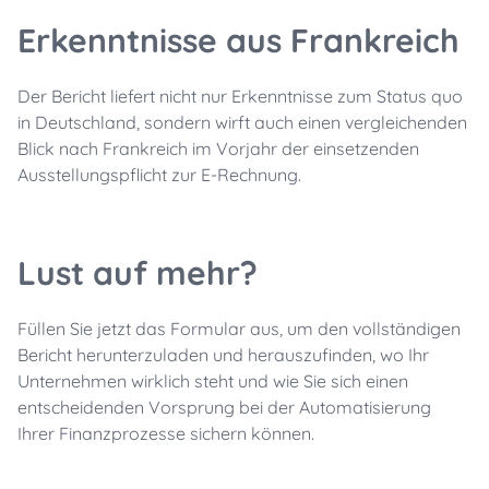
Erkenntnisse aus Frankreich
Der Bericht liefert nicht nur Erkenntnisse zum Status quo
in Deutschland, sondern wirft auch einen vergleichenden
Blick nach Frankreich im Vorjahr der einsetzenden
Ausstellungspflicht zur E-Rechnung.
Lust auf mehr?
Füllen Sie jetzt das Formular aus, um den vollständigen
Bericht herunterzuladen und herauszufinden, wo Ihr
Unternehmen wirklich steht und wie Sie sich einen
entscheidenden Vorsprung bei der Automatisierung
Ihrer Finanzprozesse sichern können.