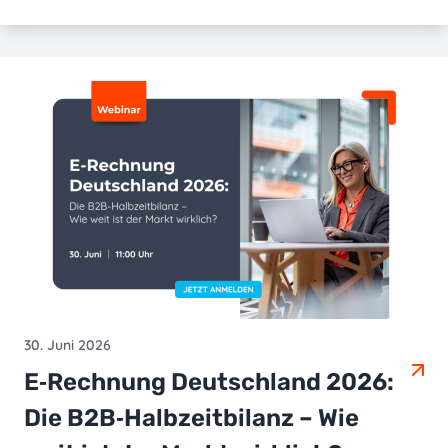
30. Juni 2026
E‑Rechnung Deutschland 2026:
Die B2B‑Halbzeitbilanz – Wie