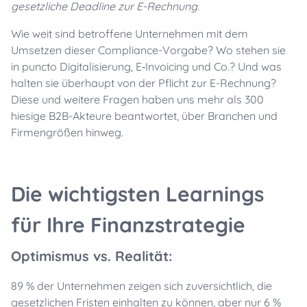
gesetzliche Deadline zur E-Rechnung.
Wie weit sind betroffene Unternehmen mit dem
Umsetzen dieser Compliance-Vorgabe? Wo stehen sie
in puncto Digitalisierung, E
‑
Invoicing und Co.? Und was
halten sie überhaupt von der Pflicht zur E-Rechnung?
Diese und weitere Fragen haben uns mehr als 300
hiesige B2B-Akteure beantwortet, über Branchen und
Firmengrößen hinweg.
Die wichtigsten Learnings
für Ihre Finanzstrategie
Optimismus vs. Realität:
89 % der Unternehmen zeigen sich zuversichtlich, die
gesetzlichen Fristen einhalten zu können, aber nur 6 %