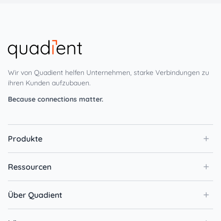
Wir von Quadient helfen Unternehmen, starke Verbindungen zu
ihren Kunden aufzubauen.
Because connections matter.
Produkte
Ressourcen
Über Quadient