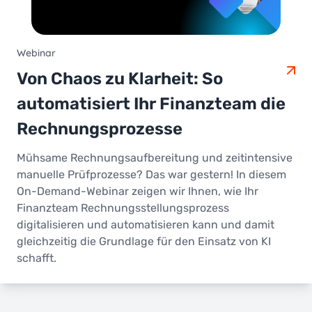
Webinar
Von Chaos zu Klarheit: So
automatisiert Ihr Finanzteam die
Rechnungsprozesse
Mühsame Rechnungsaufbereitung und zeitintensive
manuelle Prüfprozesse? Das war gestern! In diesem
On-Demand-Webinar zeigen wir Ihnen, wie Ihr
Finanzteam Rechnungsstellungsprozess
digitalisieren und automatisieren kann und damit
gleichzeitig die Grundlage für den Einsatz von KI
schafft.