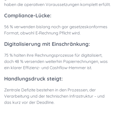
haben die operativen Voraussetzungen komplett erfüllt.
Compliance-Lücke:
56 % verwenden bislang noch gar gesetzeskonformes
Format, obwohl E
‑
Rechnung Pflicht wird.
Digitalisierung mit Einschränkung:
75 % halten ihre Rechnungsprozesse für digitalisiert,
doch 48 % versenden weiterhin Papierrechnungen, was
ein klarer Effizienz- und Cashflow-Hemmer ist.
Handlungsdruck steigt:
Zentrale Defizite bestehen in den Prozessen, der
Verarbeitung und der technischen Infrastruktur – und
das kurz vor der Deadline.