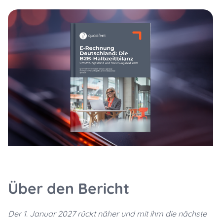
Über den Bericht
Der 1. Januar 2027 rückt näher und mit ihm die nächste