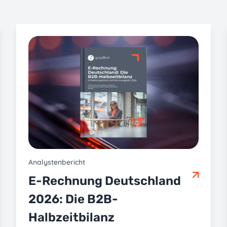
Analystenbericht
E-Rechnung Deutschland
2026: Die B2B-
Halbzeitbilanz