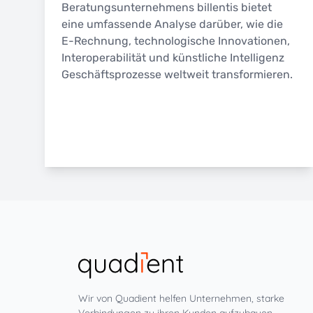
Beratungsunternehmens billentis bietet
eine umfassende Analyse darüber, wie die
E-Rechnung, technologische Innovationen,
Interoperabilität und künstliche Intelligenz
Geschäftsprozesse weltweit transformieren.
Wir von Quadient helfen Unternehmen, starke