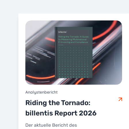
Analystenbericht
Riding the Tornado:
billentis Report 2026
Der aktuelle Bericht des