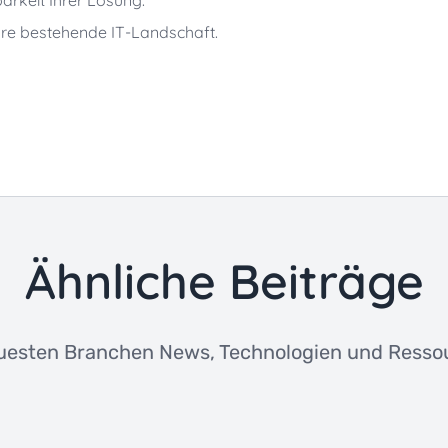
 Ihre bestehende IT-Landschaft.
Ähnliche Beiträge
uesten Branchen News, Technologien und Ressou