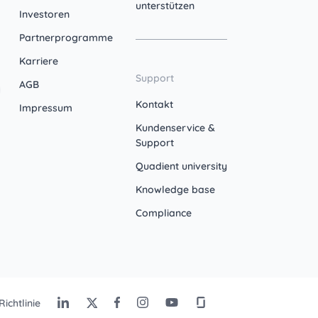
unterstützen
Investoren
Partnerprogramme
Karriere
Support
AGB
Kontakt
Impressum
Kundenservice &
Support
Quadient university
Knowledge base
Compliance
ichtlinie