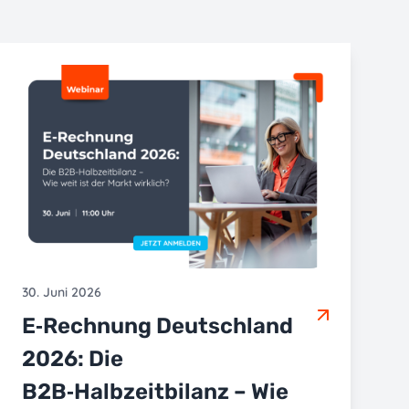
30. Juni 2026
E‑Rechnung Deutschland
2026: Die
B2B‑Halbzeitbilanz – Wie