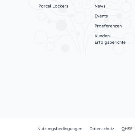
Parcel Lockers
News
Events
Praeferenzen
Kunden-
Erfolgsberichte
Nutzungsbedingungen
Datenschutz
QHSE-R