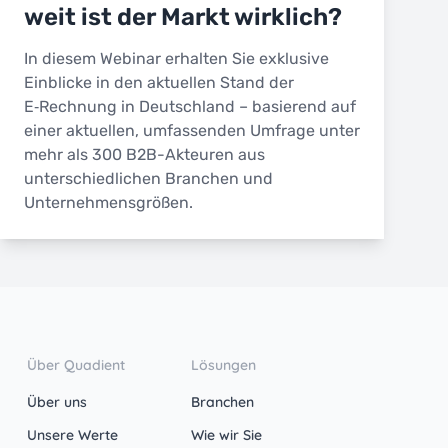
weit ist der Markt wirklich?
In diesem Webinar erhalten Sie exklusive
Einblicke in den aktuellen Stand der
E‑Rechnung in Deutschland – basierend auf
einer aktuellen, umfassenden Umfrage unter
mehr als 300 B2B-Akteuren aus
unterschiedlichen Branchen und
Unternehmensgrößen.
Über Quadient
Lösungen
Über uns
Branchen
Unsere Werte
Wie wir Sie