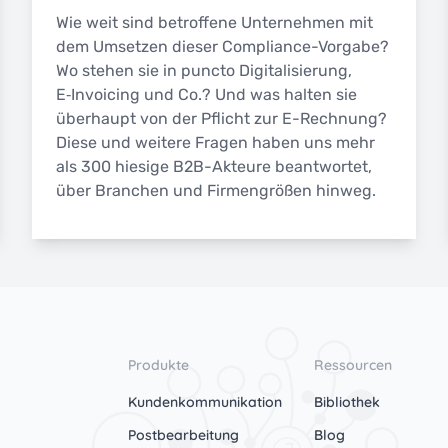
Wie weit sind betroffene Unternehmen mit
dem Umsetzen dieser Compliance-Vorgabe?
Wo stehen sie in puncto Digitalisierung,
E‑Invoicing und Co.? Und was halten sie
überhaupt von der Pflicht zur E-Rechnung?
Diese und weitere Fragen haben uns mehr
als 300 hiesige B2B-Akteure beantwortet,
über Branchen und Firmengrößen hinweg.
Produkte
Ressourcen
Kundenkommunikation
Bibliothek
Postbearbeitung
Blog