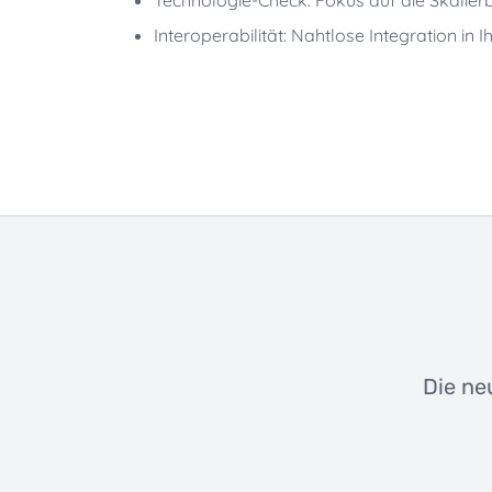
Interoperabilität: Nahtlose Integration in
Die ne