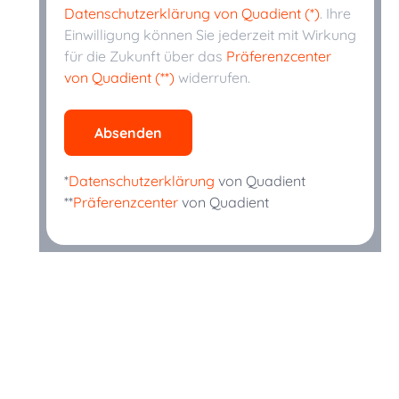
Datenschutzerklärung von Quadient (*)
. Ihre
Einwilligung können Sie jederzeit mit Wirkung
für die Zukunft über das
Präferenzcenter
von Quadient (**)
widerrufen.
Absenden
*
Datenschutzerklärung
von Quadient
**
Präferenzcenter
von Quadient