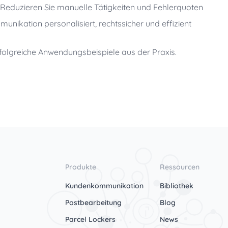
Reduzieren Sie manuelle Tätigkeiten und Fehlerquoten
nikation personalisiert, rechtssicher und effizient
rfolgreiche Anwendungsbeispiele aus der Praxis.
Produkte
Ressourcen
Kundenkommunikation
Bibliothek
Postbearbeitung
Blog
Parcel Lockers
News