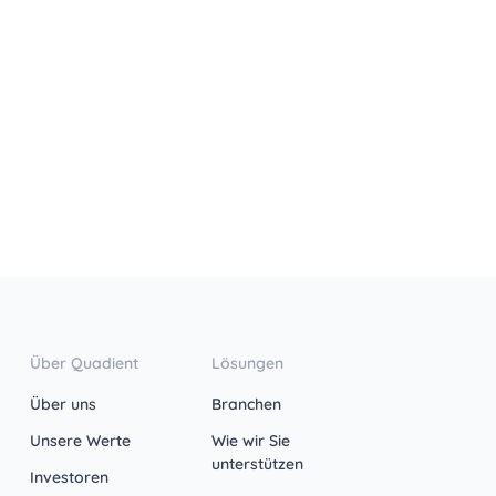
Über Quadient
Lösungen
Über uns
Branchen
Unsere Werte
Wie wir Sie
unterstützen
Investoren