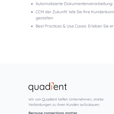
Automatisierte Dokumentenverarbeitung: 
CCM der Zukunft: Wie Sie Ihre Kundenkommu
gestalten
Best Practices & Use Cases: Erleben Sie e
Wir von Quadient helfen Unternehmen, starke
Verbindungen zu ihren Kunden aufzubauen.
Because connections matter.