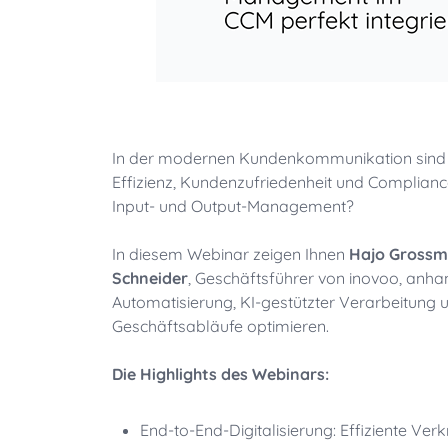
In der modernen Kundenkommunikation sind 
Effizienz, Kundenzufriedenheit und Complian
Input- und Output-Management?
In diesem Webinar zeigen Ihnen
Hajo Gross
Schneider
, Geschäftsführer von inovoo, anhand
Automatisierung, KI-gestützter Verarbeitung 
Geschäftsabläufe optimieren.
Die Highlights des Webinars:
End-to-End-Digitalisierung: Effiziente Ve