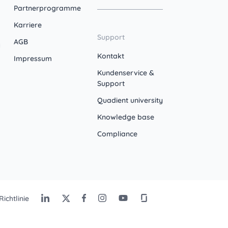
Partnerprogramme
Karriere
Support
AGB
Kontakt
Impressum
Kundenservice &
Support
Quadient university
Knowledge base
Compliance
ichtlinie