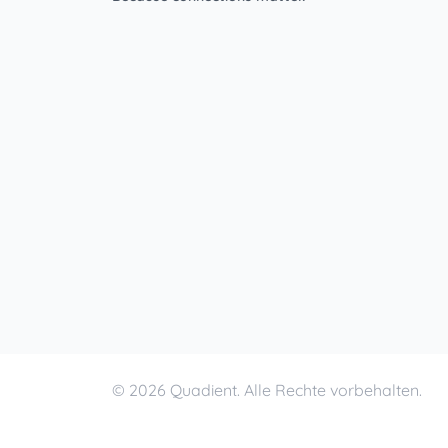
© 2026 Quadient. Alle Rechte vorbehalten.