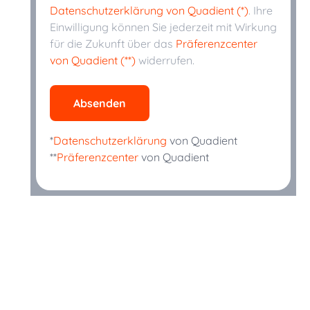
Datenschutzerklärung von Quadient (*)
. Ihre
Einwilligung können Sie jederzeit mit Wirkung
für die Zukunft über das
Präferenzcenter
von Quadient (**)
widerrufen.
Absenden
*
Datenschutzerklärung
von Quadient
**
Präferenzcenter
von Quadient