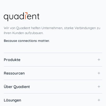
Wir von Quadient helfen Unternehmen, starke Verbindungen zu
ihren Kunden aufzubauen.
Because connections matter.
Produkte
Ressourcen
Über Quadient
Lösungen