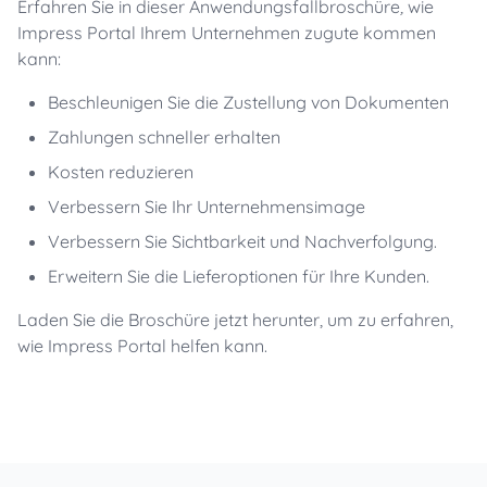
Erfahren Sie in dieser Anwendungsfallbroschüre
,
wie
Impress Portal Ihrem Unternehmen zugute kommen
kann:
Beschleunigen Sie die Zustellung von Dokumenten
Zahlungen schneller erhalten
Kosten reduzieren
Verbessern Sie Ihr Unternehmensimage
Verbessern Sie Sichtbarkeit und Nachverfolgung.
Erweitern Sie die Lieferoptionen für Ihre Kunden.
Laden Sie die Broschüre jetzt herunter, um zu erfahren,
wie Impress Portal helfen kann.