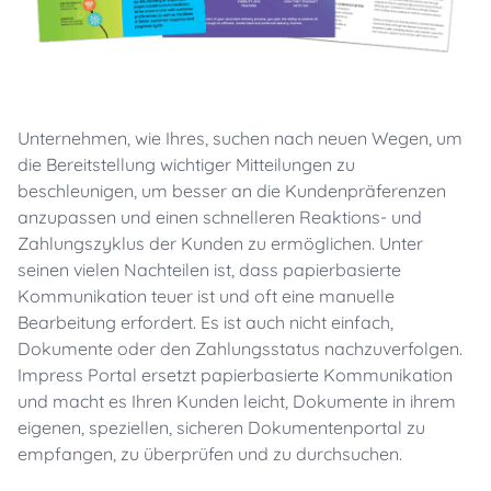
Unternehmen, wie Ihres, suchen nach neuen Wegen, um
die Bereitstellung wichtiger Mitteilungen zu
beschleunigen, um besser an die Kundenpräferenzen
anzupassen und einen schnelleren Reaktions- und
Zahlungszyklus der Kunden zu ermöglichen. Unter
seinen vielen Nachteilen ist, dass papierbasierte
Kommunikation teuer ist und oft eine manuelle
Bearbeitung erfordert. Es ist auch nicht einfach,
Dokumente oder den Zahlungsstatus nachzuverfolgen.
Impress Portal ersetzt papierbasierte Kommunikation
und macht es Ihren Kunden leicht, Dokumente in ihrem
eigenen, speziellen, sicheren Dokumentenportal zu
empfangen, zu überprüfen und zu durchsuchen.