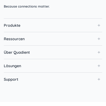
Because connections matter.
Produkte
Ressourcen
Über Quadient
Lösungen
Support