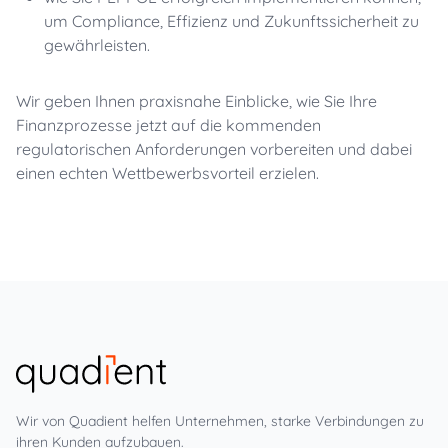
um Compliance, Effizienz und Zukunftssicherheit zu
gewährleisten.
Wir geben Ihnen praxisnahe Einblicke, wie Sie Ihre
Finanzprozesse jetzt auf die kommenden
regulatorischen Anforderungen vorbereiten und dabei
einen echten Wettbewerbsvorteil erzielen.
Wir von Quadient helfen Unternehmen, starke Verbindungen zu
ihren Kunden aufzubauen.