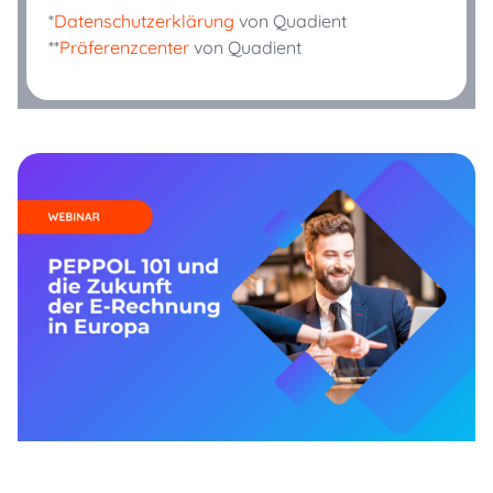
*
Datenschutzerklärung
von Quadient
**
Präferenzcenter
von Quadient