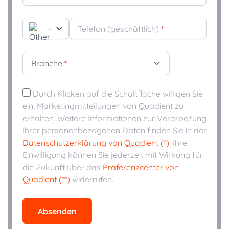
+
Telefon (geschäftlich)
*
Branche
*
Durch Klicken auf die Schaltfläche willigen Sie
ein, Marketingmitteilungen von Quadient zu
erhalten. Weitere Informationen zur Verarbeitung
Ihrer personenbezogenen Daten finden Sie in der
Datenschutzerklärung von Quadient (*)
. Ihre
Einwilligung können Sie jederzeit mit Wirkung für
die Zukunft über das
Präferenzcenter von
Quadient (**)
widerrufen.
Absenden