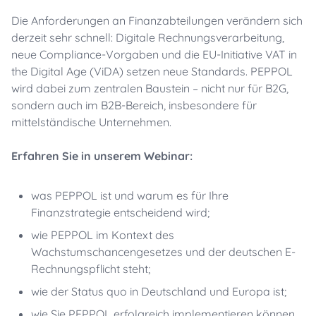
Die Anforderungen an Finanzabteilungen verändern sich
derzeit sehr schnell: Digitale Rechnungsverarbeitung,
neue Compliance-Vorgaben und die EU-Initiative VAT in
the Digital Age (ViDA) setzen neue Standards. PEPPOL
wird dabei zum zentralen Baustein – nicht nur für B2G,
sondern auch im B2B-Bereich, insbesondere für
mittelständische Unternehmen.
Erfahren Sie in unserem Webinar:
was PEPPOL ist und warum es für Ihre
Finanzstrategie entscheidend wird;
wie PEPPOL im Kontext des
Wachstumschancengesetzes und der deutschen E-
Rechnungspflicht steht;
wie der Status quo in Deutschland und Europa ist;
wie Sie PEPPOL erfolgreich implementieren können,