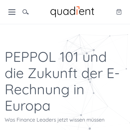
PEPPOL 101 und
die Zukunft der E-
Rechnung in
Europa
Was Finance Leaders jetzt wissen müssen