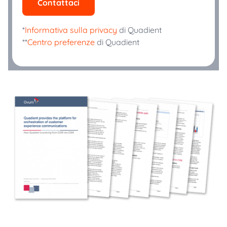
Contattaci
*
Informativa sulla privacy
di Quadient
**
Centro preferenze
di Quadient