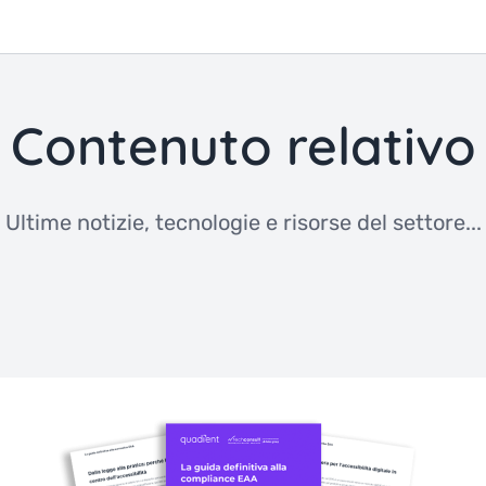
Contenuto relativo
Ultime notizie, tecnologie e risorse del settore...