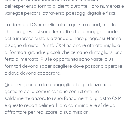
dell'esperienza fornita ai clienti durante i loro numerosi e
variegati percorsi attraverso paesaggi digitali e fisici.
La ricerca di Ovum delineata in questo report, mostra
che i progressi si sono fermati e che la maggior parte
delle imprese si sta sforzando di fare progressi. Hanno
bisogno di aiuto. L'unità CXM ha anche attirato migliaia
di fornitori, grandi e piccoli, che cercano di ritagliarsi una
fetta di mercato. Più le opportunità sono vaste, più i
fornitori devono saper scegliere dove possono operare
e dove devono cooperare.
Quadient, con un ricco bagaglio di esperienza nella
gestione della comunicazione con i clienti, ha
saldamente ancorato i suoi fondamenti al pilastro CXM,
e questo report delinea il loro cammino e le sfide da
affrontare per realizzare la sua mission.