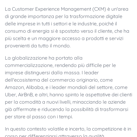
La Customer Experience Management (CXM) è un'area
di grande importanza per la trasformazione digitale
delle imprese in tutti i settori e le industrie, poiché il
consumo di energia si è spostato verso il cliente, che ha
più scelta e un maggiore accesso a prodotti e servizi
provenienti da tutto il mondo.
La globalizzazione ha portato alla
commercializzazione, rendendo più difficile per le
imprese distinguersi dalla massa. I leader
dell'ecosistema del commercio originario, come
Amazon, Alibaba, e i leader mondiali del settore, come
Uber, AirBnB, e altri, hanno spinto le aspettative dei clienti
per la comodità a nuovi livelli, minacciando le aziende
già affermate e riducendo la possibilità di trasformarsi
per stare al passo con i tempi.
In questo contesto volatile e incerto, la competizione è in
corso per differenziarsi attraverso la qualità