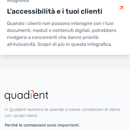
Infografica
L'accessibilità e i tuoi clienti
Quando i clienti non possono interagire con i tuoi
documenti, moduli o contenuti digitali, potrebbero
rivolgersi a concorrenti che danno priorità
all'inclusività. Scopri di più in questa infografica.
In Quadient aiutiamo le aziende a creare connessioni di valore
con i propri clienti.
Perché le connessioni sono importanti.