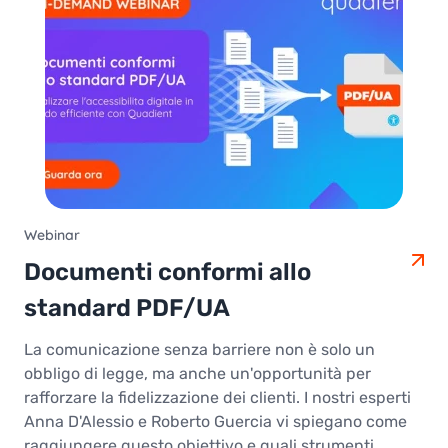
Webinar
Documenti conformi allo
standard PDF/UA
La comunicazione senza barriere non è solo un
obbligo di legge, ma anche un'opportunità per
rafforzare la fidelizzazione dei clienti. I nostri esperti
Anna D'Alessio e Roberto Guercia vi spiegano come
raggiungere questo obiettivo e quali strumenti