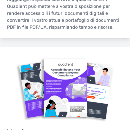
Quadient può mettere a vostra disposizione per
rendere accessibili i futuri documenti digitali e
convertire il vostro attuale portafoglio di documenti
PDF in file PDF/UA, risparmiando tempo e risorse.