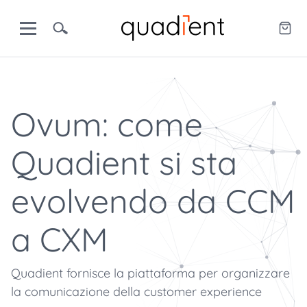
Ovum: come
Quadient si sta
evolvendo da CCM
a CXM
Quadient fornisce la piattaforma per organizzare
la comunicazione della customer experience