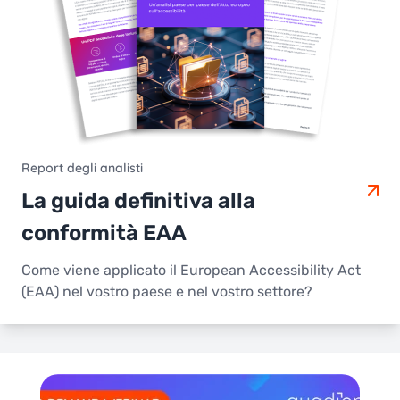
Report degli analisti
La guida definitiva alla
conformità EAA
Come viene applicato il European Accessibility Act
(EAA) nel vostro paese e nel vostro settore?