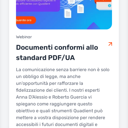
Webinar
Documenti conformi allo
standard PDF/UA
La comunicazione senza barriere non è solo
un obbligo di legge, ma anche
un'opportunità per rafforzare la
fidelizzazione dei clienti. I nostri esperti
Anna D'Alessio e Roberto Guercia vi
spiegano come raggiungere questo
obiettivo e quali strumenti Quadient può
mettere a vostra disposizione per rendere
accessibili i futuri documenti digitali e