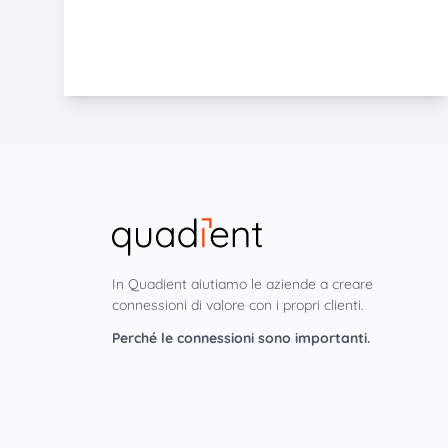
In Quadient aiutiamo le aziende a creare
connessioni di valore con i propri clienti.
Perché le connessioni sono importanti.