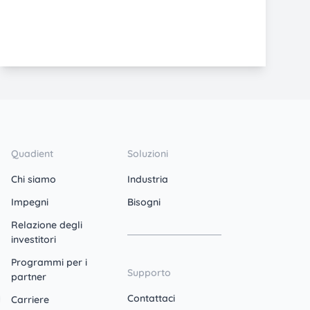
Quadient
Soluzioni
Chi siamo
Industria
Impegni
Bisogni
Relazione degli
investitori
Programmi per i
Supporto
partner
Contattaci
Carriere