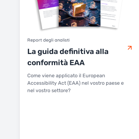
Report degli analisti
La guida definitiva alla
conformità EAA
Come viene applicato il European
Accessibility Act (EAA) nel vostro paese e
nel vostro settore?