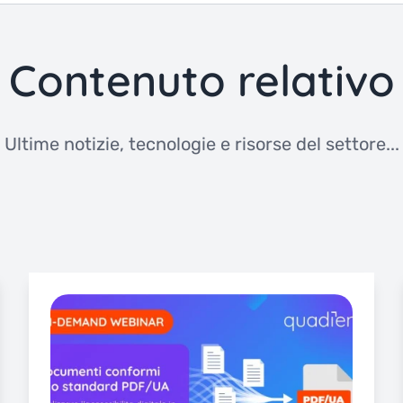
Contenuto relativo
Ultime notizie, tecnologie e risorse del settore...