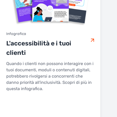
Infografica
L'accessibilità e i tuoi
clienti
Quando i clienti non possono interagire con i
tuoi documenti, moduli o contenuti digitali,
potrebbero rivolgersi a concorrenti che
danno priorità all'inclusività. Scopri di più in
questa infografica.