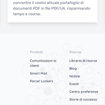
convertire il vostro attuale portafoglio di
documenti PDF in file PDF/UA, risparmiando
tempo e risorse.
Prodotti
Risorse
Comunicazioni ai
Libreria di risorse
clienti
Blog
Smart Mail
Notizie
Parcel Lockers
Eventi
Centro preferenze
Storie di successo