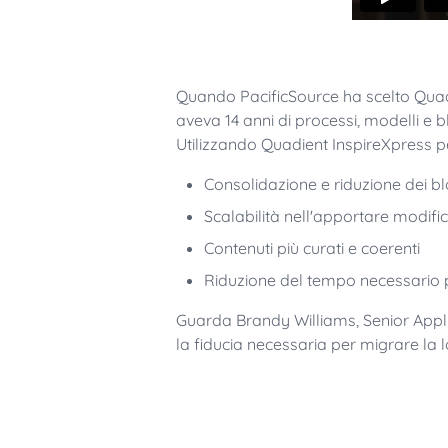
Quando PacificSource ha scelto Qua
aveva 14 anni di processi, modelli e b
Utilizzando Quadient InspireXpress pe
Consolidazione e riduzione dei bl
Scalabilità nell'apportare modific
Contenuti più curati e coerenti
Riduzione del tempo necessario 
Guarda Brandy Williams, Senior Appli
la fiducia necessaria per migrare la