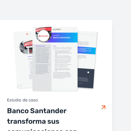
Estudio de caso
Banco Santander
transforma sus