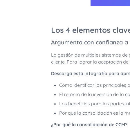
Los 4 elementos clav
Argumenta con confianza a 
La gestión de múltiples sistemas de g
cliente. Para lograr la aceptación de
Descarga esta infografía para apr
Cómo identificar los principale
El retorno de la inversión de la 
Los beneficios para las partes 
Por qué la consolidación es la me
¿Por qué la consolidación de CCM?