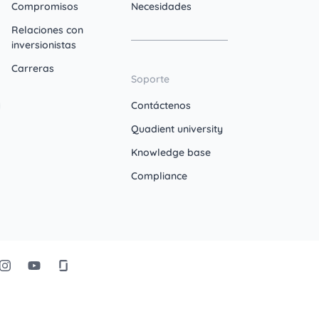
Compromisos
Necesidades
Relaciones con
inversionistas
Carreras
Soporte
Contáctenos
Quadient university
Knowledge base
Compliance