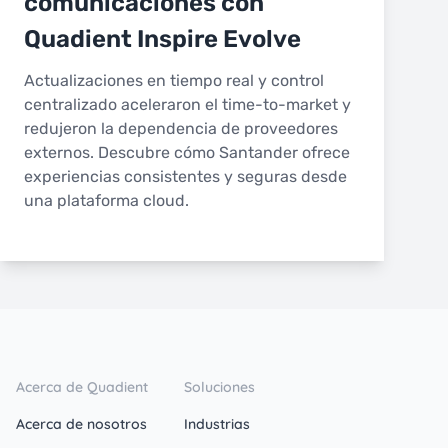
comunicaciones con
Quadient Inspire Evolve
Actualizaciones en tiempo real y control
centralizado aceleraron el time-to-market y
redujeron la dependencia de proveedores
externos. Descubre cómo Santander ofrece
experiencias consistentes y seguras desde
una plataforma cloud.
Acerca de Quadient
Soluciones
Acerca de nosotros
Industrias