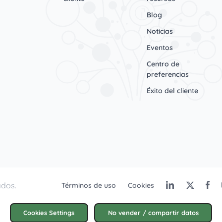
Blog
Noticias
Eventos
Centro de
preferencias
Éxito del cliente
ados.
Términos de uso
Cookies
Cookies Settings
No vender / compartir datos