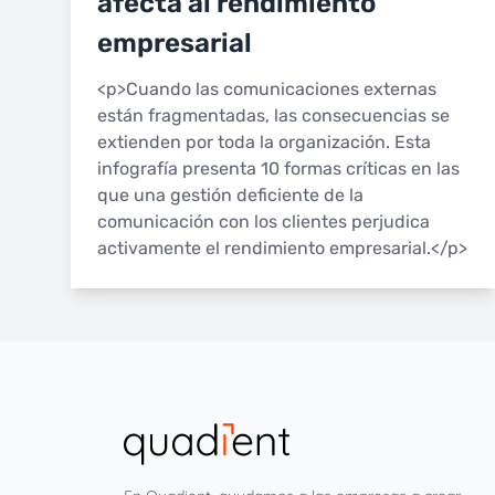
afecta al rendimiento
empresarial
<p>Cuando las comunicaciones externas
están fragmentadas, las consecuencias se
extienden por toda la organización. Esta
infografía presenta 10 formas críticas en las
que una gestión deficiente de la
comunicación con los clientes perjudica
activamente el rendimiento empresarial.</p>