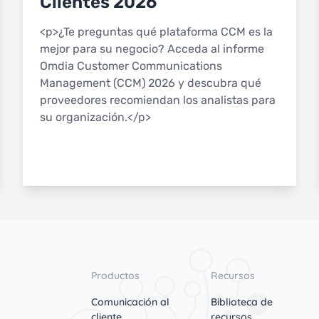
Clientes 2026
<p>¿Te preguntas qué plataforma CCM es la
mejor para su negocio? Acceda al informe
Omdia Customer Communications
Management (CCM) 2026 y descubra qué
proveedores recomiendan los analistas para
su organización.</p>
Productos
Recursos
Comunicación al
Biblioteca de
cliente
recursos