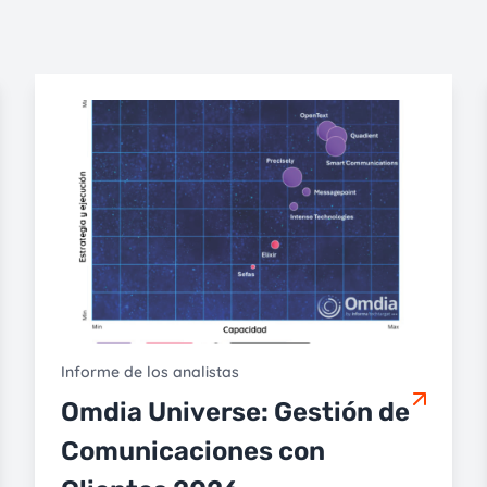
Informe de los analistas
Omdia Universe: Gestión de
Comunicaciones con