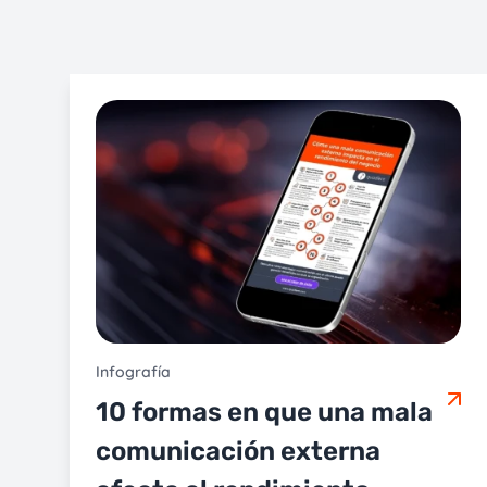
Infografía
10 formas en que una mala
comunicación externa