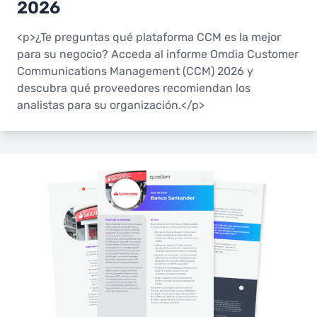
2026
<p>¿Te preguntas qué plataforma CCM es la mejor
para su negocio? Acceda al informe Omdia Customer
Communications Management (CCM) 2026 y
descubra qué proveedores recomiendan los
analistas para su organización.</p>