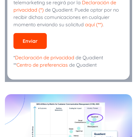
telemarketing se regirá por la
Declaración de
privacidad (*)
de Quadient. Puede optar por no
recibir dichas comunicaciones en cualquier
momento enviando su solicitud
aquí (**)
.
Enviar
*
Declaración de privacidad
de Quadient
**
Centro de preferencias
de Quadient