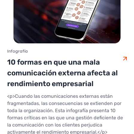
Infografía
10 formas en que una mala
comunicación externa afecta al
rendimiento empresarial
<p>Cuando las comunicaciones externas están
fragmentadas, las consecuencias se extienden por
toda la organización. Esta infografía presenta 10
formas críticas en las que una gestión deficiente de
la comunicación con los clientes perjudica
activamente el rendimiento empresarial.</p>