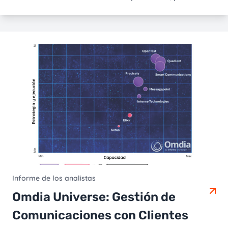
Informe de los analistas
Omdia Universe: Gestión de
Comunicaciones con Clientes