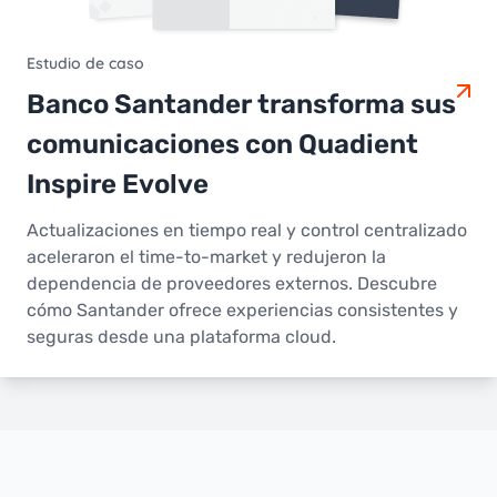
Estudio de caso
Banco Santander transforma sus
comunicaciones con Quadient
Inspire Evolve
Actualizaciones en tiempo real y control centralizado
aceleraron el time-to-market y redujeron la
dependencia de proveedores externos. Descubre
cómo Santander ofrece experiencias consistentes y
seguras desde una plataforma cloud.