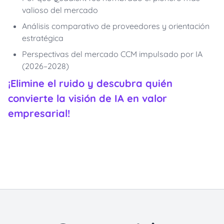
valioso del mercado
Análisis comparativo de proveedores y orientación
estratégica
Perspectivas del mercado CCM impulsado por IA
(2026–2028)
¡Elimine el ruido y descubra quién
convierte la visión de IA en valor
empresarial!