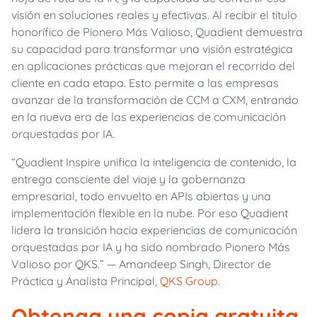
visión en soluciones reales y efectivas.
Al recibir el título
honorífico de Pionero Más Valioso, Quadient demuestra
su capacidad para transformar una visión estratégica
en aplicaciones prácticas que mejoran el recorrido del
cliente en cada etapa. Esto permite a las empresas
avanzar de la transformación de CCM a CXM, entrando
en la nueva era de las experiencias de comunicación
orquestadas por IA.
“Quadient Inspire unifica la inteligencia de contenido, la
entrega consciente del viaje y la gobernanza
empresarial, todo envuelto en APIs abiertas y una
implementación flexible en la nube. Por eso Quadient
lidera la transición hacia experiencias de comunicación
orquestadas por IA y ha sido nombrado Pionero Más
Valioso por QKS.” — Amandeep Singh, Director de
Práctica y Analista Principal,
QKS Group
.
Obtenga una copia gratuita