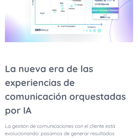
La nueva era de las
experiencias de
comunicación orquestadas
por IA
La gestión de comunicaciones con el cliente está
evolucionando: pasamos de generar resultados