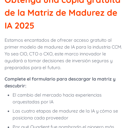
de la Matriz de Madurez de
IA 2025
Estamos encantados de ofrecer acceso gratuito al
primer modelo de madurez de IA para la industria CCM.
Ya sea CIO, CTO o CXO, este marco innovador le
ayudará a tomar decisiones de inversión seguras y
preparadas para el futuro.
Complete el formulario para descargar la matriz y
descubrir:
El cambio del mercado hacia experiencias
orquestadas por IA
Las cuatro etapas de madurez de la IA y cómo se
posiciona cada proveedor
Por qué Quadient fue nombrado el pionero más