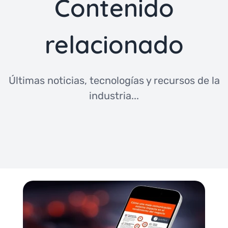
Contenido
relacionado
Últimas noticias, tecnologías y recursos de la
industria...