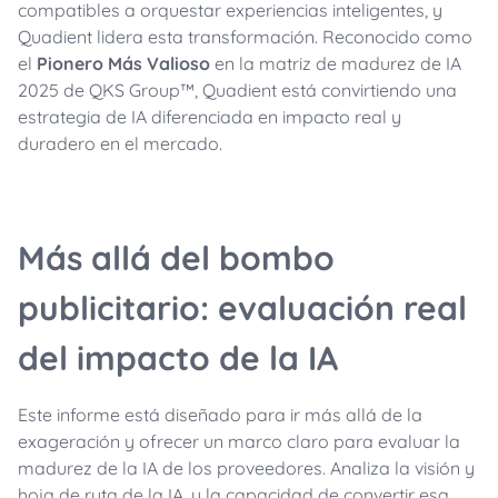
compatibles a orquestar experiencias inteligentes, y
Quadient lidera esta transformación. Reconocido como
el
Pionero Más Valioso
en la matriz de madurez de IA
2025 de QKS Group™, Quadient está convirtiendo una
estrategia de IA diferenciada en impacto real y
duradero en el mercado.
Más allá del bombo
publicitario: evaluación real
del impacto de la IA
Este informe está diseñado para ir más allá de la
exageración y ofrecer un marco claro para evaluar la
madurez de la IA de los proveedores. Analiza la visión y
hoja de ruta de la IA, y la capacidad de convertir esa