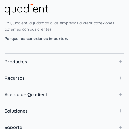
En Quadient, ayudamos a las empresas a crear conexiones
potentes con sus clientes.
Porque las conexiones importan.
Productos
Recursos
Acerca de Quadient
Soluciones
Soporte