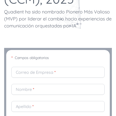
Quadient ha sido nombrado Pionero Más Valioso
(MVP) por liderar el cambio hacia experiencias de
comunicación orquestadas por IA
*
Campos obligatorios
Correo de Empresa
*
Nombre
*
Apellido
*