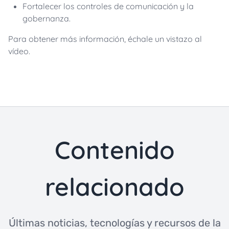
Fortalecer los controles de comunicación y la
gobernanza.
Para obtener más información, échale un vistazo al
vídeo.
Contenido
relacionado
Últimas noticias, tecnologías y recursos de la