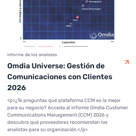
Informe de los analistas
Omdia Universe: Gestión de
Comunicaciones con Clientes
2026
<p>¿Te preguntas qué plataforma CCM es la mejor
para su negocio? Acceda al informe Omdia Customer
Communications Management (CCM) 2026 y
descubra qué proveedores recomiendan los
analistas para su organización.</p>