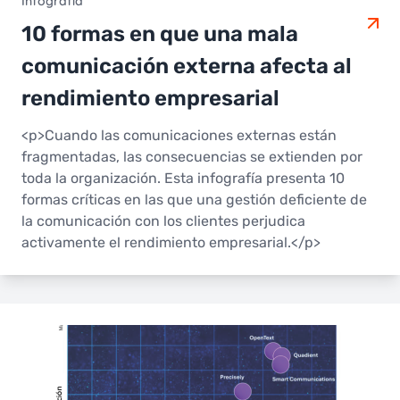
Infografía
10 formas en que una mala
comunicación externa afecta al
rendimiento empresarial
<p>Cuando las comunicaciones externas están
fragmentadas, las consecuencias se extienden por
toda la organización. Esta infografía presenta 10
formas críticas en las que una gestión deficiente de
la comunicación con los clientes perjudica
activamente el rendimiento empresarial.</p>