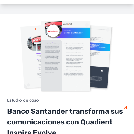
Estudio de caso
Banco Santander transforma sus
comunicaciones con Quadient
Inspire Evolve