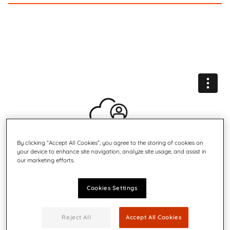
By clicking “Accept All Cookies”, you agree to the storing of cookies on
your device to enhance site navigation, analyze site usage, and assist in
our marketing efforts.
Cookies Settings
Reject All
Accept All Cookies