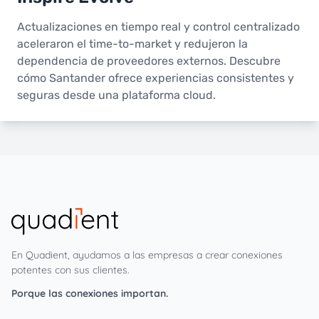
Actualizaciones en tiempo real y control centralizado
aceleraron el time-to-market y redujeron la
dependencia de proveedores externos. Descubre
cómo Santander ofrece experiencias consistentes y
seguras desde una plataforma cloud.
En Quadient, ayudamos a las empresas a crear conexiones
potentes con sus clientes.
Porque las conexiones importan.