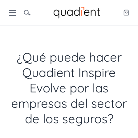
¿Qué puede hacer
Quadient Inspire
Evolve por las
empresas del sector
de los seguros?