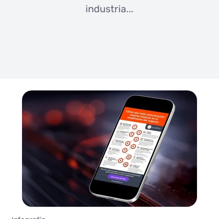
industria...