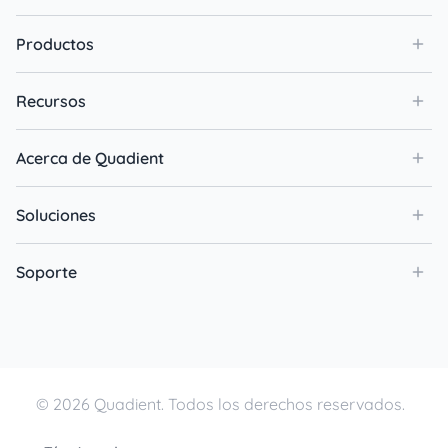
Productos
Recursos
Acerca de Quadient
Soluciones
Soporte
© 2026 Quadient. Todos los derechos reservados.