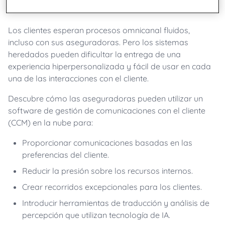
Los clientes esperan procesos omnicanal fluidos,
incluso con sus aseguradoras. Pero los sistemas
heredados pueden dificultar la entrega de una
experiencia hiperpersonalizada y fácil de usar en cada
una de las interacciones con el cliente.
Descubre cómo las aseguradoras pueden utilizar un
software de gestión de comunicaciones con el cliente
(CCM) en la nube para:
Proporcionar comunicaciones basadas en las
preferencias del cliente.
Reducir la presión sobre los recursos internos.
Crear recorridos excepcionales para los clientes.
Introducir herramientas de traducción y análisis de
percepción que utilizan tecnología de IA.