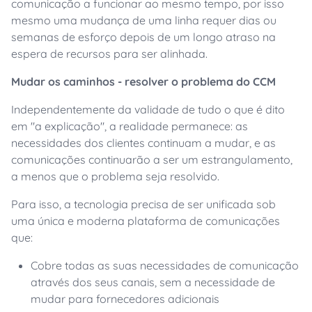
comunicação a funcionar ao mesmo tempo, por isso
mesmo uma mudança de uma linha requer dias ou
semanas de esforço depois de um longo atraso na
espera de recursos para ser alinhada.
Mudar os caminhos - resolver o problema do CCM
Independentemente da validade de tudo o que é dito
em "a explicação", a realidade permanece: as
necessidades dos clientes continuam a mudar, e as
comunicações continuarão a ser um estrangulamento,
a menos que o problema seja resolvido.
Para isso, a tecnologia precisa de ser unificada sob
uma única e moderna plataforma de comunicações
que:
Cobre todas as suas necessidades de comunicação
através dos seus canais, sem a necessidade de
mudar para fornecedores adicionais