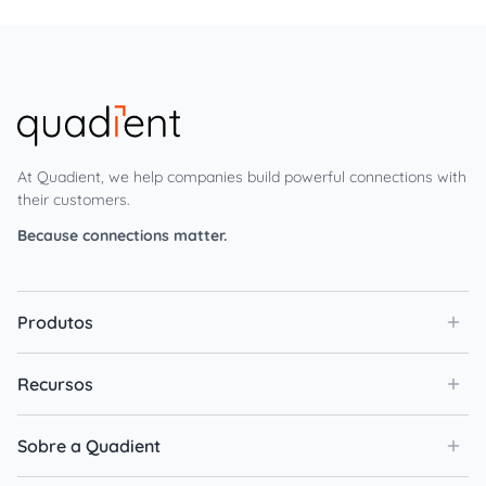
At Quadient, we help companies build powerful connections with
their customers.
Because connections matter.
Produtos
Recursos
Sobre a Quadient