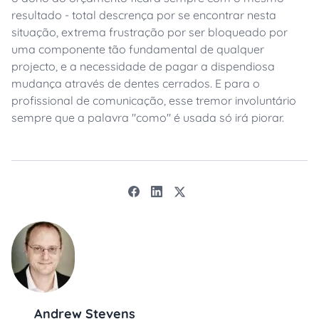
resultado - total descrença por se encontrar nesta
situação, extrema frustração por ser bloqueado por
uma componente tão fundamental de qualquer
projecto, e a necessidade de pagar a dispendiosa
mudança através de dentes cerrados. E para o
profissional de comunicação, esse tremor involuntário
sempre que a palavra "como" é usada só irá piorar.
Andrew Stevens