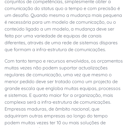
conjuntos de competências, simplesmente obter a
comunicação do status quo a tempo e com precisão é
um desafio. Quando mesmo a mudança mais pequena
é necessária para um modelo de comunicação, ou o
conteúdo ligado a um modelo, a mudança deve ser
feita por uma variedade de equipas de canais
diferentes, através de uma rede de sistemas díspares
que formam a infra-estrutura de comunicações.
Com tanto tempo e recursos envolvidos, os orçamentos
muitas vezes não podem suportar actualizações
regulares de comunicação, uma vez que mesmo o
menor pedido deve ser tratado como um projecto de
grande escala que engloba muitas equipas, processos
e sistemas. E quanto maior for a organização, mais
complexa será a infra-estrutura de comunicações.
Empresas maduras, de âmbito nacional, que
adquiriram outras empresas ao longo do tempo
podem muitas vezes ter 10 ou mais soluções de