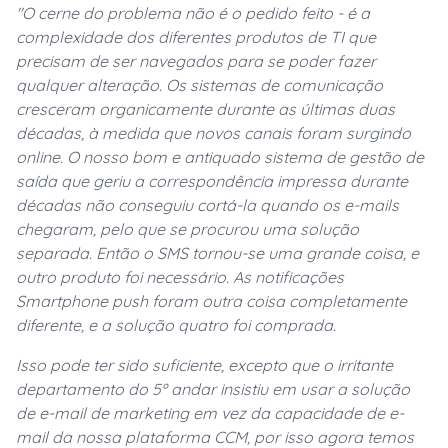
"O cerne do problema não é o pedido feito
- é a
complexidade dos diferentes produtos de TI que
precisam de ser navegados para se poder fazer
qualquer alteração. Os sistemas de comunicação
cresceram organicamente durante as últimas duas
décadas, à medida que novos canais foram surgindo
online. O nosso bom e antiquado sistema de gestão de
saída que geriu a correspondência impressa durante
décadas não conseguiu cortá-la quando os e-mails
chegaram, pelo que se procurou uma solução
separada. Então o SMS tornou-se uma grande coisa, e
outro produto foi necessário. As notificações
Smartphone push foram outra coisa completamente
diferente, e a solução quatro foi comprada.
Isso pode ter sido suficiente, excepto que o irritante
departamento do 5º andar insistiu em usar a solução
de e-mail de marketing em vez da capacidade de e-
mail da nossa plataforma CCM, por isso agora temos