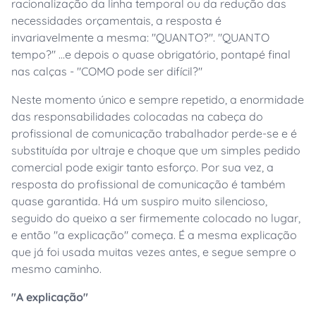
racionalização da linha temporal ou da redução das
necessidades orçamentais, a resposta é
invariavelmente a mesma: "QUANTO?". "QUANTO
tempo?" ...e depois o quase obrigatório, pontapé final
nas calças - "COMO pode ser difícil?"
Neste momento único e sempre repetido, a enormidade
das responsabilidades colocadas na cabeça do
profissional de comunicação trabalhador perde-se e é
substituída por ultraje e choque que um simples pedido
comercial pode exigir tanto esforço. Por sua vez, a
resposta do profissional de comunicação é também
quase garantida. Há um suspiro muito silencioso,
seguido do queixo a ser firmemente colocado no lugar,
e então "a explicação" começa. É a mesma explicação
que já foi usada muitas vezes antes, e segue sempre o
mesmo caminho.
"A explicação"