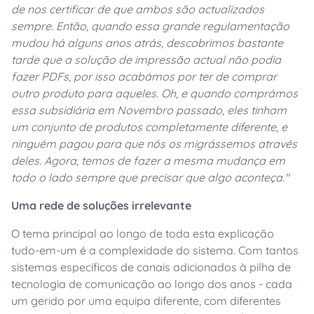
de nos certificar de que ambos são actualizados
sempre. Então, quando essa grande regulamentação
mudou há alguns anos atrás, descobrimos bastante
tarde que a solução de impressão actual não podia
fazer PDFs, por isso acabámos por ter de comprar
outro produto para aqueles. Oh, e quando comprámos
essa subsidiária em Novembro passado, eles tinham
um conjunto de produtos completamente diferente, e
ninguém pagou para que nós os migrássemos através
deles. Agora, temos de fazer a mesma mudança em
todo o lado sempre que precisar que algo aconteça."
Uma rede de soluções irrelevante
O tema principal ao longo de toda esta explicação
tudo-em-um é a complexidade do sistema. Com tantos
sistemas específicos de canais adicionados à pilha de
tecnologia de comunicação ao longo dos anos - cada
um gerido por uma equipa diferente, com diferentes