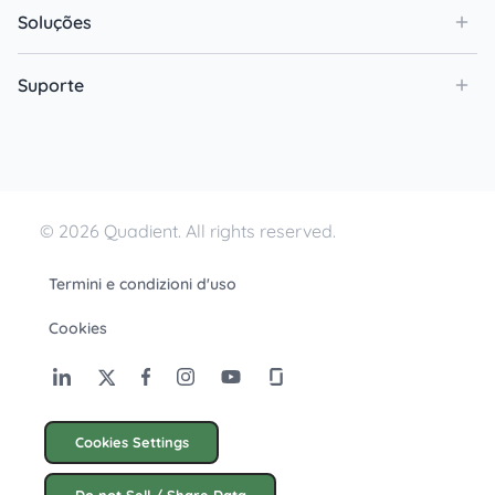
Soluções
Suporte
© 2026 Quadient. All rights reserved.
Termini e condizioni d'uso
Cookies
Cookies Settings
Do not Sell / Share Data