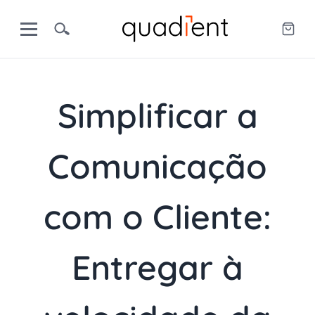
Simplificar a
Comunicação
com o Cliente:
Entregar à