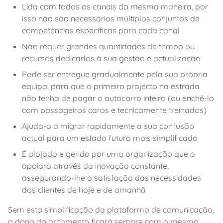
Lida com todos os canais da mesma maneira, por
isso não são necessários múltiplos conjuntos de
competências específicas para cada canal
Não requer grandes quantidades de tempo ou
recursos dedicados à sua gestão e actualização
Pode ser entregue gradualmente pela sua própria
equipa, para que o primeiro projecto na estrada
não tenha de pagar o autocarro inteiro (ou enchê-lo
com passageiros caros e tecnicamente treinados)
Ajuda-o a migrar rapidamente a sua confusão
actual para um estado futuro mais simplificado
É alojado e gerido por uma organização que o
apoiará através da inovação constante,
assegurando-lhe a satisfação das necessidades
dos clientes de hoje e de amanhã
Sem esta simplificação da plataforma de comunicação,
o dono do orçamento ficará sempre com o mesmo