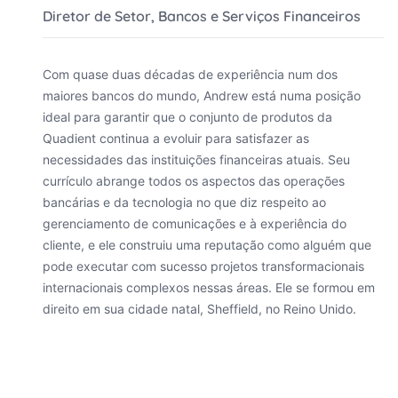
Diretor de Setor, Bancos e Serviços Financeiros
Com quase duas décadas de experiência num dos 
maiores bancos do mundo, Andrew está numa posição 
ideal para garantir que o conjunto de produtos da 
Quadient continua a evoluir para satisfazer as 
necessidades das instituições financeiras atuais. Seu 
currículo abrange todos os aspectos das operações 
bancárias e da tecnologia no que diz respeito ao 
gerenciamento de comunicações e à experiência do 
cliente, e ele construiu uma reputação como alguém que 
pode executar com sucesso projetos transformacionais 
internacionais complexos nessas áreas. Ele se formou em 
direito em sua cidade natal, Sheffield, no Reino Unido.