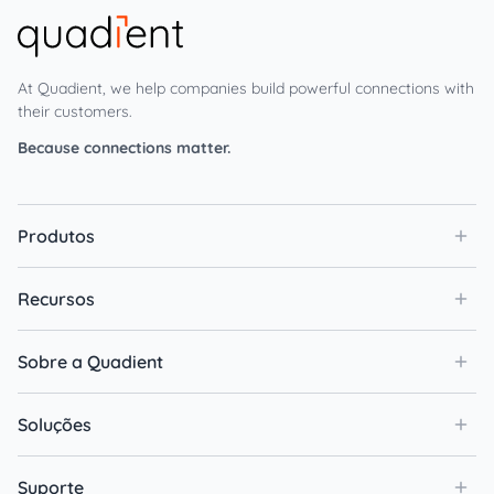
At Quadient, we help companies build powerful connections with
their customers.
Because connections matter.
Produtos
Recursos
Sobre a Quadient
Soluções
Suporte