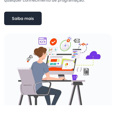
qualquer conhecimento de programação.
Saiba mais