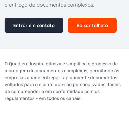
e entrega de documentos complexos.
Entrar em contato
Baixar folheto
O Quadient Inspire otimiza e simplifica o processo de
montagem de documentos complexos, permitindo às
empresas criar e entregar rapidamente documentos
voltados para o cliente que são personalizados, fáceis
de compreender e em conformidade com os
regulamentos - em todos os canais.