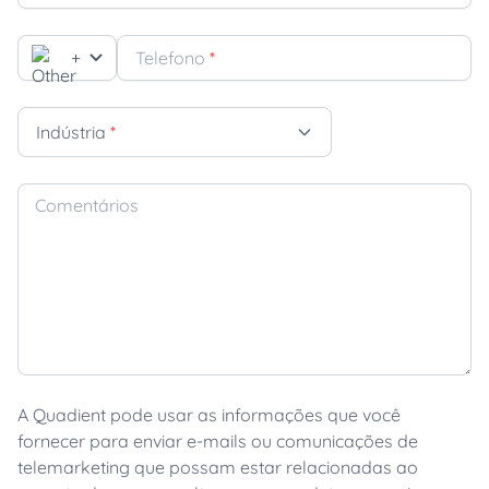
+
Telefono
*
Indústria
*
Comentários
A Quadient pode usar as informações que você
fornecer para enviar e-mails ou comunicações de
telemarketing que possam estar relacionadas ao