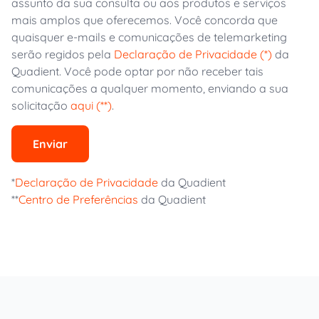
assunto da sua consulta ou aos produtos e serviços
mais amplos que oferecemos. Você concorda que
quaisquer e-mails e comunicações de telemarketing
serão regidos pela
Declaração de Privacidade (*)
da
Quadient. Você pode optar por não receber tais
comunicações a qualquer momento, enviando a sua
solicitação
aqui (**)
.
Enviar
*
Declaração de Privacidade
da Quadient
**
Centro de Preferências
da Quadient