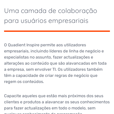
Uma camada de colaboração
para usuários empresariais
O Quadient Inspire permite aos utilizadores
empresariais, incluindo líderes de linha de negócio e
especialistas no assunto, fazer actualizações e
alterações ao conteúdo que são alavancadas em toda
a empresa, sem envolver TI. Os utilizadores também
têm a capacidade de criar regras de negócio que
regem os conteúdos.
Capacite aqueles que estão mais próximos dos seus
clientes e produtos a alavancar os seus conhecimentos
para fazer actualizações em todo o modelo, sem