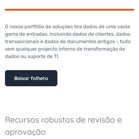
O nosso portfólio de soluções tira dados de uma vasta
gama de entradas, incluindo dados de clientes, dados
transaccionais e dados de documentos antigos
- tudo
sem qualquer projecto interno
de transformação de
dados ou suporte de TI.
Baixar folheto
Recursos robustos de revisão e
aprovação