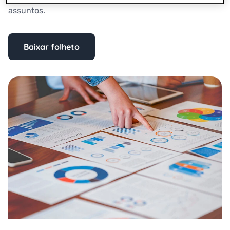
assuntos.
Baixar folheto