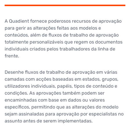
A Quadient fornece poderosos recursos de aprovação
para gerir as alterações feitas aos modelos e
conteúdos, além de fluxos de trabalho de aprovação
totalmente personalizáveis que regem os documentos
individuais criados pelos trabalhadores da linha de
frente.
Desenhe fluxos de trabalho de aprovação em várias
camadas com acções baseadas em estados, grupos,
utilizadores individuais, papéis, tipos de conteúdo e
condições. As aprovações também podem ser
encaminhadas com base em dados ou valores
específicos, permitindo que as alterações do modelo
sejam assinaladas para aprovação por especialistas no
assunto antes de serem implementadas.