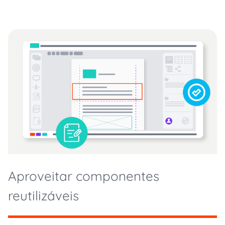
Aproveitar componentes
reutilizáveis