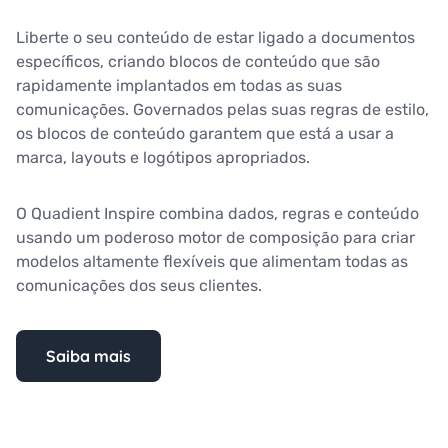
Liberte o seu conteúdo de estar ligado a documentos
específicos, criando blocos de conteúdo que são
rapidamente implantados em todas as suas
comunicações. Governados pelas suas regras de estilo,
os blocos de conteúdo garantem que está a usar a
marca, layouts e logótipos apropriados.
O Quadient Inspire combina dados, regras e conteúdo
usando um poderoso motor de composição para criar
modelos altamente flexíveis que alimentam todas as
comunicações dos seus clientes.
Saiba mais