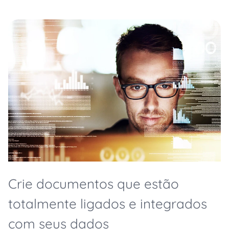
Crie documentos que estão
totalmente ligados e integrados
com seus dados