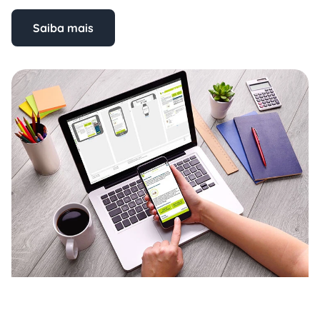
Saiba mais