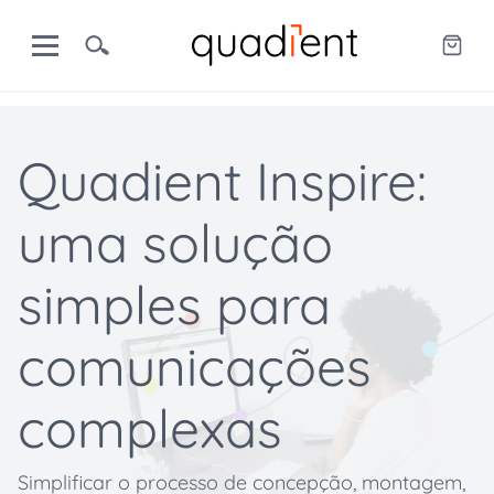
Quadient Inspire:
uma solução
simples para
comunicações
complexas
Simplificar o processo de concepção, montagem,