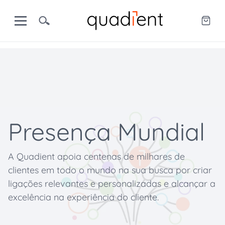
Presença Mundial
A Quadient apoia centenas de milhares de
clientes em todo o mundo na sua busca por criar
ligações relevantes e personalizadas e alcançar a
excelência na experiência do cliente.