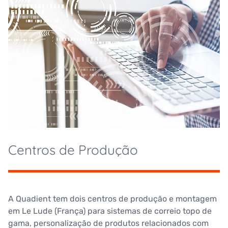
Centros de Produção
A Quadient tem dois centros de produção e montagem
em Le Lude (França) para sistemas de correio topo de
gama, personalização de produtos relacionados com