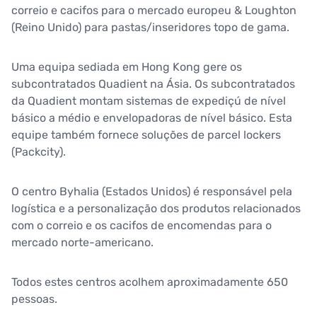
correio e cacifos para o mercado europeu & Loughton
(Reino Unido) para pastas/inseridores topo de gama.
Uma equipa sediada em Hong Kong gere os
subcontratados Quadient na Ásia. Os subcontratados
da Quadient montam sistemas de expediçú de nível
básico a médio e envelopadoras de nível básico. Esta
equipe também fornece soluções de parcel lockers
(Packcity).
O centro Byhalia (Estados Unidos) é responsável pela
logística e a personalização dos produtos relacionados
com o correio e os cacifos de encomendas para o
mercado norte-americano.
Todos estes centros acolhem aproximadamente 650
pessoas.