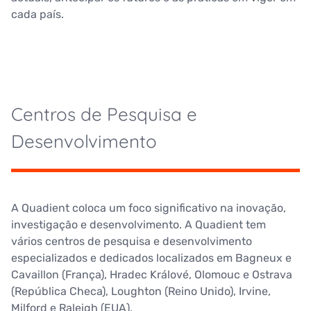
cada país.
Centros de Pesquisa e
Desenvolvimento
A Quadient coloca um foco significativo na inovação,
investigação e desenvolvimento. A Quadient tem
vários centros de pesquisa e desenvolvimento
especializados e dedicados localizados em Bagneux e
Cavaillon (França), Hradec Králové, Olomouc e Ostrava
(República Checa), Loughton (Reino Unido), Irvine,
Milford e Raleigh (EUA).