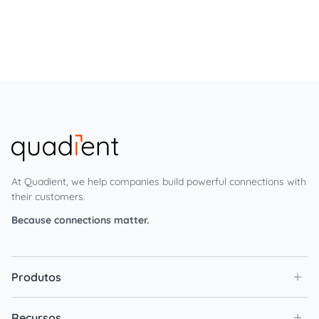
At Quadient, we help companies build powerful connections with
their customers.
Because connections matter.
Produtos
Recursos