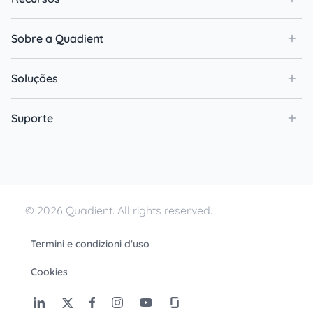
Sobre a Quadient
Soluções
Suporte
© 2026 Quadient. All rights reserved.
Termini e condizioni d'uso
Cookies