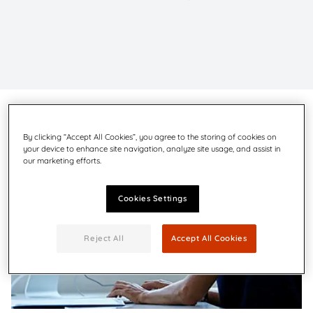
By clicking “Accept All Cookies”, you agree to the storing of cookies on
your device to enhance site navigation, analyze site usage, and assist in
our marketing efforts.
Cookies Settings
Reject All
Accept All Cookies