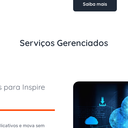
Saiba mais
Serviços Gerenciados
 para Inspire
plicativos e mova sem