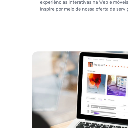
experiências interativas na Web e móvei
Inspire por meio de nossa oferta de serviç