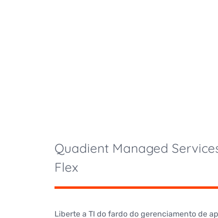
Quadient Managed Services
Flex
Liberte a TI do fardo do gerenciamento de a