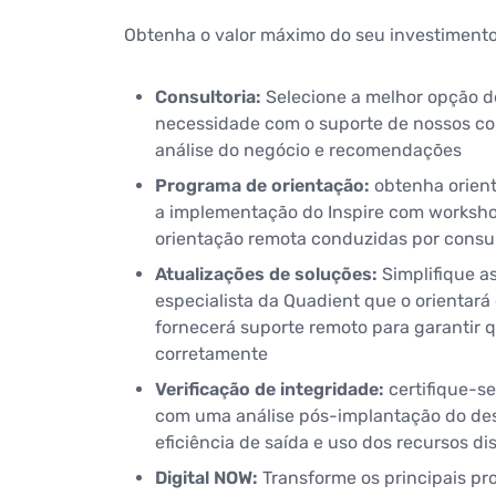
Obtenha o valor máximo do seu investimento
Consultoria:
Selecione a melhor opção d
necessidade com o suporte de nossos co
análise do negócio e recomendações
Programa de orientação:
obtenha orient
a implementação do Inspire com workshop
orientação remota conduzidas por consul
Atualizações de soluções:
Simplifique a
especialista da Quadient que o orientará
fornecerá suporte remoto para garantir q
corretamente
Verificação de integridade:
certifique-se
com uma análise pós-implantação do de
eficiência de saída e uso dos recursos di
Digital NOW:
Transforme os principais pr