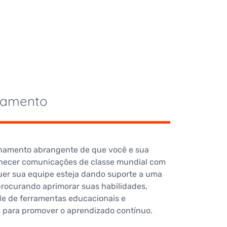
namento
inamento abrangente de que você e sua
rnecer comunicações de classe mundial com
Quer sua equipe esteja dando suporte a uma
rocurando aprimorar suas habilidades,
e de ferramentas educacionais e
 para promover o aprendizado contínuo.