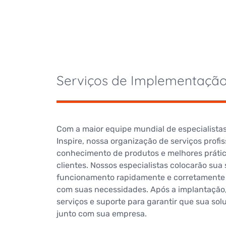
Serviços de Implementaçã
Com a maior equipe mundial de especialistas
Inspire, nossa organização de serviços profi
conhecimento de produtos e melhores prátic
clientes.
Nossos especialistas colocarão sua
funcionamento rapidamente e corretamente 
com suas necessidades.
Após a implantação
serviços e suporte para garantir que sua so
junto com sua empresa.