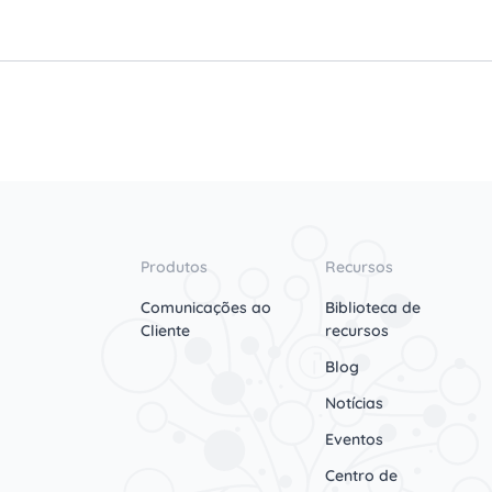
Produtos
Recursos
Comunicações ao
Biblioteca de
Cliente
recursos
Blog
Notícias
Eventos
Centro de