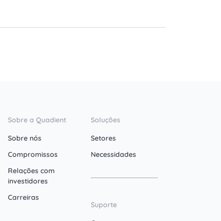
Sobre a Quadient
Soluções
Sobre nós
Setores
Compromissos
Necessidades
Relações com
investidores
Carreiras
Suporte