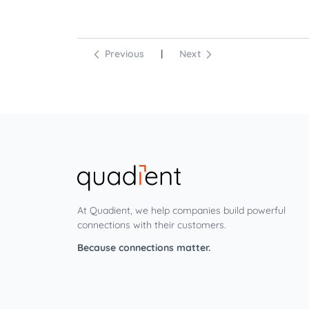
Previous
|
Next
At Quadient, we help companies build powerful
connections with their customers.
Because connections matter.