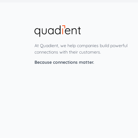
At Quadient, we help companies build powerful
connections with their customers.
Because connections matter.