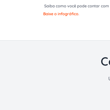
Saiba como você pode contar com o
Baixe o infográfico.
C