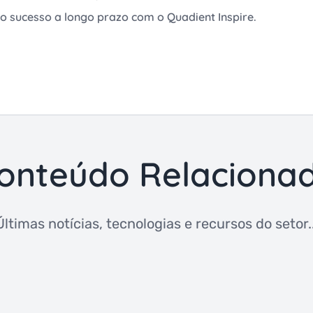
 sucesso a longo prazo com o Quadient Inspire.
onteúdo Relaciona
Últimas notícias, tecnologias e recursos do setor..