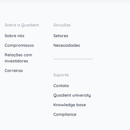
Sobre a Quadient
Soluções
Sobre nós
Setores
Compromissos
Necessidades
Relações com
investidores
Carreiras
Suporte
Contato
Quadient university
Knowledge base
Compliance