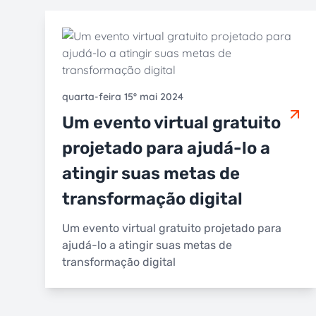
quarta-feira 15º mai 2024
Um evento virtual gratuito
projetado para ajudá-lo a
atingir suas metas de
transformação digital
Um evento virtual gratuito projetado para
ajudá-lo a atingir suas metas de
transformação digital