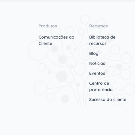
Produtos
Recursos
Comunicações ao
Biblioteca de
Cliente
recursos
Blog
Notícias
Eventos
Centro de
preferência
Sucesso do cliente