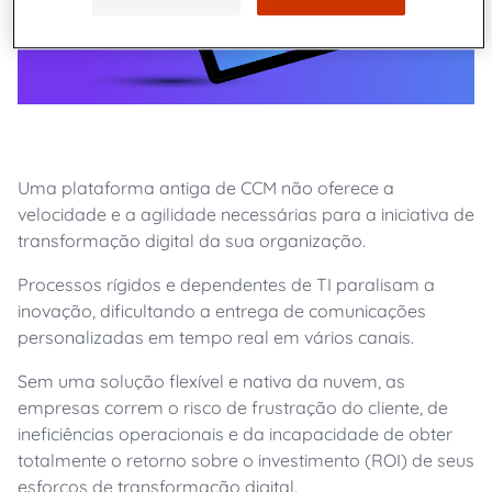
Uma plataforma antiga de CCM não oferece a
velocidade e a agilidade necessárias para a iniciativa de
transformação digital da sua organização.
Processos rígidos e dependentes de TI paralisam a
inovação, dificultando a entrega de comunicações
personalizadas em tempo real em vários canais.
Sem uma solução flexível e nativa da nuvem, as
empresas correm o risco de frustração do cliente, de
ineficiências operacionais e da incapacidade de obter
totalmente o retorno sobre o investimento (ROI) de seus
esforços de transformação digital.