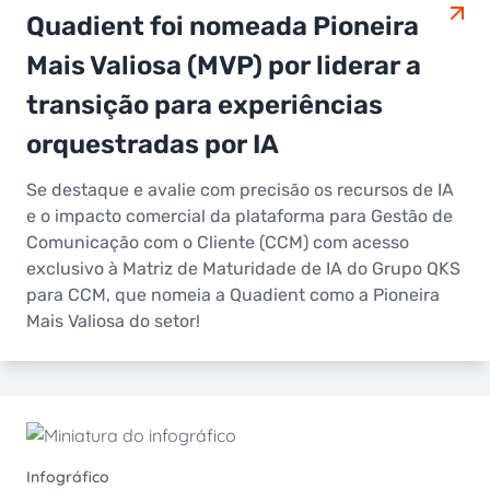
Quadient foi nomeada Pioneira
Mais Valiosa (MVP) por liderar a
transição para experiências
orquestradas por IA
Se destaque e avalie com precisão os recursos de IA
e o impacto comercial da plataforma para Gestão de
Comunicação com o Cliente (CCM) com acesso
exclusivo à Matriz de Maturidade de IA do Grupo QKS
para CCM, que nomeia a Quadient como a Pioneira
Mais Valiosa do setor!
Infográfico