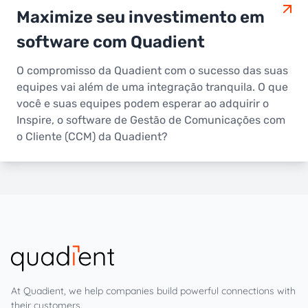
Maximize seu investimento em
software com Quadient
O compromisso da Quadient com o sucesso das suas
equipes vai além de uma integração tranquila. O que
você e suas equipes podem esperar ao adquirir o
Inspire, o software de Gestão de Comunicações com
o Cliente (CCM) da Quadient?
At Quadient, we help companies build powerful connections with
their customers.