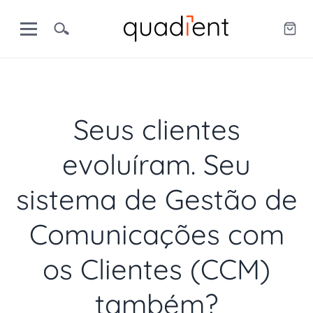
Seus clientes
evoluíram. Seu
sistema de Gestão de
Comunicações com
os Clientes (CCM)
também?