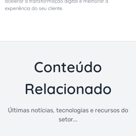
acelerar a transformação digital e melhorar a
experiência do seu cliente.
Conteúdo
Relacionado
Últimas notícias, tecnologias e recursos do
setor...