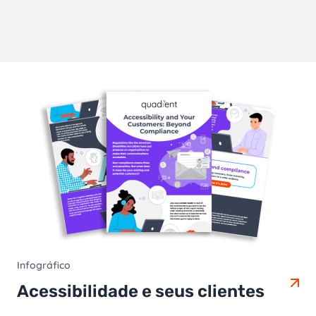
Infográfico
Acessibilidade e seus clientes