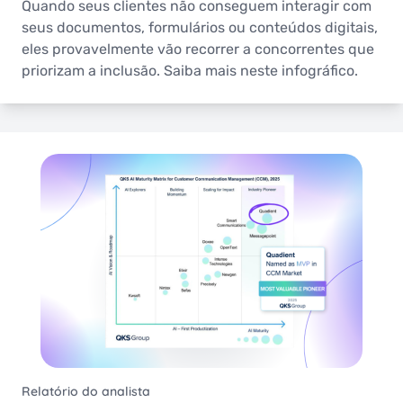
Quando seus clientes não conseguem interagir com
seus documentos, formulários ou conteúdos digitais,
eles provavelmente vão recorrer a concorrentes que
priorizam a inclusão. Saiba mais neste infográfico.
Relatório do analista