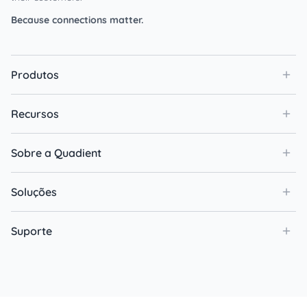
Because connections matter.
Produtos
Recursos
Sobre a Quadient
Soluções
Suporte