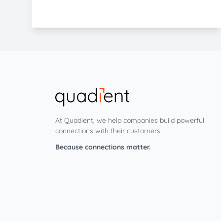
At Quadient, we help companies build powerful
connections with their customers.
Because connections matter.