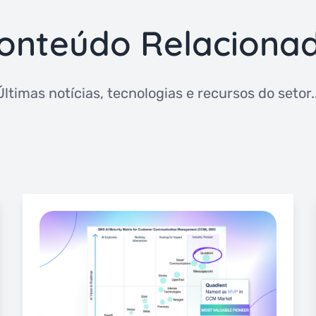
onteúdo Relaciona
Últimas notícias, tecnologias e recursos do setor..