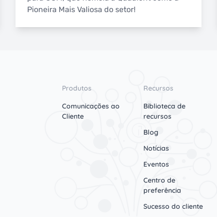
Pioneira Mais Valiosa do setor!
Produtos
Recursos
Comunicações ao
Biblioteca de
Cliente
recursos
Blog
Notícias
Eventos
Centro de
preferência
Sucesso do cliente