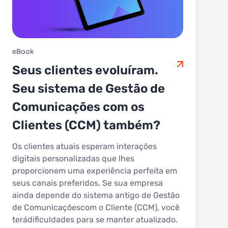
eBook
Seus clientes evoluíram.
Seu sistema de Gestão de
Comunicações com os
Clientes (CCM) também?
Os clientes atuais esperam interações
digitais personalizadas que lhes
proporcionem uma experiência perfeita em
seus canais preferidos. Se sua empresa
ainda depende do sistema antigo de Gestão
de Comunicaçõescom o Cliente (CCM), você
terádificuldades para se manter atualizado.