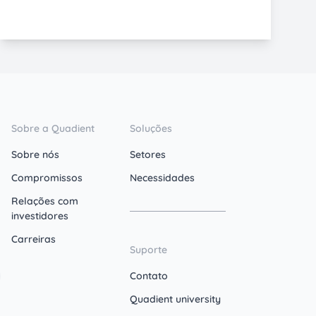
Sobre a Quadient
Soluções
Sobre nós
Setores
Compromissos
Necessidades
Relações com
investidores
Carreiras
Suporte
Contato
Quadient university