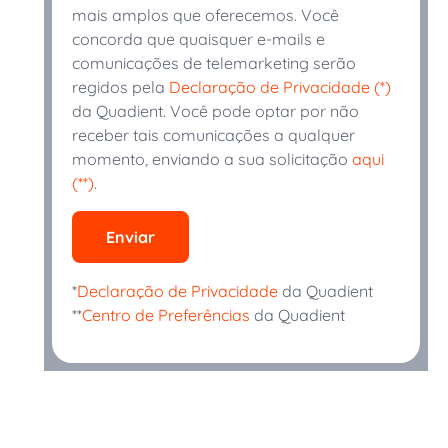
mais amplos que oferecemos. Você
concorda que quaisquer e-mails e
comunicações de telemarketing serão
regidos pela
Declaração de Privacidade (*)
da Quadient. Você pode optar por não
receber tais comunicações a qualquer
momento, enviando a sua solicitação
aqui
(**)
.
Enviar
*
Declaração de Privacidade
da Quadient
**
Centro de Preferências
da Quadient