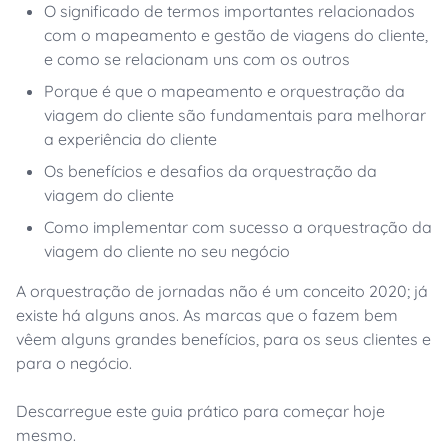
O significado de termos importantes relacionados
com o mapeamento e gestão de viagens do cliente,
e como se relacionam uns com os outros
Porque é que o mapeamento e orquestração da
viagem do cliente são fundamentais para melhorar
a experiência do cliente
Os benefícios e desafios da orquestração da
viagem do cliente
Como implementar com sucesso a orquestração da
viagem do cliente no seu negócio
A orquestração de jornadas não é um conceito 2020; já
existe há alguns anos. As marcas que o fazem bem
vêem alguns grandes benefícios, para os seus clientes e
para o negócio.
Descarregue este guia prático para começar hoje
mesmo.