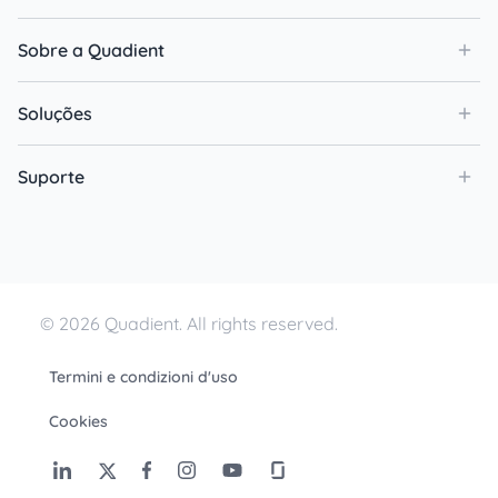
Sobre a Quadient
Soluções
Suporte
© 2026 Quadient. All rights reserved.
Termini e condizioni d'uso
Cookies