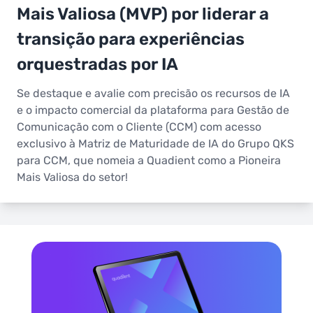
Mais Valiosa (MVP) por liderar a
transição para experiências
orquestradas por IA
Se destaque e avalie com precisão os recursos de IA
e o impacto comercial da plataforma para Gestão de
Comunicação com o Cliente (CCM) com acesso
exclusivo à Matriz de Maturidade de IA do Grupo QKS
para CCM, que nomeia a Quadient como a Pioneira
Mais Valiosa do setor!