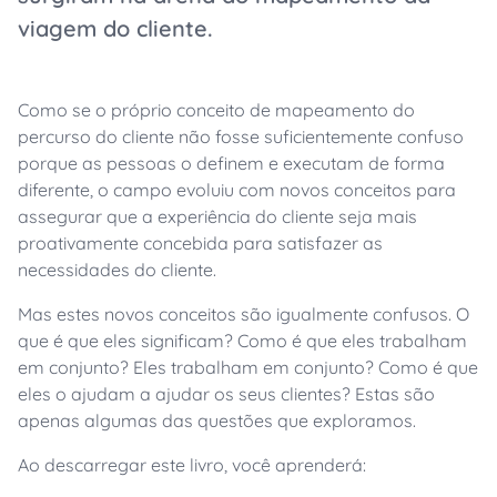
viagem do cliente.
Como se o próprio conceito de mapeamento do
percurso do cliente não fosse suficientemente confuso
porque as pessoas o definem e executam de forma
diferente, o campo evoluiu com novos conceitos para
assegurar que a experiência do cliente seja mais
proativamente concebida para satisfazer as
necessidades do cliente.
Mas estes novos conceitos são igualmente confusos. O
que é que eles significam? Como é que eles trabalham
em conjunto? Eles trabalham em conjunto? Como é que
eles o ajudam a ajudar os seus clientes? Estas são
apenas algumas das questões que exploramos.
Ao descarregar este livro, você aprenderá: