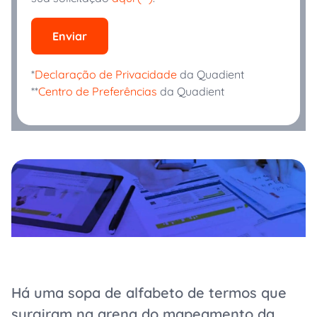
Enviar
*
Declaração de Privacidade
da Quadient
**
Centro de Preferências
da Quadient
Há uma sopa de alfabeto de termos que
surgiram na arena do mapeamento da