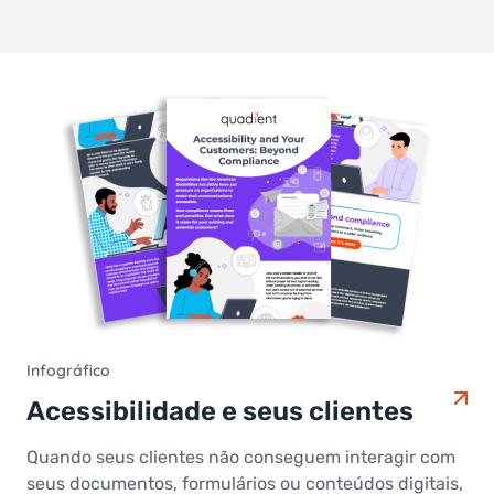
Infográfico
Acessibilidade e seus clientes
Quando seus clientes não conseguem interagir com
seus documentos, formulários ou conteúdos digitais,