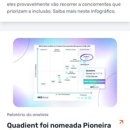
eles provavelmente vão recorrer a concorrentes que
priorizam a inclusão. Saiba mais neste infográfico.
Relatório do analista
Quadient foi nomeada Pioneira