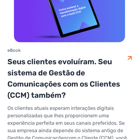
eBook
Seus clientes evoluíram. Seu
sistema de Gestão de
Comunicações com os Clientes
(CCM) também?
Os clientes atuais esperam interações digitais
personalizadas que lhes proporcionem uma
experiência perfeita em seus canais preferidos. Se
sua empresa ainda depende do sistema antigo de
Gestão de Comunicaçõescom o Cliente (CCM), você