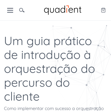
Um guia prático
de introdução à
orquestração do
percurso do
cliente
Como implementar com sucesso a orquestração