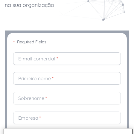
na sua organização
*
Required Fields
E-mail comercial
*
Primeiro nome
*
Sobrenome
*
Empresa
*