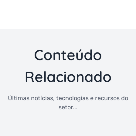
Conteúdo
Relacionado
Últimas notícias, tecnologias e recursos do
setor...