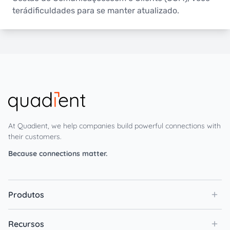
terádificuldades para se manter atualizado.
At Quadient, we help companies build powerful connections with
their customers.
Because connections matter.
Produtos
Recursos