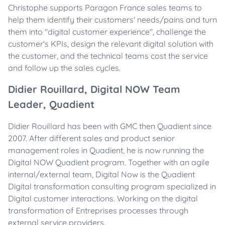
Christophe supports Paragon France sales teams to
help them identify their customers' needs/pains and turn
them into "digital customer experience", challenge the
customer's KPIs, design the relevant digital solution with
the customer, and the technical teams cost the service
and follow up the sales cycles.
Didier Rouillard, Digital NOW Team
Leader, Quadient
Didier Rouillard has been with GMC then Quadient since
2007. After different sales and product senior
management roles in Quadient, he is now running the
Digital NOW Quadient program. Together with an agile
internal/external team, Digital Now is the Quadient
Digital transformation consulting program specialized in
Digital customer interactions. Working on the digital
transformation of Entreprises processes through
external service providers.