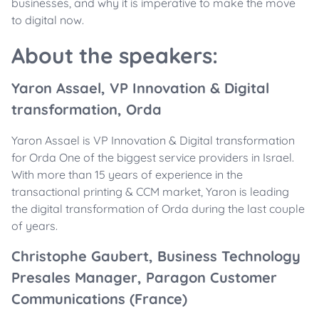
businesses, and why it is imperative to make the move
to digital now.
About the speakers:
Yaron Assael, VP Innovation & Digital
transformation, Orda
Yaron Assael is VP Innovation & Digital transformation
for Orda One of the biggest service providers in Israel.
With more than 15 years of experience in the
transactional printing & CCM market, Yaron is leading
the digital transformation of Orda during the last couple
of years.
Christophe Gaubert, Business Technology
Presales Manager, Paragon Customer
Communications (France)