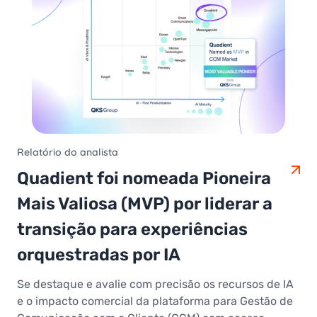
Relatório do analista
Quadient foi nomeada Pioneira
Mais Valiosa (MVP) por liderar a
transição para experiências
orquestradas por IA
Se destaque e avalie com precisão os recursos de IA
e o impacto comercial da plataforma para Gestão de