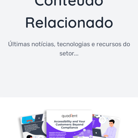
Conteúdo
Relacionado
Últimas notícias, tecnologias e recursos do
setor...