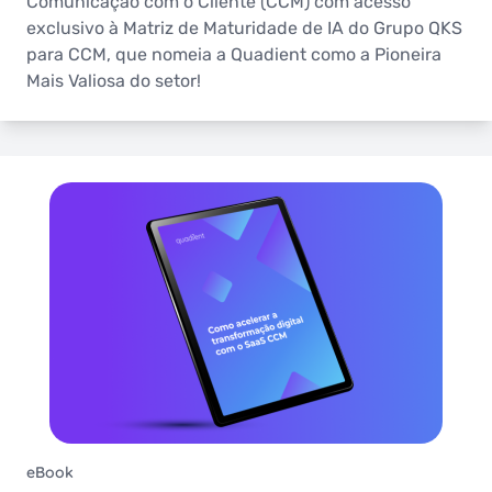
Comunicação com o Cliente (CCM) com acesso
exclusivo à Matriz de Maturidade de IA do Grupo QKS
para CCM, que nomeia a Quadient como a Pioneira
Mais Valiosa do setor!
eBook