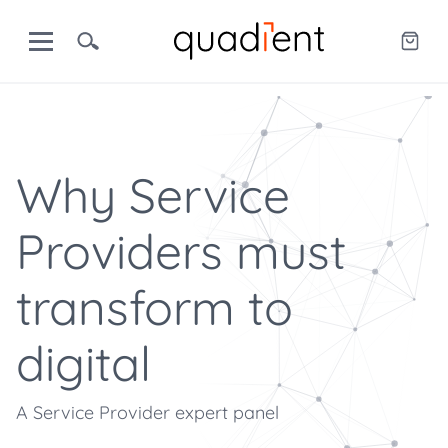
Why Service
Providers must
transform to
digital
A Service Provider expert panel