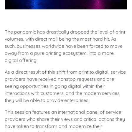
The pandemic has drastically dropped the level of print
volumes, with direct mail being the most hard hit. As
such, businesses worldwide have been forced to move
away from a pure printing ecosystem, into a more
digital offering.
As a direct result of this shift from print to digital, service
providers have received nonstop requests and are
seeing opportunities in going digital within their
interactions with customers, and the modern services
they will be able to provide enterprises.
This session features an international panel of service
providers who share their views and critical actions they
have taken to transform and modernize their