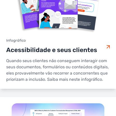
Infográfico
Acessibilidade e seus clientes
Quando seus clientes não conseguem interagir com
seus documentos, formulários ou conteúdos digitais,
eles provavelmente vão recorrer a concorrentes que
priorizam a inclusão. Saiba mais neste infográfico.