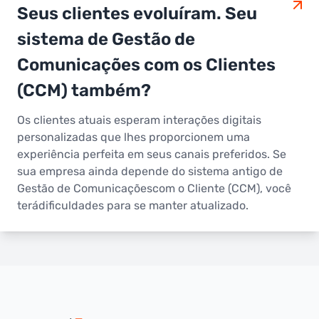
Seus clientes evoluíram. Seu
sistema de Gestão de
Comunicações com os Clientes
(CCM) também?
Os clientes atuais esperam interações digitais
personalizadas que lhes proporcionem uma
experiência perfeita em seus canais preferidos. Se
sua empresa ainda depende do sistema antigo de
Gestão de Comunicaçõescom o Cliente (CCM), você
terádificuldades para se manter atualizado.