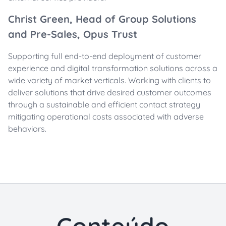
Christ Green, Head of Group Solutions
and Pre-Sales, Opus Trust
Supporting full end-to-end deployment of customer
experience and digital transformation solutions across a
wide variety of market verticals. Working with clients to
deliver solutions that drive desired customer outcomes
through a sustainable and efficient contact strategy
mitigating operational costs associated with adverse
behaviors.