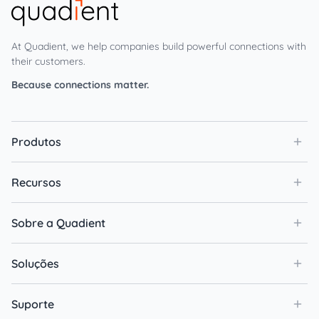
At Quadient, we help companies build powerful connections with
their customers.
Because connections matter.
Produtos
Recursos
Sobre a Quadient
Soluções
Suporte