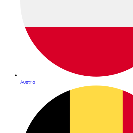
Austria