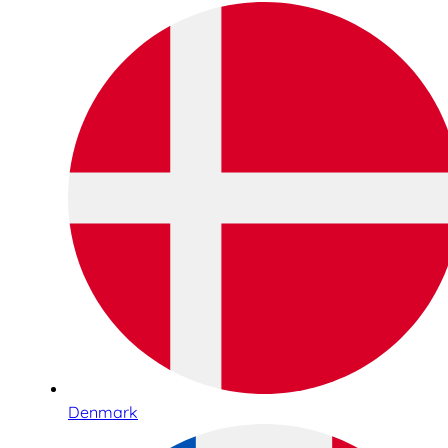
Denmark