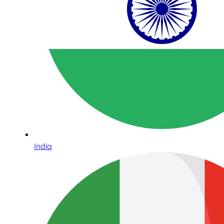
India