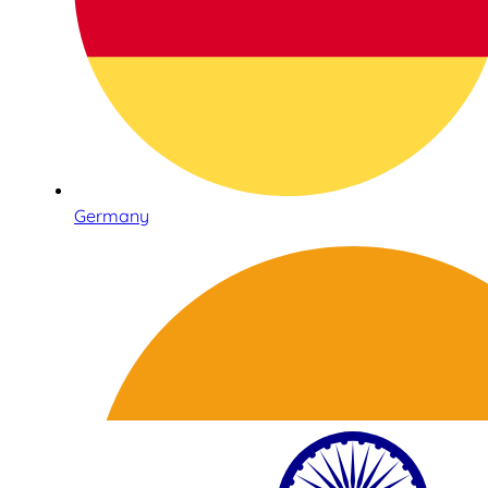
Germany