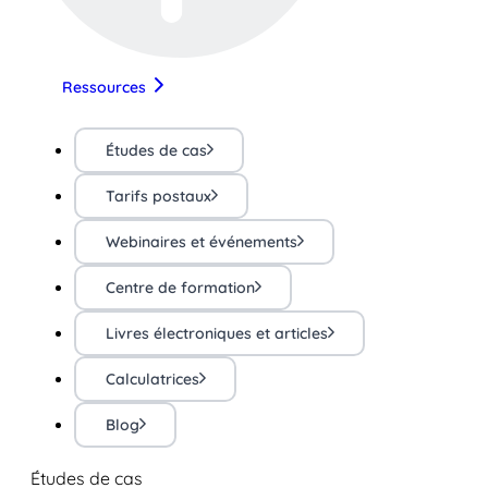
Ressources
Études de cas
Tarifs postaux
Webinaires et événements
Centre de formation
Livres électroniques et articles
Calculatrices
Blog
Études de cas