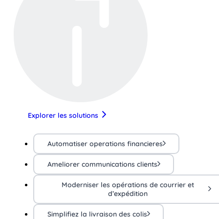
Explorer les solutions
Automatiser operations financieres
Ameliorer communications clients
Moderniser les opérations de courrier et
d’expédition
Simplifiez la livraison des colis