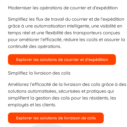
Moderniser les opérations de courrier et d’expédition
Simplifiez les flux de travail du courrier et de l’expédition
grâce à une automatisation intelligente, une visibilité en
temps réel et une flexibilité des transporteurs conçues
pour améliorer l’efficacité, réduire les coûts et assurer la
continuité des opérations.
Explorer les solutions de courrier et d’expédition
Simplifiez la livraison des colis
Améliorez l’efficacité de la livraison des colis grâce à des
solutions automatisées, sécurisées et pratiques qui
simplifient la gestion des colis pour les résidents, les
employés et les clients.
Explorer les solutions de livraison de colis