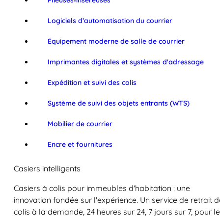
Plieuses‑inséreuses
Logiciels d’automatisation du courrier
Équipement moderne de salle de courrier
Imprimantes digitales et systèmes d'adressage
Expédition et suivi des colis
Système de suivi des objets entrants (WTS)
Mobilier de courrier
Encre et fournitures
Casiers intelligents
Casiers à colis pour immeubles d'habitation : une
innovation fondée sur l'expérience. Un service de retrait d
colis à la demande, 24 heures sur 24, 7 jours sur 7, pour l