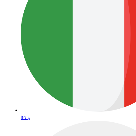
Italy