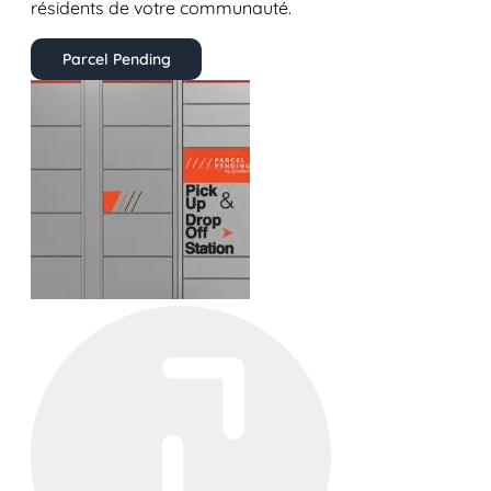
résidents de votre communauté.
Parcel Pending