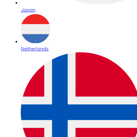
Japan
Netherlands