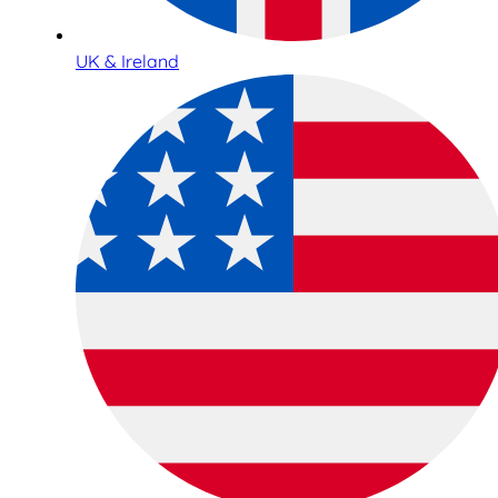
UK & Ireland