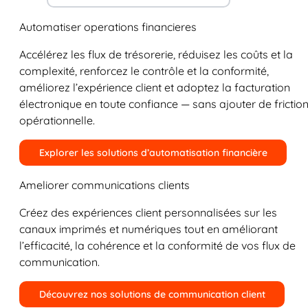
Automatiser operations financieres
Accélérez les flux de trésorerie, réduisez les coûts et la
complexité, renforcez le contrôle et la conformité,
améliorez l’expérience client et adoptez la facturation
électronique en toute confiance — sans ajouter de frictio
opérationnelle.
Explorer les solutions d’automatisation financière
Ameliorer communications clients
Créez des expériences client personnalisées sur les
canaux imprimés et numériques tout en améliorant
l’efficacité, la cohérence et la conformité de vos flux de
communication.
Découvrez nos solutions de communication client