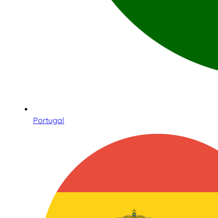
Portugal