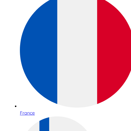
France