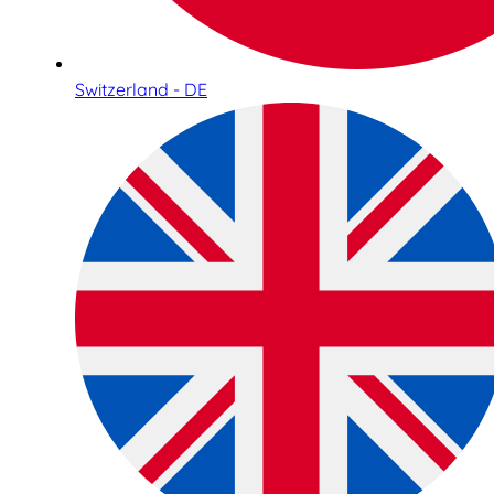
Switzerland - DE