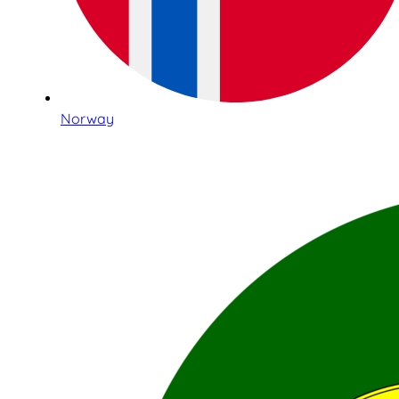
Norway