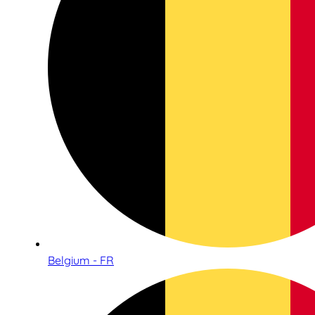
Belgium - FR