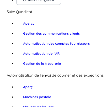
Casiers intelligents
Suite Quadient
Aperçu
Gestion des communications clients
Automatisation des comptes fournisseurs
Automatisation de l'AR
Gestion de la trésorerie
Automatisation de l'envoi de courrier et des expéditions
Aperçu
Machines postale