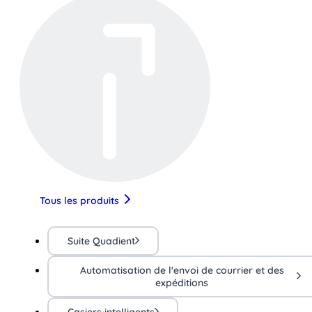
Tous les produits
Suite Quadient
Automatisation de l'envoi de courrier et des
expéditions