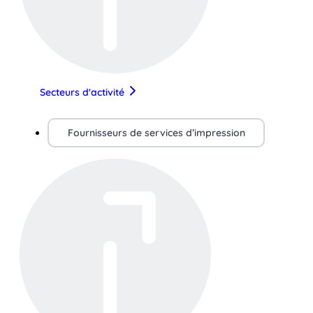
Secteurs d'activité
Fournisseurs de services d’impression