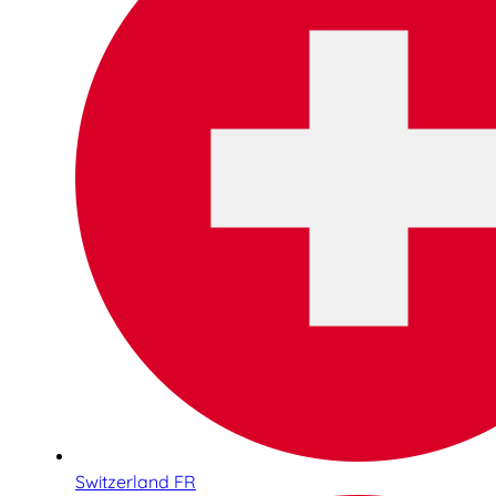
Switzerland FR