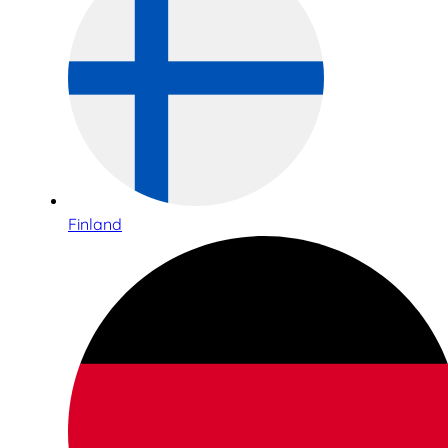
Finland