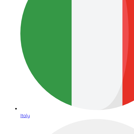
Italy