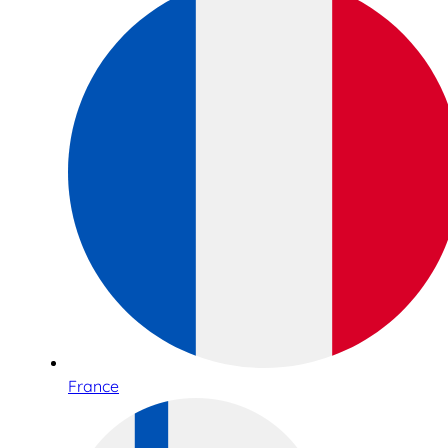
France