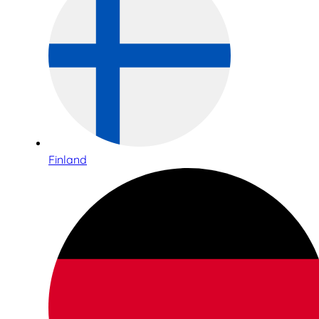
Finland