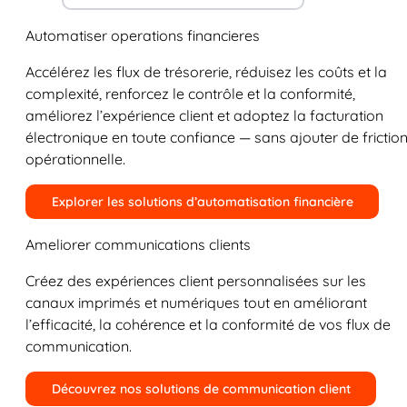
Automatiser operations financieres
Accélérez les flux de trésorerie, réduisez les coûts et la
complexité, renforcez le contrôle et la conformité,
améliorez l’expérience client et adoptez la facturation
électronique en toute confiance — sans ajouter de frictio
opérationnelle.
Explorer les solutions d’automatisation financière
Ameliorer communications clients
Créez des expériences client personnalisées sur les
canaux imprimés et numériques tout en améliorant
l’efficacité, la cohérence et la conformité de vos flux de
communication.
Découvrez nos solutions de communication client