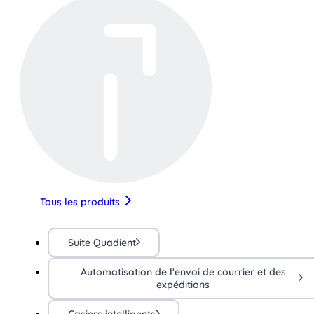
Tous les produits
Suite Quadient
Automatisation de l'envoi de courrier et des
expéditions