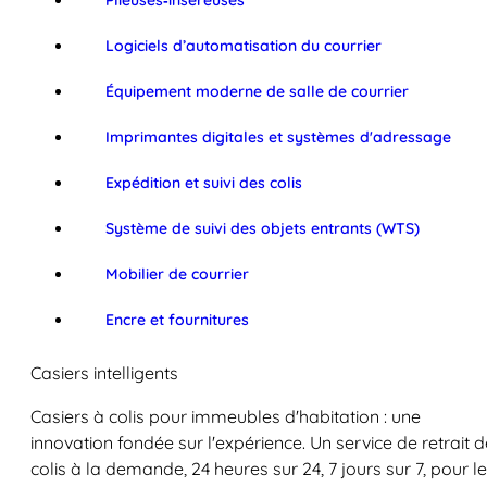
Plieuses‑inséreuses
Logiciels d’automatisation du courrier
Équipement moderne de salle de courrier
Imprimantes digitales et systèmes d'adressage
Expédition et suivi des colis
Système de suivi des objets entrants (WTS)
Mobilier de courrier
Encre et fournitures
Casiers intelligents
Casiers à colis pour immeubles d'habitation : une
innovation fondée sur l'expérience. Un service de retrait d
colis à la demande, 24 heures sur 24, 7 jours sur 7, pour l