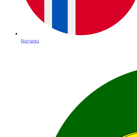
Norway