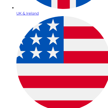
UK & Ireland