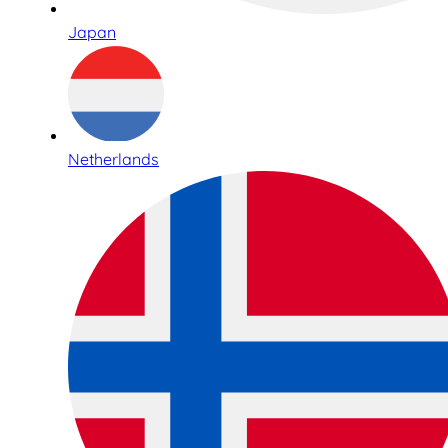
Japan
Netherlands