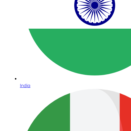
India