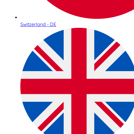
Switzerland - DE