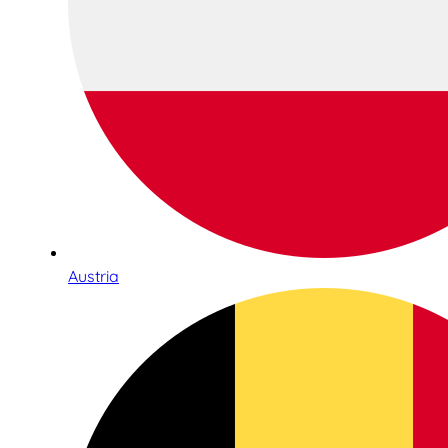
Austria