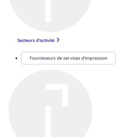
Secteurs d'activité
Fournisseurs de services d’impression