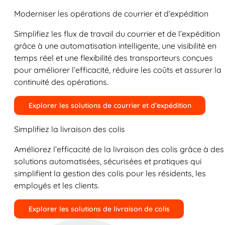
Moderniser les opérations de courrier et d’expédition
Simplifiez les flux de travail du courrier et de l’expédition
grâce à une automatisation intelligente, une visibilité en
temps réel et une flexibilité des transporteurs conçues
pour améliorer l’efficacité, réduire les coûts et assurer la
continuité des opérations.
Explorer les solutions de courrier et d’expédition
Simplifiez la livraison des colis
Améliorez l’efficacité de la livraison des colis grâce à des
solutions automatisées, sécurisées et pratiques qui
simplifient la gestion des colis pour les résidents, les
employés et les clients.
Explorer les solutions de livraison de colis