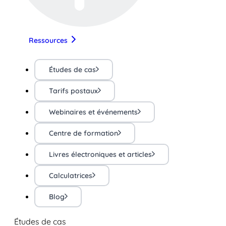
Ressources
Études de cas
Tarifs postaux
Webinaires et événements
Centre de formation
Livres électroniques et articles
Calculatrices
Blog
Études de cas