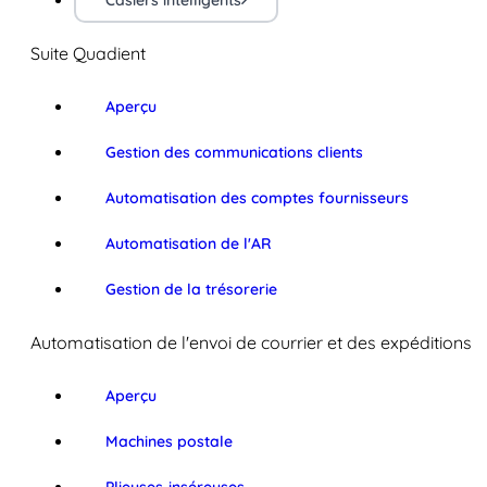
Casiers intelligents
Suite Quadient
Aperçu
Gestion des communications clients
Automatisation des comptes fournisseurs
Automatisation de l'AR
Gestion de la trésorerie
Automatisation de l'envoi de courrier et des expéditions
Aperçu
Machines postale