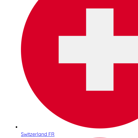
Switzerland FR