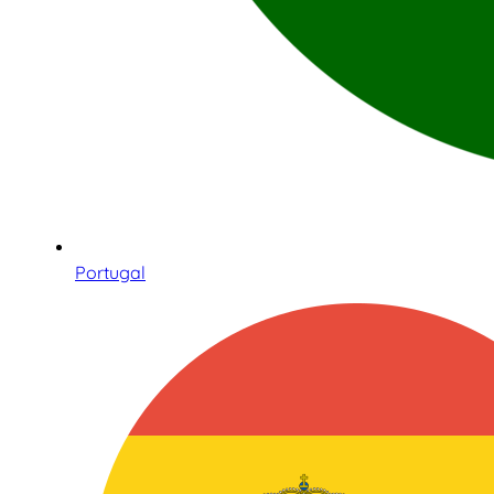
Portugal