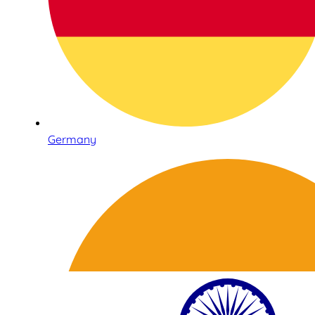
Germany