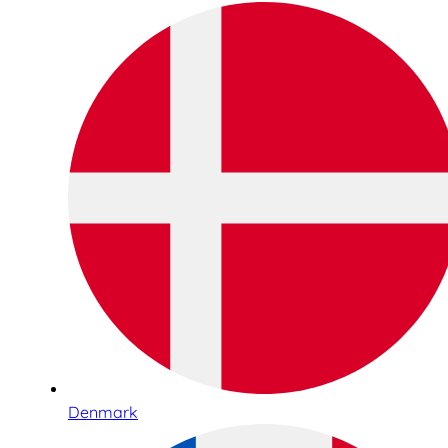
Denmark