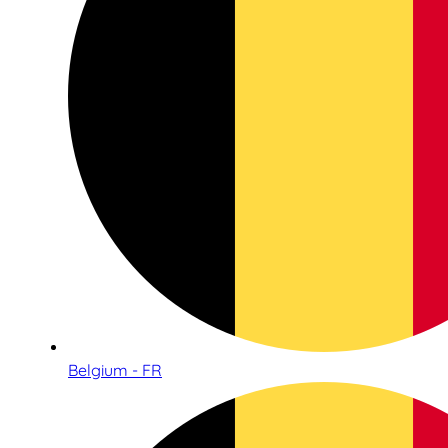
Belgium - FR