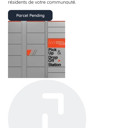
résidents de votre communauté.
Parcel Pending