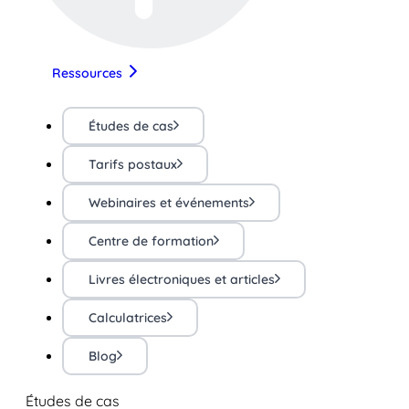
Ressources
Études de cas
Tarifs postaux
Webinaires et événements
Centre de formation
Livres électroniques et articles
Calculatrices
Blog
Études de cas