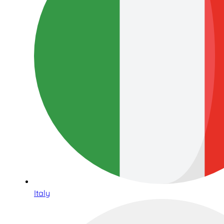
Italy