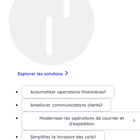
Explorer les solutions
Automatiser operations financieres
Ameliorer communications clients
Moderniser les opérations de courrier et
d’expédition
Simplifiez la livraison des colis