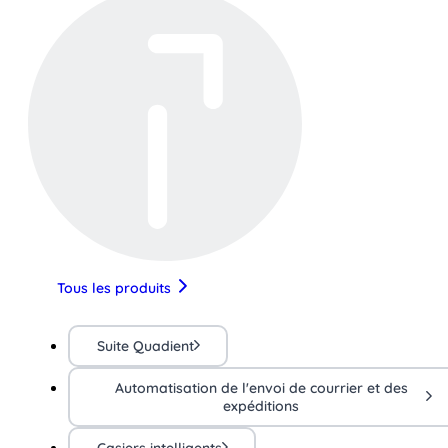
Tous les produits
Suite Quadient
Automatisation de l'envoi de courrier et des
expéditions