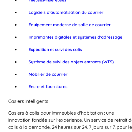
Plieuses‑inséreuses
Logiciels d’automatisation du courrier
Équipement moderne de salle de courrier
Imprimantes digitales et systèmes d'adressage
Expédition et suivi des colis
Système de suivi des objets entrants (WTS)
Mobilier de courrier
Encre et fournitures
Casiers intelligents
Casiers à colis pour immeubles d'habitation : une
innovation fondée sur l'expérience. Un service de retrait d
colis à la demande, 24 heures sur 24, 7 jours sur 7, pour l