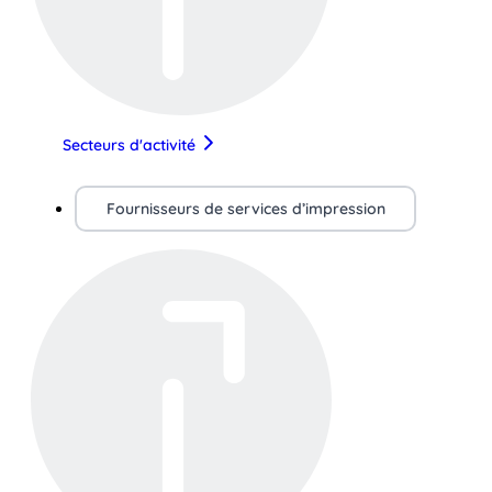
Secteurs d'activité
Fournisseurs de services d’impression