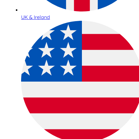
UK & Ireland