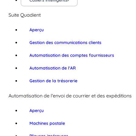
Casiers intelligents
Suite Quadient
Aperçu
Gestion des communications clients
Automatisation des comptes fournisseurs
Automatisation de l'AR
Gestion de la trésorerie
Automatisation de l'envoi de courrier et des expéditions
Aperçu
Machines postale