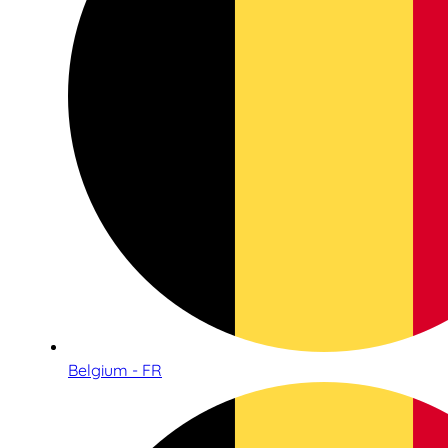
Belgium - FR