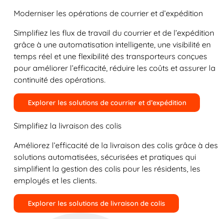
Moderniser les opérations de courrier et d’expédition
Simplifiez les flux de travail du courrier et de l’expédition
grâce à une automatisation intelligente, une visibilité en
temps réel et une flexibilité des transporteurs conçues
pour améliorer l’efficacité, réduire les coûts et assurer la
continuité des opérations.
Explorer les solutions de courrier et d’expédition
Simplifiez la livraison des colis
Améliorez l’efficacité de la livraison des colis grâce à des
solutions automatisées, sécurisées et pratiques qui
simplifient la gestion des colis pour les résidents, les
employés et les clients.
Explorer les solutions de livraison de colis