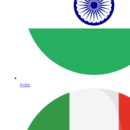
India