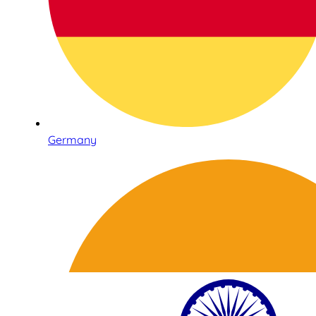
Germany