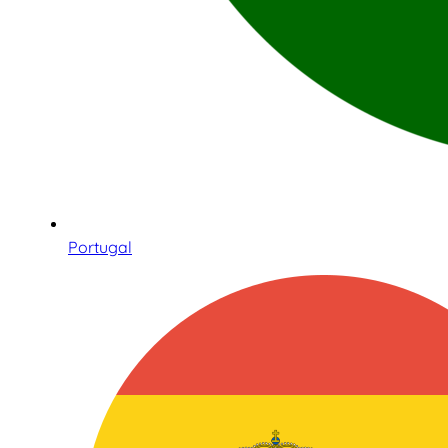
Portugal