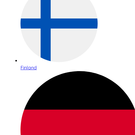
Finland