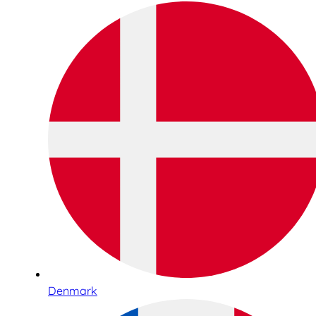
Denmark