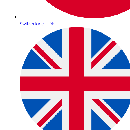
Switzerland - DE