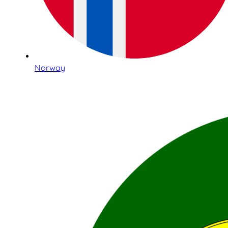
Norway