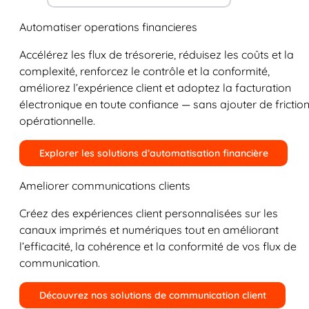
Automatiser operations financieres
Accélérez les flux de trésorerie, réduisez les coûts et la
complexité, renforcez le contrôle et la conformité,
améliorez l’expérience client et adoptez la facturation
électronique en toute confiance — sans ajouter de frictio
opérationnelle.
Explorer les solutions d’automatisation financière
Ameliorer communications clients
Créez des expériences client personnalisées sur les
canaux imprimés et numériques tout en améliorant
l’efficacité, la cohérence et la conformité de vos flux de
communication.
Découvrez nos solutions de communication client