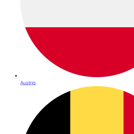
Austria