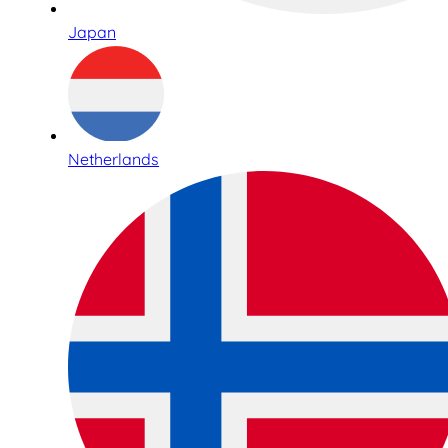
Japan
Netherlands