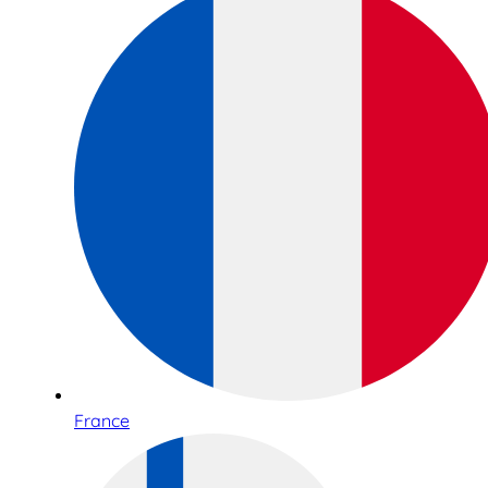
France