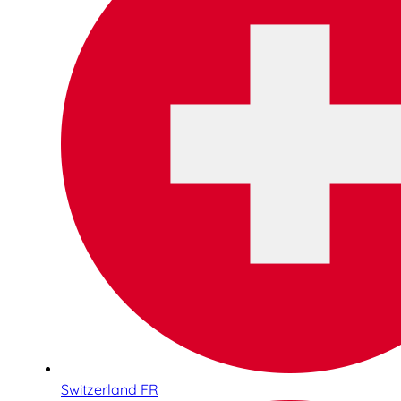
Switzerland FR