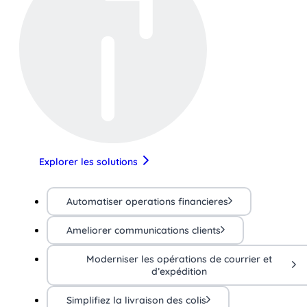
Explorer les solutions
Automatiser operations financieres
Ameliorer communications clients
Moderniser les opérations de courrier et
d’expédition
Simplifiez la livraison des colis