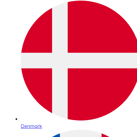
Denmark