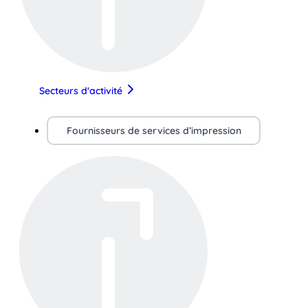
Secteurs d'activité
Fournisseurs de services d’impression