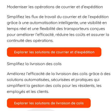
Moderniser les opérations de courrier et d’expédition
Simplifiez les flux de travail du courrier et de l’expédition
grâce à une automatisation intelligente, une visibilité en
temps réel et une flexibilité des transporteurs conçues
pour améliorer l’efficacité, réduire les coûts et assurer la
continuité des opérations.
Explorer les solutions de courrier et d’expédition
Simplifiez la livraison des colis
Améliorez l’efficacité de la livraison des colis grâce à des
solutions automatisées, sécurisées et pratiques qui
simplifient la gestion des colis pour les résidents, les
employés et les clients.
Explorer les solutions de livraison de colis