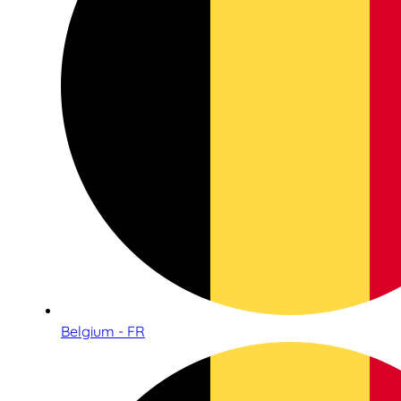
Belgium - FR