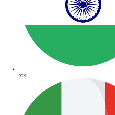
India