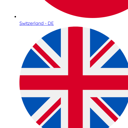
Switzerland - DE