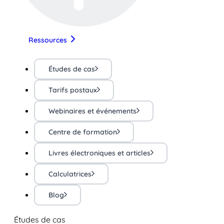
Ressources
Études de cas
Tarifs postaux
Webinaires et événements
Centre de formation
Livres électroniques et articles
Calculatrices
Blog
Études de cas