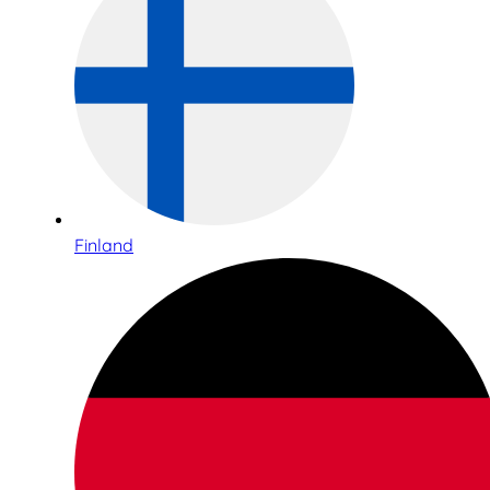
Finland