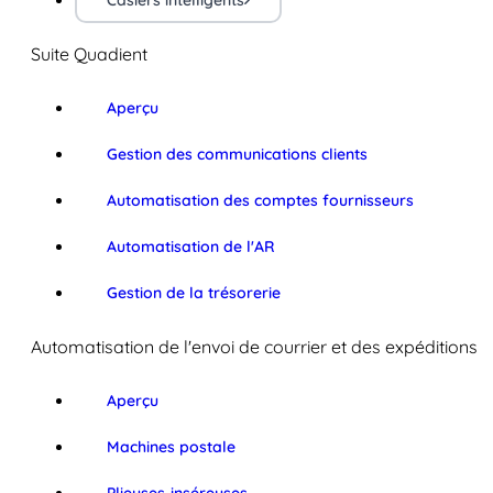
Casiers intelligents
Suite Quadient
Aperçu
Gestion des communications clients
Automatisation des comptes fournisseurs
Automatisation de l'AR
Gestion de la trésorerie
Automatisation de l'envoi de courrier et des expéditions
Aperçu
Machines postale