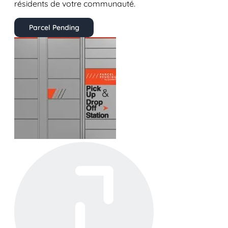
résidents de votre communauté.
Parcel Pending