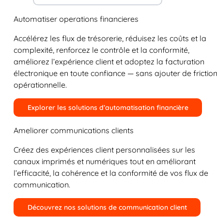
Automatiser operations financieres
Accélérez les flux de trésorerie, réduisez les coûts et la
complexité, renforcez le contrôle et la conformité,
améliorez l’expérience client et adoptez la facturation
électronique en toute confiance — sans ajouter de frictio
opérationnelle.
Explorer les solutions d’automatisation financière
Ameliorer communications clients
Créez des expériences client personnalisées sur les
canaux imprimés et numériques tout en améliorant
l’efficacité, la cohérence et la conformité de vos flux de
communication.
Découvrez nos solutions de communication client