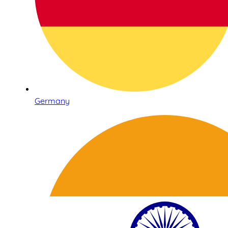
Germany