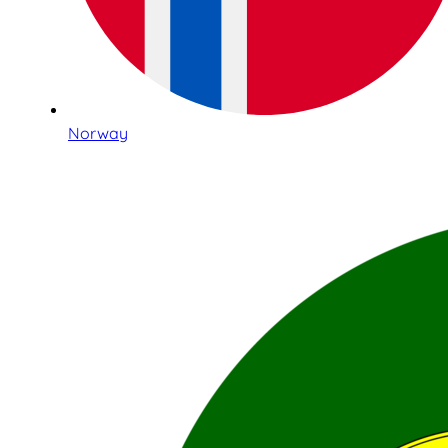
Norway