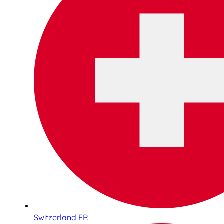
Switzerland FR