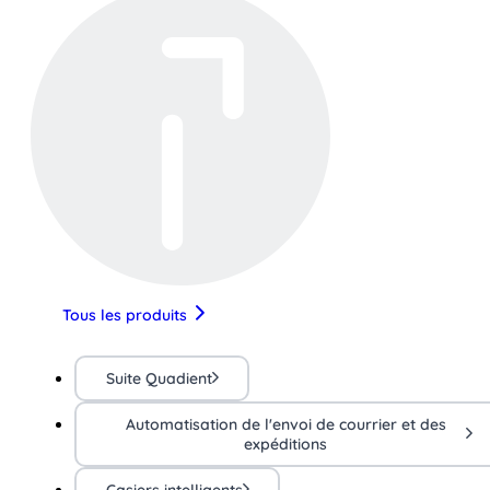
Tous les produits
Suite Quadient
Automatisation de l'envoi de courrier et des
expéditions