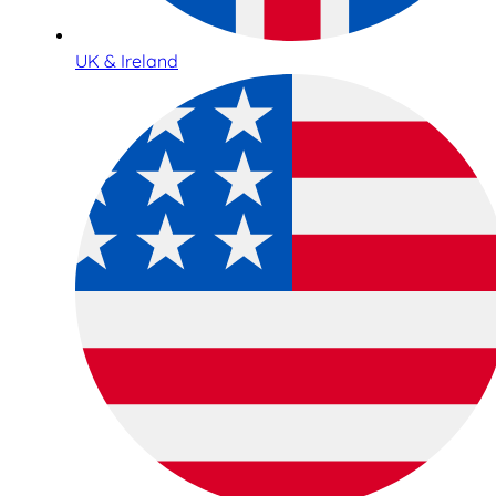
UK & Ireland