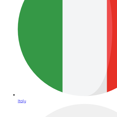
Italy