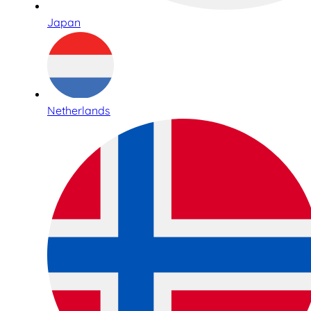
Japan
Netherlands