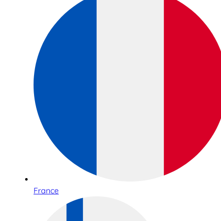
France