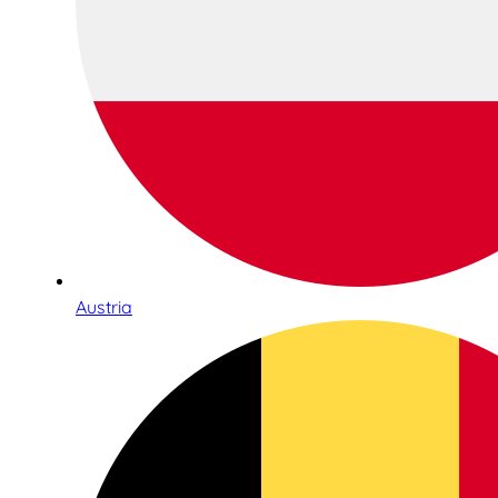
Austria