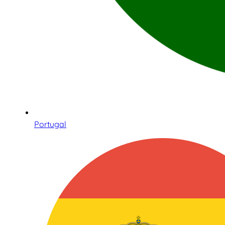
Portugal