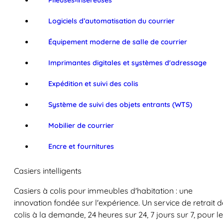
Plieuses‑inséreuses
Logiciels d’automatisation du courrier
Équipement moderne de salle de courrier
Imprimantes digitales et systèmes d'adressage
Expédition et suivi des colis
Système de suivi des objets entrants (WTS)
Mobilier de courrier
Encre et fournitures
Casiers intelligents
Casiers à colis pour immeubles d'habitation : une
innovation fondée sur l'expérience. Un service de retrait d
colis à la demande, 24 heures sur 24, 7 jours sur 7, pour l