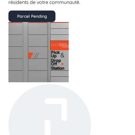
résidents de votre communauté.
Parcel Pending