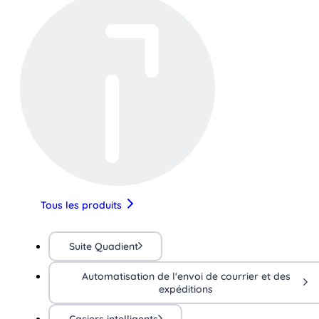
Tous les produits
Suite Quadient
Automatisation de l'envoi de courrier et des
expéditions