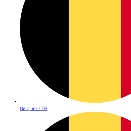
Belgium - FR