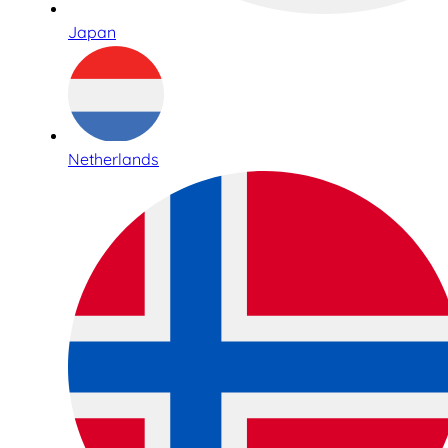
Japan
Netherlands