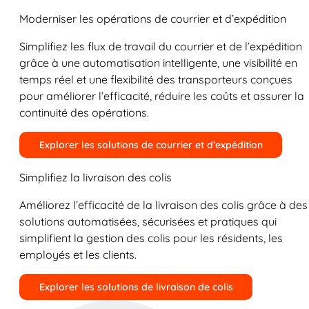
Moderniser les opérations de courrier et d’expédition
Simplifiez les flux de travail du courrier et de l’expédition
grâce à une automatisation intelligente, une visibilité en
temps réel et une flexibilité des transporteurs conçues
pour améliorer l’efficacité, réduire les coûts et assurer la
continuité des opérations.
Explorer les solutions de courrier et d’expédition
Simplifiez la livraison des colis
Améliorez l’efficacité de la livraison des colis grâce à des
solutions automatisées, sécurisées et pratiques qui
simplifient la gestion des colis pour les résidents, les
employés et les clients.
Explorer les solutions de livraison de colis