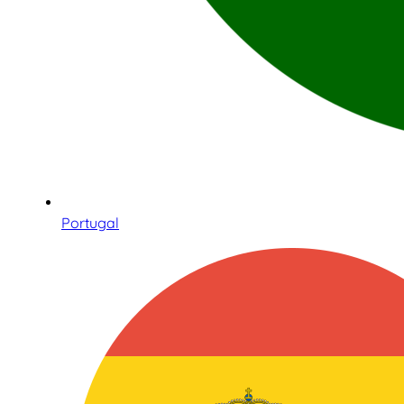
Portugal