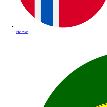
Norway