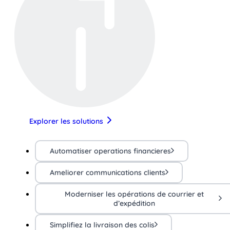
Explorer les solutions
Automatiser operations financieres
Ameliorer communications clients
Moderniser les opérations de courrier et
d’expédition
Simplifiez la livraison des colis