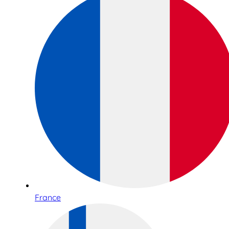
France