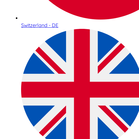
Switzerland - DE