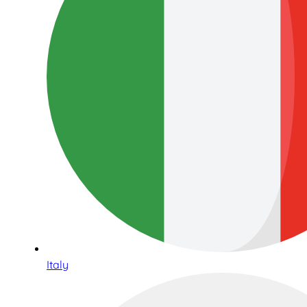
Italy