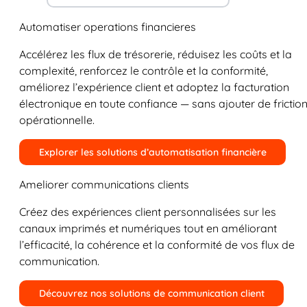
Automatiser operations financieres
Accélérez les flux de trésorerie, réduisez les coûts et la
complexité, renforcez le contrôle et la conformité,
améliorez l’expérience client et adoptez la facturation
électronique en toute confiance — sans ajouter de frictio
opérationnelle.
Explorer les solutions d’automatisation financière
Ameliorer communications clients
Créez des expériences client personnalisées sur les
canaux imprimés et numériques tout en améliorant
l’efficacité, la cohérence et la conformité de vos flux de
communication.
Découvrez nos solutions de communication client