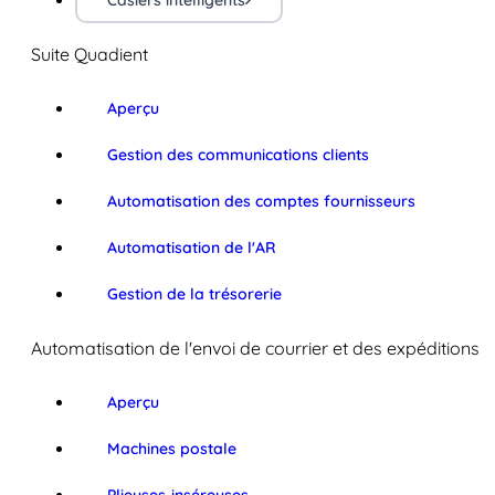
Casiers intelligents
Suite Quadient
Aperçu
Gestion des communications clients
Automatisation des comptes fournisseurs
Automatisation de l'AR
Gestion de la trésorerie
Automatisation de l'envoi de courrier et des expéditions
Aperçu
Machines postale