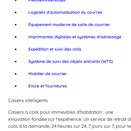
Plieuses‑inséreuses
Logiciels d’automatisation du courrier
Équipement moderne de salle de courrier
Imprimantes digitales et systèmes d'adressage
Expédition et suivi des colis
Système de suivi des objets entrants (WTS)
Mobilier de courrier
Encre et fournitures
Casiers intelligents
Casiers à colis pour immeubles d'habitation : une
innovation fondée sur l'expérience. Un service de retrait d
colis à la demande, 24 heures sur 24, 7 jours sur 7, pour l