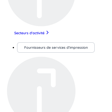
Secteurs d'activité
Fournisseurs de services d’impression