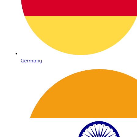
Germany