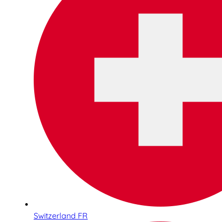
Switzerland FR