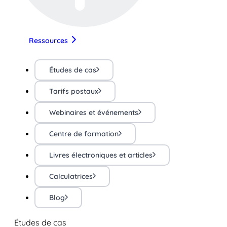
Ressources
Études de cas
Tarifs postaux
Webinaires et événements
Centre de formation
Livres électroniques et articles
Calculatrices
Blog
Études de cas