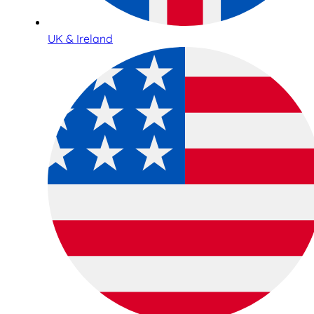
UK & Ireland