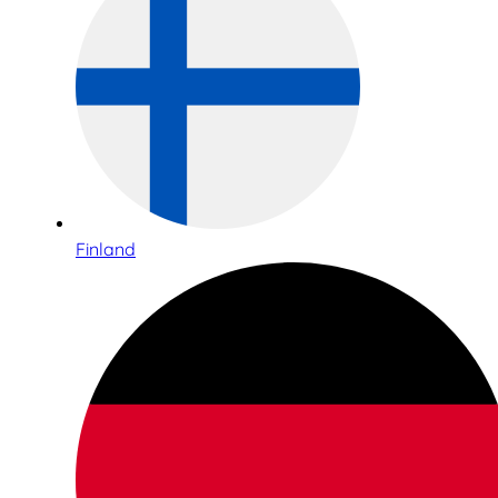
Finland