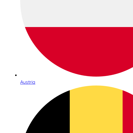
Austria