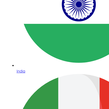
India