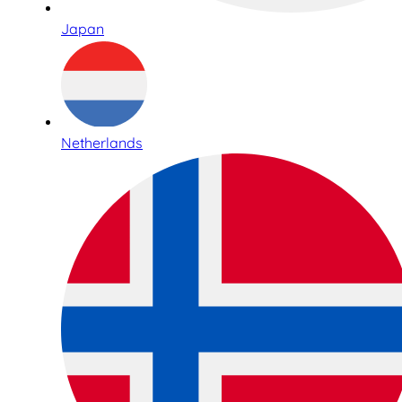
Japan
Netherlands