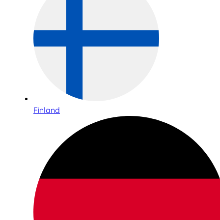
Finland