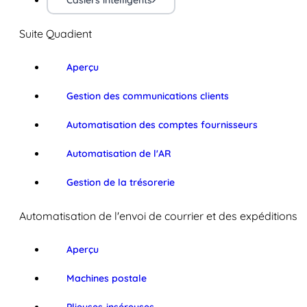
Casiers intelligents
Suite Quadient
Aperçu
Gestion des communications clients
Automatisation des comptes fournisseurs
Automatisation de l'AR
Gestion de la trésorerie
Automatisation de l'envoi de courrier et des expéditions
Aperçu
Machines postale