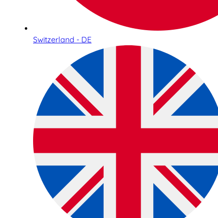
Switzerland - DE