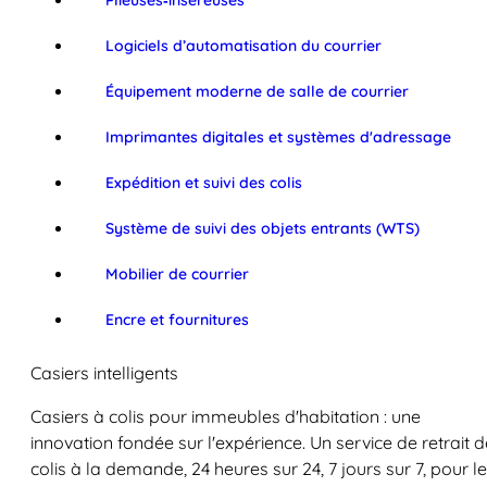
Plieuses‑inséreuses
Logiciels d’automatisation du courrier
Équipement moderne de salle de courrier
Imprimantes digitales et systèmes d'adressage
Expédition et suivi des colis
Système de suivi des objets entrants (WTS)
Mobilier de courrier
Encre et fournitures
Casiers intelligents
Casiers à colis pour immeubles d'habitation : une
innovation fondée sur l'expérience. Un service de retrait d
colis à la demande, 24 heures sur 24, 7 jours sur 7, pour l