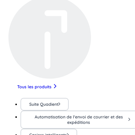
Tous les produits
Suite Quadient
Automatisation de l'envoi de courrier et des
expéditions