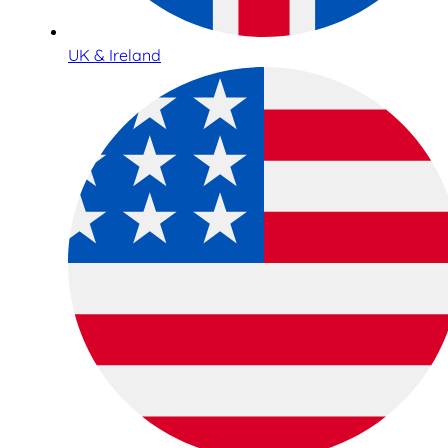
UK & Ireland