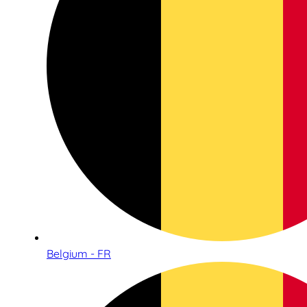
Belgium - FR