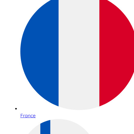
France