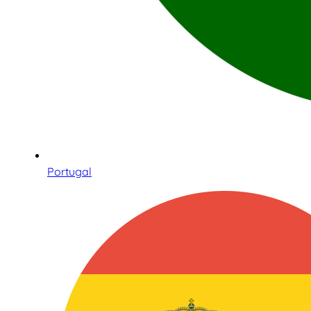
Portugal