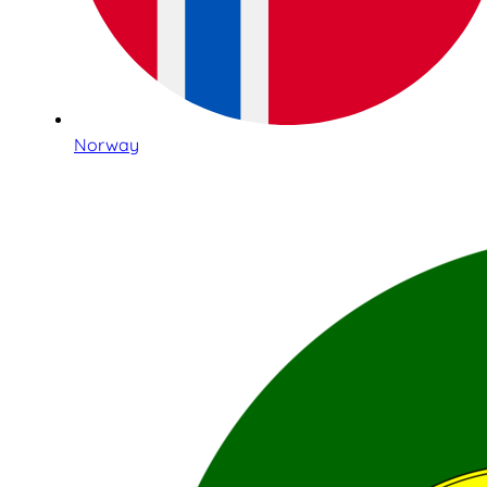
Norway