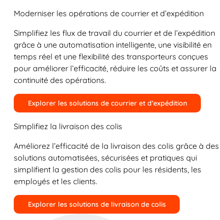
Moderniser les opérations de courrier et d’expédition
Simplifiez les flux de travail du courrier et de l’expédition
grâce à une automatisation intelligente, une visibilité en
temps réel et une flexibilité des transporteurs conçues
pour améliorer l’efficacité, réduire les coûts et assurer la
continuité des opérations.
Explorer les solutions de courrier et d’expédition
Simplifiez la livraison des colis
Améliorez l’efficacité de la livraison des colis grâce à des
solutions automatisées, sécurisées et pratiques qui
simplifient la gestion des colis pour les résidents, les
employés et les clients.
Explorer les solutions de livraison de colis