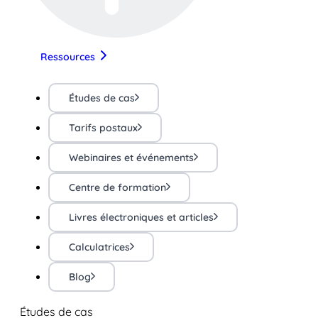
Ressources
Études de cas
Tarifs postaux
Webinaires et événements
Centre de formation
Livres électroniques et articles
Calculatrices
Blog
Études de cas