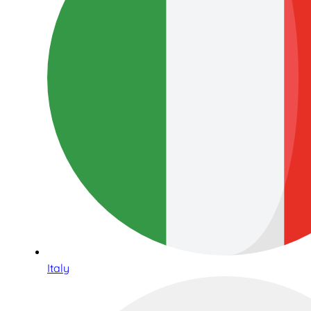
Italy