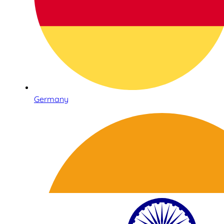
Germany