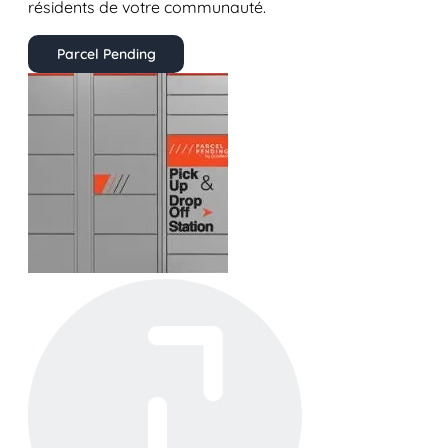
résidents de votre communauté.
Parcel Pending