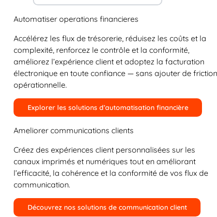
Automatiser operations financieres
Accélérez les flux de trésorerie, réduisez les coûts et la
complexité, renforcez le contrôle et la conformité,
améliorez l’expérience client et adoptez la facturation
électronique en toute confiance — sans ajouter de frictio
opérationnelle.
Explorer les solutions d’automatisation financière
Ameliorer communications clients
Créez des expériences client personnalisées sur les
canaux imprimés et numériques tout en améliorant
l’efficacité, la cohérence et la conformité de vos flux de
communication.
Découvrez nos solutions de communication client