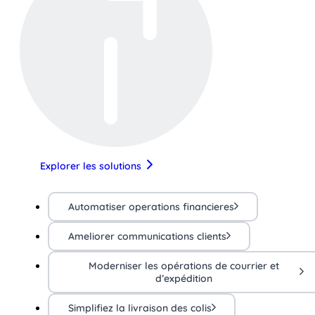
Explorer les solutions
Automatiser operations financieres
Ameliorer communications clients
Moderniser les opérations de courrier et
d’expédition
Simplifiez la livraison des colis