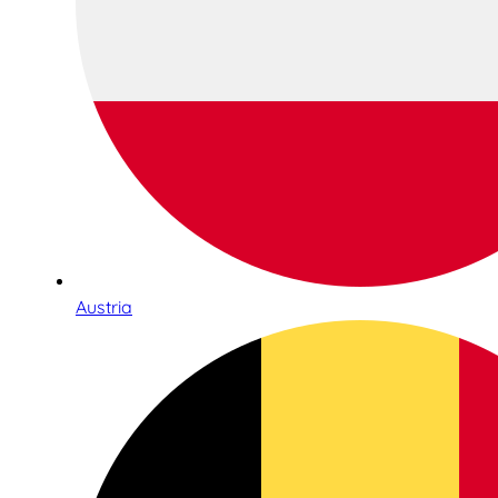
Austria