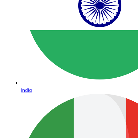
India