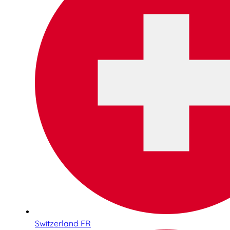
Switzerland FR