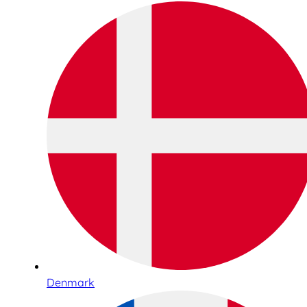
Denmark