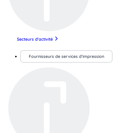
Secteurs d'activité
Fournisseurs de services d’impression