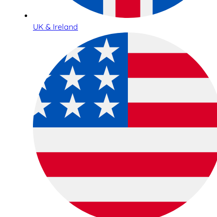
UK & Ireland