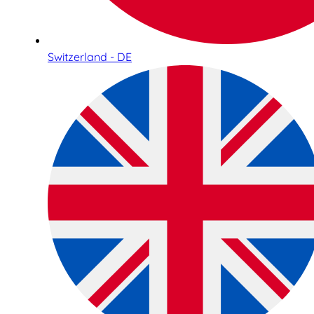
Switzerland - DE