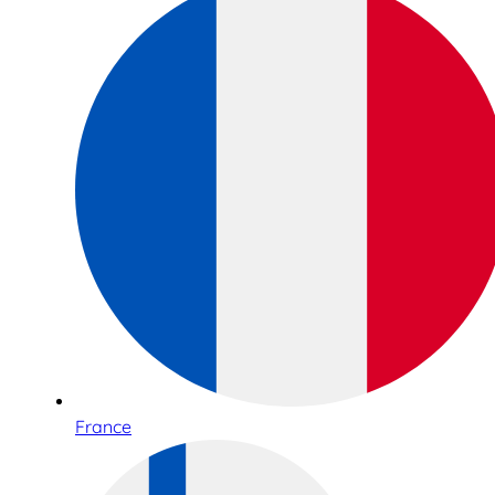
France