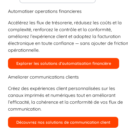
Automatiser operations financieres
Accélérez les flux de trésorerie, réduisez les coûts et la
complexité, renforcez le contrôle et la conformité,
améliorez l’expérience client et adoptez la facturation
électronique en toute confiance — sans ajouter de frictio
opérationnelle.
Explorer les solutions d’automatisation financière
Ameliorer communications clients
Créez des expériences client personnalisées sur les
canaux imprimés et numériques tout en améliorant
l’efficacité, la cohérence et la conformité de vos flux de
communication.
Découvrez nos solutions de communication client