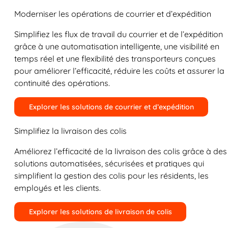
Moderniser les opérations de courrier et d’expédition
Simplifiez les flux de travail du courrier et de l’expédition
grâce à une automatisation intelligente, une visibilité en
temps réel et une flexibilité des transporteurs conçues
pour améliorer l’efficacité, réduire les coûts et assurer la
continuité des opérations.
Explorer les solutions de courrier et d’expédition
Simplifiez la livraison des colis
Améliorez l’efficacité de la livraison des colis grâce à des
solutions automatisées, sécurisées et pratiques qui
simplifient la gestion des colis pour les résidents, les
employés et les clients.
Explorer les solutions de livraison de colis