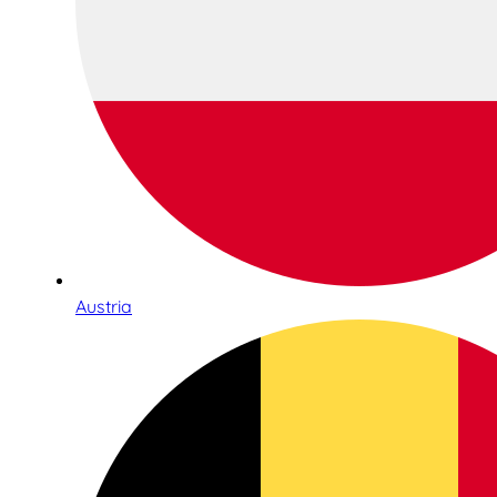
Austria