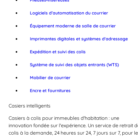
Plieuses‑inséreuses
Logiciels d’automatisation du courrier
Équipement moderne de salle de courrier
Imprimantes digitales et systèmes d'adressage
Expédition et suivi des colis
Système de suivi des objets entrants (WTS)
Mobilier de courrier
Encre et fournitures
Casiers intelligents
Casiers à colis pour immeubles d'habitation : une
innovation fondée sur l'expérience. Un service de retrait d
colis à la demande, 24 heures sur 24, 7 jours sur 7, pour l