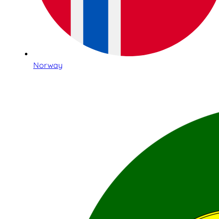
Norway