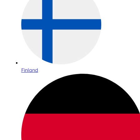
Finland