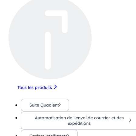
Tous les produits
Suite Quadient
Automatisation de l'envoi de courrier et des
expéditions