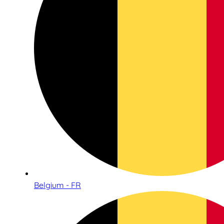
Belgium - FR