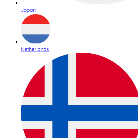
Japan
Netherlands