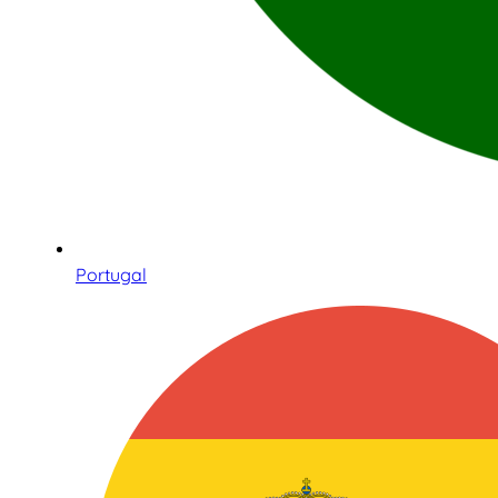
Portugal