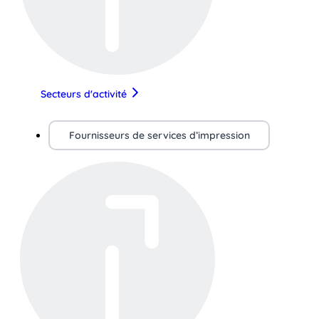
Secteurs d'activité
Fournisseurs de services d’impression