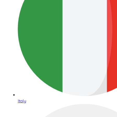
Italy