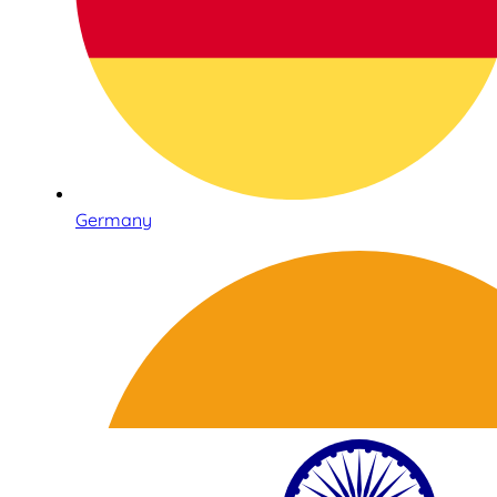
Germany