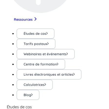
Ressources
Études de cas
Tarifs postaux
Webinaires et événements
Centre de formation
Livres électroniques et articles
Calculatrices
Blog
Études de cas