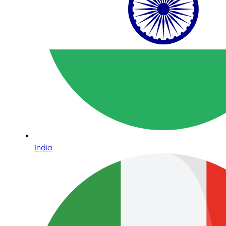
India