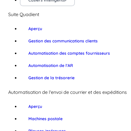
Casiers intelligents
Suite Quadient
Aperçu
Gestion des communications clients
Automatisation des comptes fournisseurs
Automatisation de l'AR
Gestion de la trésorerie
Automatisation de l'envoi de courrier et des expéditions
Aperçu
Machines postale