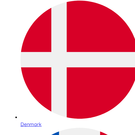
Denmark