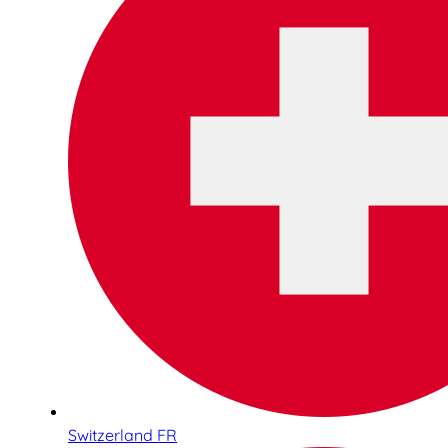
Switzerland FR