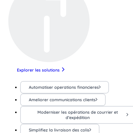
Explorer les solutions
Automatiser operations financieres
Ameliorer communications clients
Moderniser les opérations de courrier et
d’expédition
Simplifiez la livraison des colis