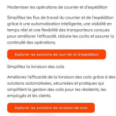
Moderniser les opérations de courrier et d’expédition
Simplifiez les flux de travail du courrier et de l’expédition
grâce à une automatisation intelligente, une visibilité en
temps réel et une flexibilité des transporteurs conçues
pour améliorer l’efficacité, réduire les coûts et assurer la
continuité des opérations.
Explorer les solutions de courrier et d’expédition
Simplifiez la livraison des colis
Améliorez l’efficacité de la livraison des colis grâce à des
solutions automatisées, sécurisées et pratiques qui
simplifient la gestion des colis pour les résidents, les
employés et les clients.
Explorer les solutions de livraison de colis