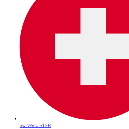
Switzerland FR