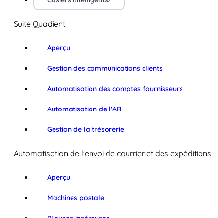
Casiers intelligents
Suite Quadient
Aperçu
Gestion des communications clients
Automatisation des comptes fournisseurs
Automatisation de l'AR
Gestion de la trésorerie
Automatisation de l'envoi de courrier et des expéditions
Aperçu
Machines postale