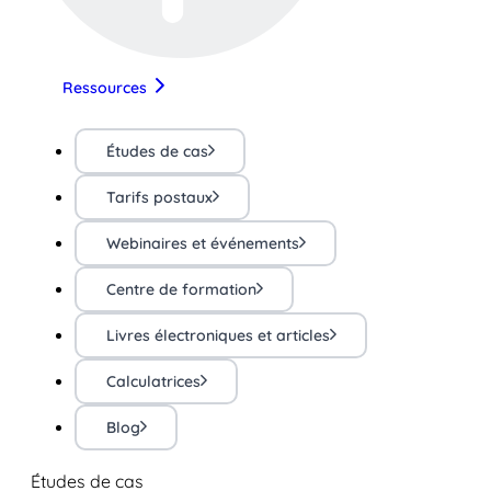
Ressources
Études de cas
Tarifs postaux
Webinaires et événements
Centre de formation
Livres électroniques et articles
Calculatrices
Blog
Études de cas