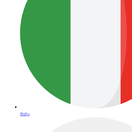
Italy