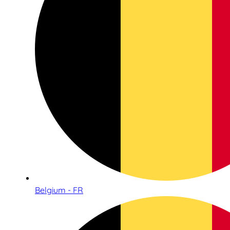
Belgium - FR