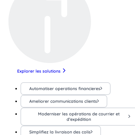
Explorer les solutions
Automatiser operations financieres
Ameliorer communications clients
Moderniser les opérations de courrier et
d’expédition
Simplifiez la livraison des colis