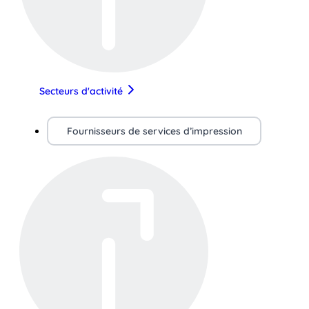
Secteurs d'activité
Fournisseurs de services d’impression