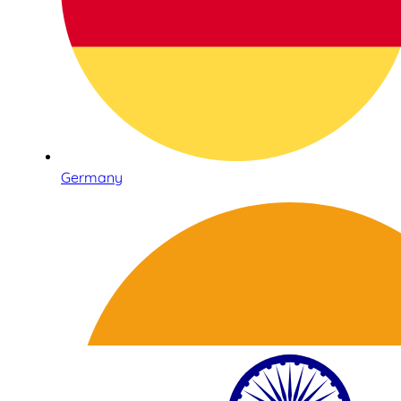
Germany