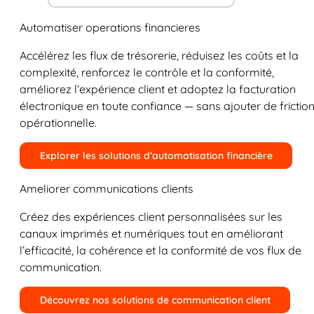
Automatiser operations financieres
Accélérez les flux de trésorerie, réduisez les coûts et la
complexité, renforcez le contrôle et la conformité,
améliorez l’expérience client et adoptez la facturation
électronique en toute confiance — sans ajouter de frictio
opérationnelle.
Explorer les solutions d’automatisation financière
Ameliorer communications clients
Créez des expériences client personnalisées sur les
canaux imprimés et numériques tout en améliorant
l’efficacité, la cohérence et la conformité de vos flux de
communication.
Découvrez nos solutions de communication client