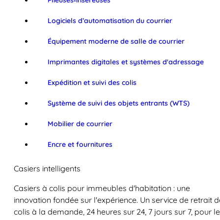
Plieuses‑inséreuses
Logiciels d’automatisation du courrier
Équipement moderne de salle de courrier
Imprimantes digitales et systèmes d'adressage
Expédition et suivi des colis
Système de suivi des objets entrants (WTS)
Mobilier de courrier
Encre et fournitures
Casiers intelligents
Casiers à colis pour immeubles d'habitation : une
innovation fondée sur l'expérience. Un service de retrait d
colis à la demande, 24 heures sur 24, 7 jours sur 7, pour l