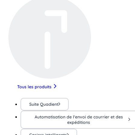
Tous les produits
Suite Quadient
Automatisation de l'envoi de courrier et des
expéditions