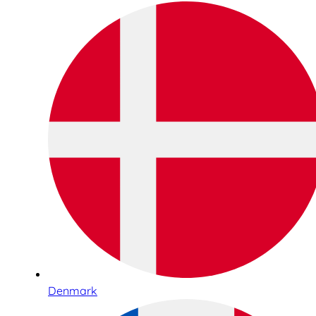
Denmark