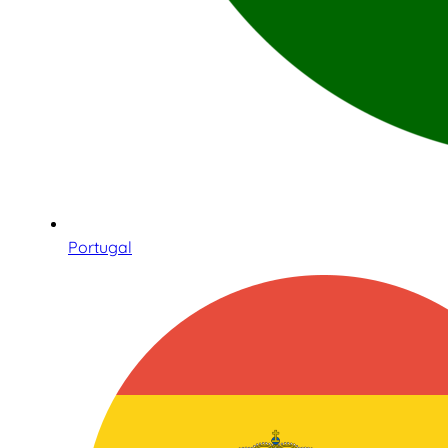
Portugal