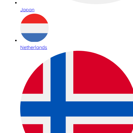
Japan
Netherlands