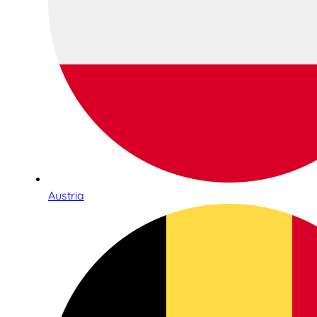
Austria