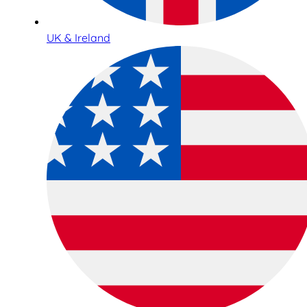
UK & Ireland