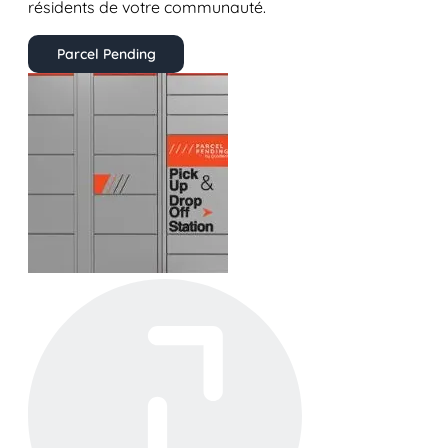
résidents de votre communauté.
Parcel Pending