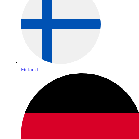
Finland