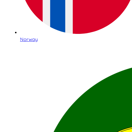
Norway