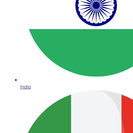
India