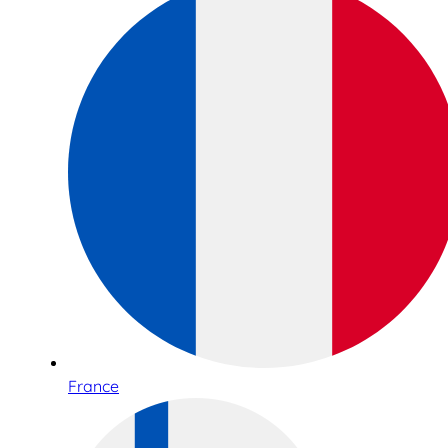
France