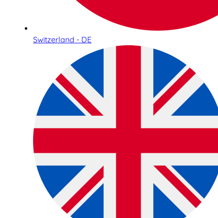
Switzerland - DE