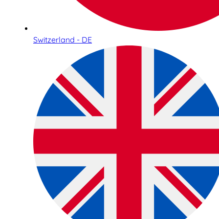
Switzerland - DE