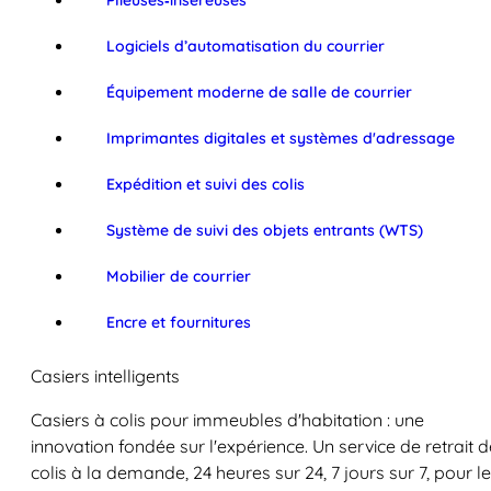
Plieuses‑inséreuses
Logiciels d’automatisation du courrier
Équipement moderne de salle de courrier
Imprimantes digitales et systèmes d'adressage
Expédition et suivi des colis
Système de suivi des objets entrants (WTS)
Mobilier de courrier
Encre et fournitures
Casiers intelligents
Casiers à colis pour immeubles d'habitation : une
innovation fondée sur l'expérience. Un service de retrait d
colis à la demande, 24 heures sur 24, 7 jours sur 7, pour l