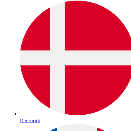
Denmark