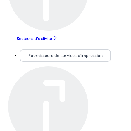
Secteurs d'activité
Fournisseurs de services d’impression