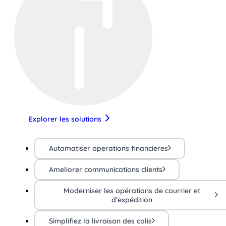
Explorer les solutions
Automatiser operations financieres
Ameliorer communications clients
Moderniser les opérations de courrier et
d’expédition
Simplifiez la livraison des colis