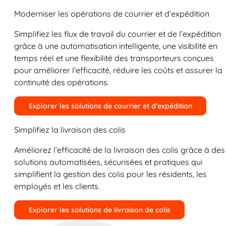
Moderniser les opérations de courrier et d’expédition
Simplifiez les flux de travail du courrier et de l’expédition
grâce à une automatisation intelligente, une visibilité en
temps réel et une flexibilité des transporteurs conçues
pour améliorer l’efficacité, réduire les coûts et assurer la
continuité des opérations.
Explorer les solutions de courrier et d’expédition
Simplifiez la livraison des colis
Améliorez l’efficacité de la livraison des colis grâce à des
solutions automatisées, sécurisées et pratiques qui
simplifient la gestion des colis pour les résidents, les
employés et les clients.
Explorer les solutions de livraison de colis