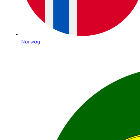
Norway