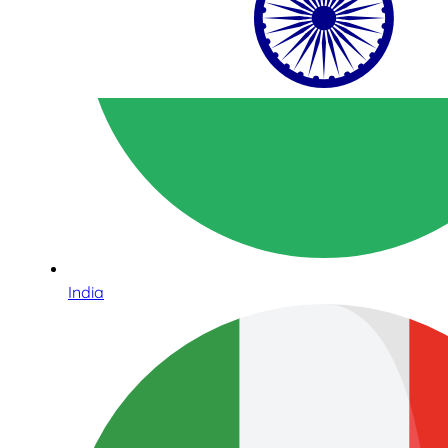
India