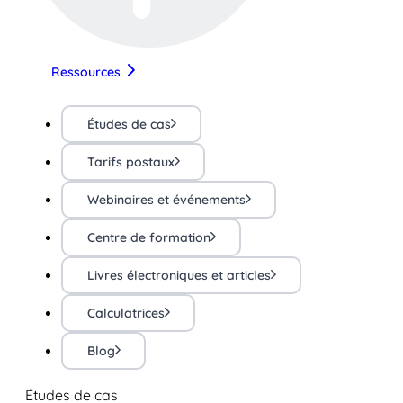
Ressources
Études de cas
Tarifs postaux
Webinaires et événements
Centre de formation
Livres électroniques et articles
Calculatrices
Blog
Études de cas