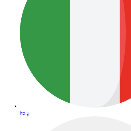
Italy