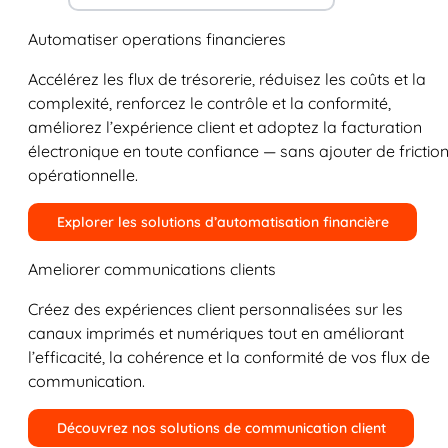
Automatiser operations financieres
Accélérez les flux de trésorerie, réduisez les coûts et la
complexité, renforcez le contrôle et la conformité,
améliorez l’expérience client et adoptez la facturation
électronique en toute confiance — sans ajouter de frictio
opérationnelle.
Explorer les solutions d’automatisation financière
Ameliorer communications clients
Créez des expériences client personnalisées sur les
canaux imprimés et numériques tout en améliorant
l’efficacité, la cohérence et la conformité de vos flux de
communication.
Découvrez nos solutions de communication client