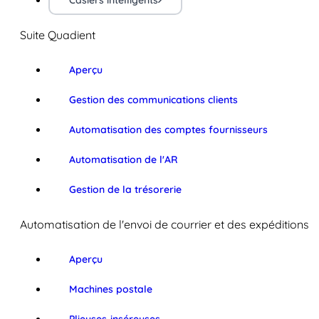
Casiers intelligents
Suite Quadient
Aperçu
Gestion des communications clients
Automatisation des comptes fournisseurs
Automatisation de l'AR
Gestion de la trésorerie
Automatisation de l'envoi de courrier et des expéditions
Aperçu
Machines postale