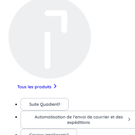
Tous les produits
Suite Quadient
Automatisation de l'envoi de courrier et des
expéditions