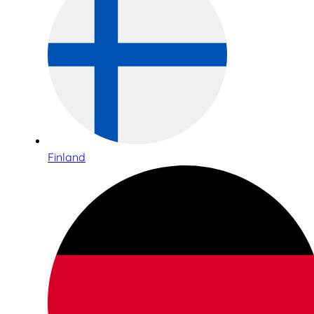
Finland