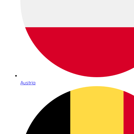
Austria