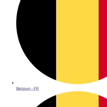
Belgium - FR