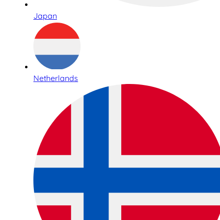
Japan
Netherlands