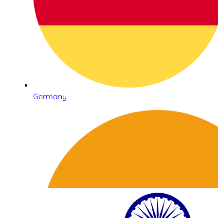
Germany