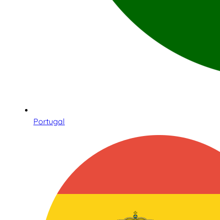
Portugal