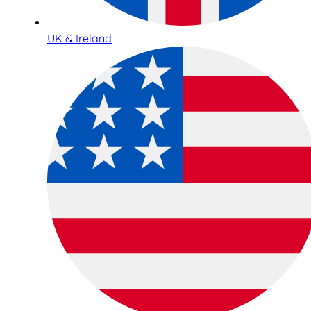
UK & Ireland