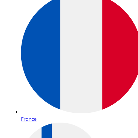
France