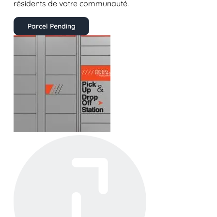
résidents de votre communauté.
Parcel Pending