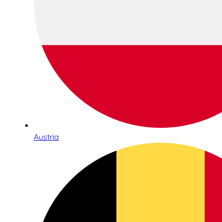
Austria