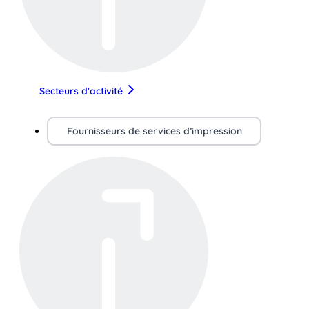
Secteurs d'activité
Fournisseurs de services d’impression