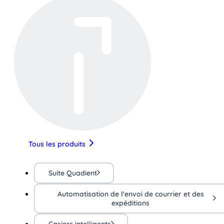
Tous les produits
Suite Quadient
Automatisation de l'envoi de courrier et des
expéditions