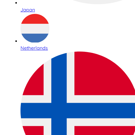
Japan
Netherlands