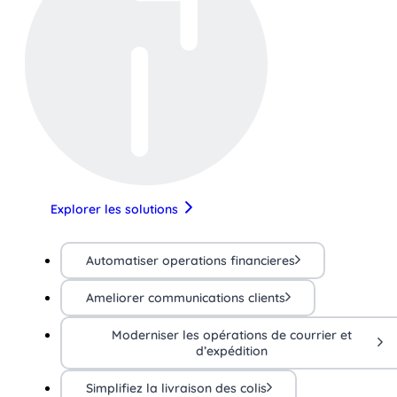
Explorer les solutions
Automatiser operations financieres
Ameliorer communications clients
Moderniser les opérations de courrier et
d’expédition
Simplifiez la livraison des colis