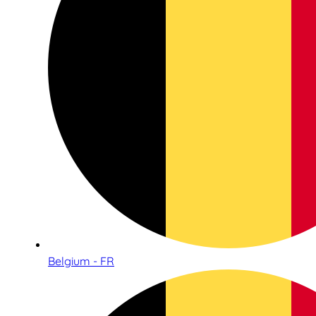
Belgium - FR