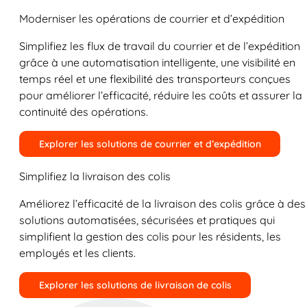
Moderniser les opérations de courrier et d’expédition
Simplifiez les flux de travail du courrier et de l’expédition
grâce à une automatisation intelligente, une visibilité en
temps réel et une flexibilité des transporteurs conçues
pour améliorer l’efficacité, réduire les coûts et assurer la
continuité des opérations.
Explorer les solutions de courrier et d’expédition
Simplifiez la livraison des colis
Améliorez l’efficacité de la livraison des colis grâce à des
solutions automatisées, sécurisées et pratiques qui
simplifient la gestion des colis pour les résidents, les
employés et les clients.
Explorer les solutions de livraison de colis