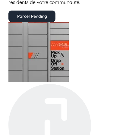
résidents de votre communauté.
Parcel Pending