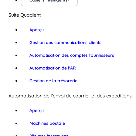
Casiers intelligents
Suite Quadient
Aperçu
Gestion des communications clients
Automatisation des comptes fournisseurs
Automatisation de l'AR
Gestion de la trésorerie
Automatisation de l'envoi de courrier et des expéditions
Aperçu
Machines postale