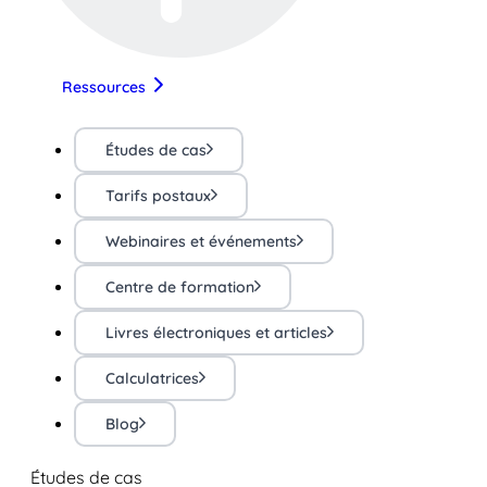
Ressources
Études de cas
Tarifs postaux
Webinaires et événements
Centre de formation
Livres électroniques et articles
Calculatrices
Blog
Études de cas