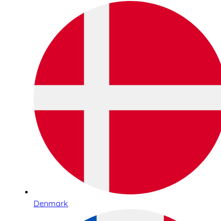
Denmark