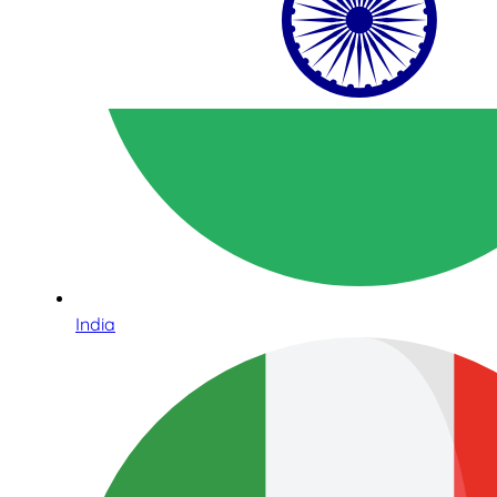
India