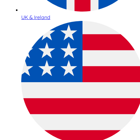
UK & Ireland