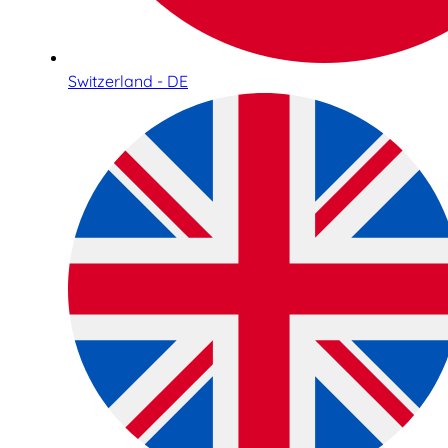
Switzerland - DE