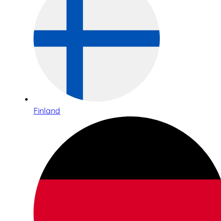
Finland