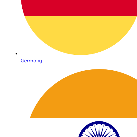
Germany