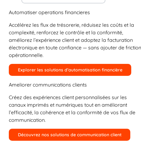
Automatiser operations financieres
Accélérez les flux de trésorerie, réduisez les coûts et la
complexité, renforcez le contrôle et la conformité,
améliorez l’expérience client et adoptez la facturation
électronique en toute confiance — sans ajouter de frictio
opérationnelle.
Explorer les solutions d’automatisation financière
Ameliorer communications clients
Créez des expériences client personnalisées sur les
canaux imprimés et numériques tout en améliorant
l’efficacité, la cohérence et la conformité de vos flux de
communication.
Découvrez nos solutions de communication client