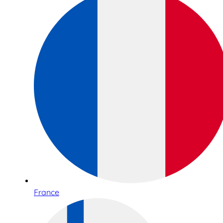
France