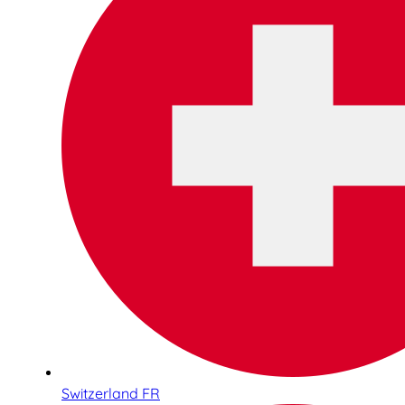
Switzerland FR