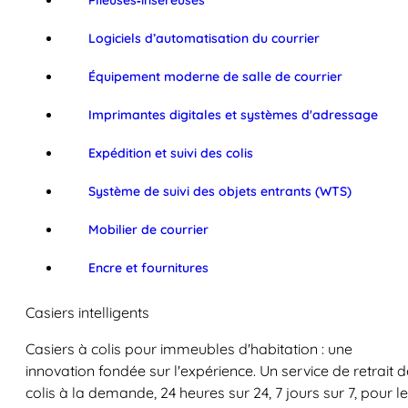
Plieuses‑inséreuses
Logiciels d’automatisation du courrier
Équipement moderne de salle de courrier
Imprimantes digitales et systèmes d'adressage
Expédition et suivi des colis
Système de suivi des objets entrants (WTS)
Mobilier de courrier
Encre et fournitures
Casiers intelligents
Casiers à colis pour immeubles d'habitation : une
innovation fondée sur l'expérience. Un service de retrait d
colis à la demande, 24 heures sur 24, 7 jours sur 7, pour l