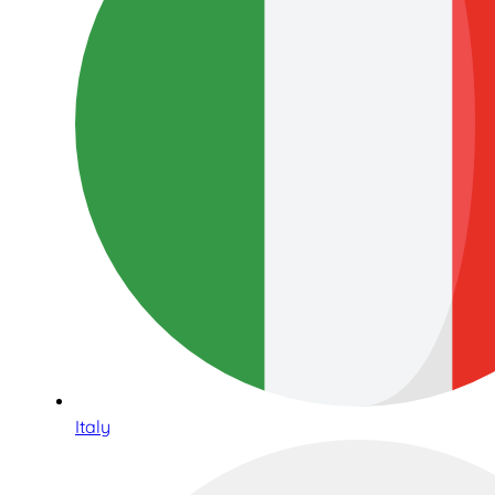
Italy