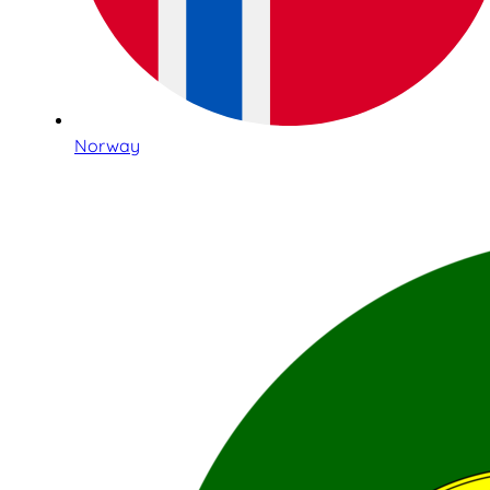
Norway