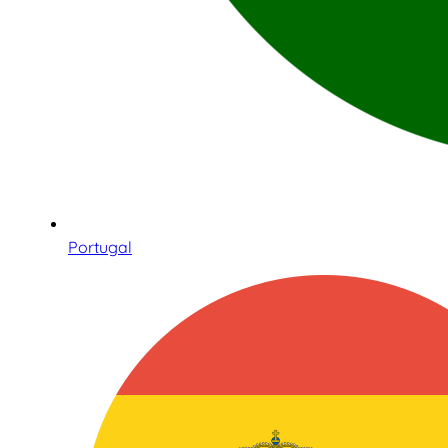
Portugal