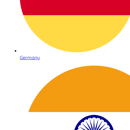
Germany