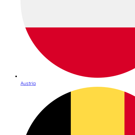
Austria