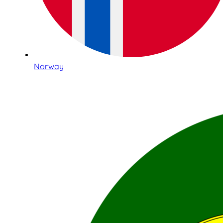
Norway