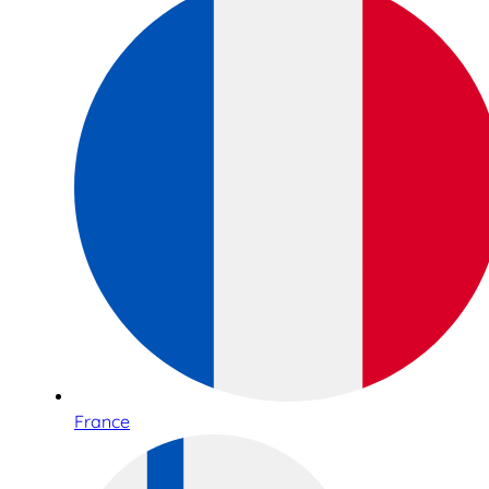
France