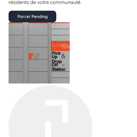
résidents de votre communauté.
Parcel Pending