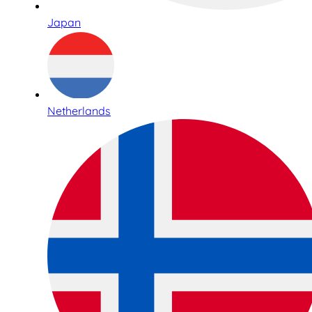
Japan
Netherlands