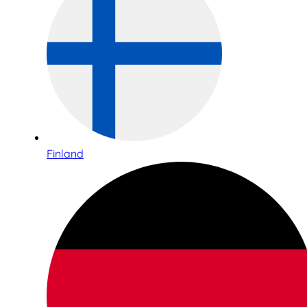
Finland