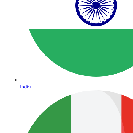
India