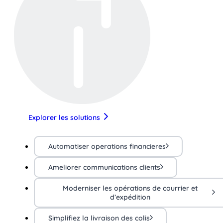
Explorer les solutions
Automatiser operations financieres
Ameliorer communications clients
Moderniser les opérations de courrier et
d’expédition
Simplifiez la livraison des colis