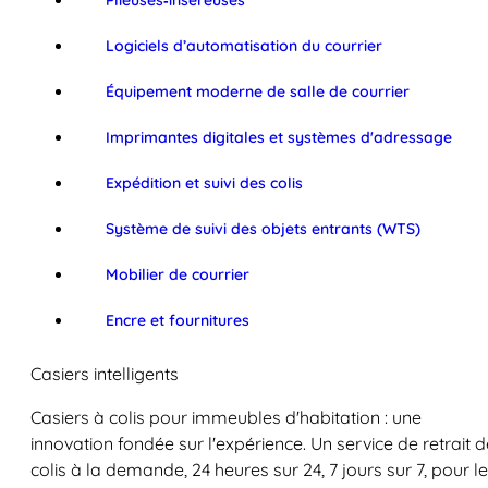
Plieuses‑inséreuses
Logiciels d’automatisation du courrier
Équipement moderne de salle de courrier
Imprimantes digitales et systèmes d'adressage
Expédition et suivi des colis
Système de suivi des objets entrants (WTS)
Mobilier de courrier
Encre et fournitures
Casiers intelligents
Casiers à colis pour immeubles d'habitation : une
innovation fondée sur l'expérience. Un service de retrait d
colis à la demande, 24 heures sur 24, 7 jours sur 7, pour l