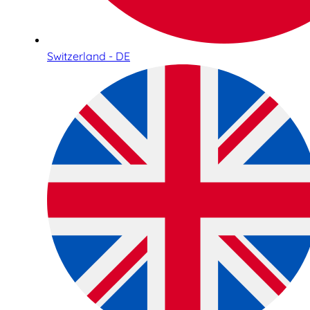
Switzerland - DE