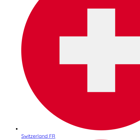
Switzerland FR