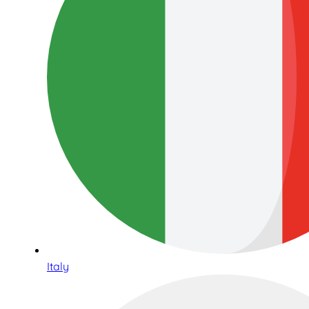
Italy