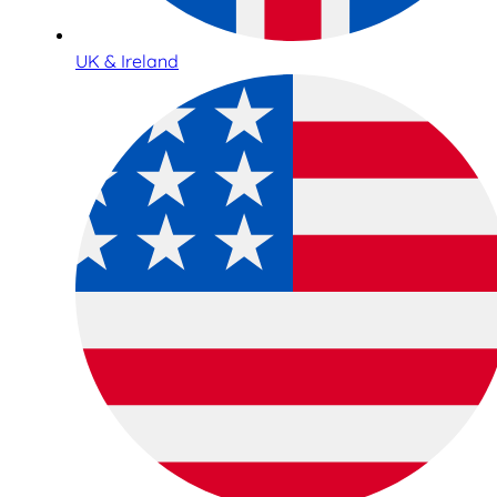
UK & Ireland