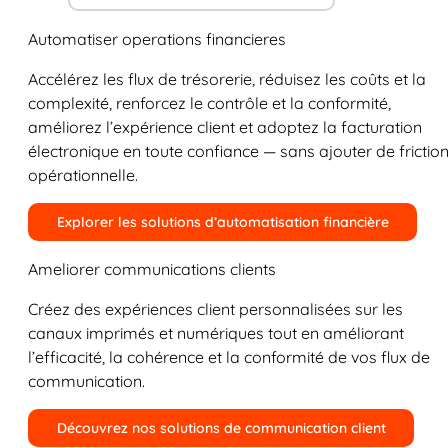
Automatiser operations financieres
Accélérez les flux de trésorerie, réduisez les coûts et la
complexité, renforcez le contrôle et la conformité,
améliorez l’expérience client et adoptez la facturation
électronique en toute confiance — sans ajouter de frictio
opérationnelle.
Explorer les solutions d’automatisation financière
Ameliorer communications clients
Créez des expériences client personnalisées sur les
canaux imprimés et numériques tout en améliorant
l’efficacité, la cohérence et la conformité de vos flux de
communication.
Découvrez nos solutions de communication client