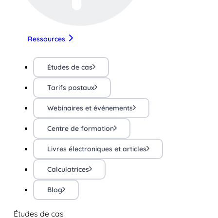
Ressources
Études de cas
Tarifs postaux
Webinaires et événements
Centre de formation
Livres électroniques et articles
Calculatrices
Blog
Études de cas