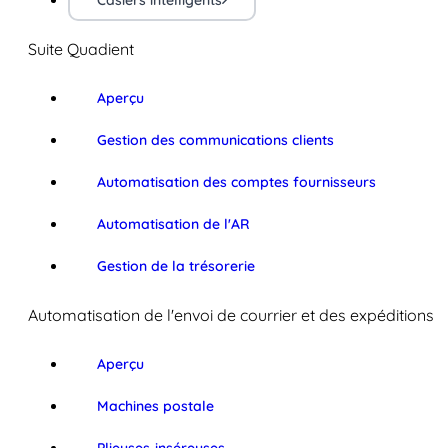
Casiers intelligents
Suite Quadient
Aperçu
Gestion des communications clients
Automatisation des comptes fournisseurs
Automatisation de l'AR
Gestion de la trésorerie
Automatisation de l'envoi de courrier et des expéditions
Aperçu
Machines postale