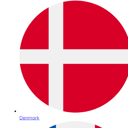
Denmark