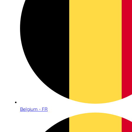
Belgium - FR