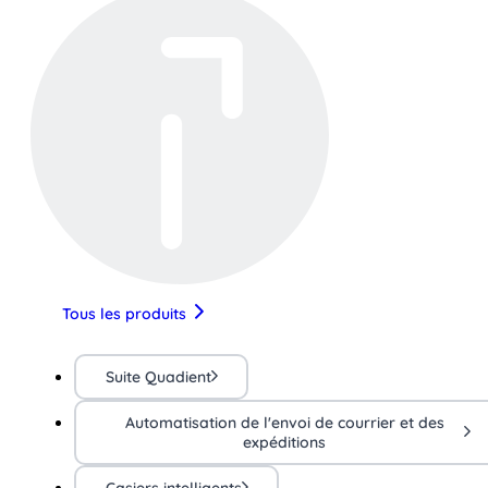
Tous les produits
Suite Quadient
Automatisation de l'envoi de courrier et des
expéditions