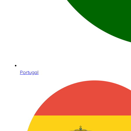
Portugal