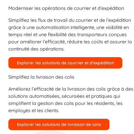
Moderniser les opérations de courrier et d’expédition
Simplifiez les flux de travail du courrier et de l’expédition
grâce à une automatisation intelligente, une visibilité en
temps réel et une flexibilité des transporteurs conçues
pour améliorer l’efficacité, réduire les coûts et assurer la
continuité des opérations.
Explorer les solutions de courrier et d’expédition
Simplifiez la livraison des colis
Améliorez l’efficacité de la livraison des colis grâce à des
solutions automatisées, sécurisées et pratiques qui
simplifient la gestion des colis pour les résidents, les
employés et les clients.
Explorer les solutions de livraison de colis