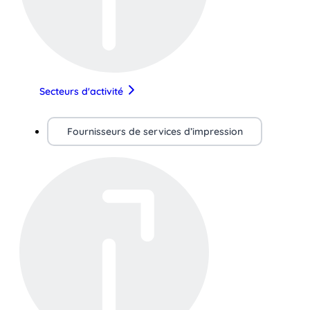
Secteurs d'activité
Fournisseurs de services d’impression