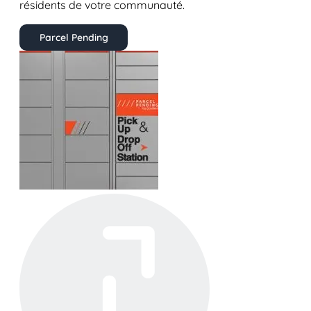
résidents de votre communauté.
Parcel Pending