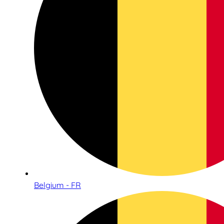
Belgium - FR