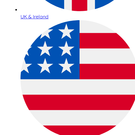
UK & Ireland