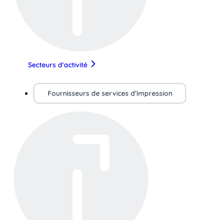
Secteurs d'activité
Fournisseurs de services d’impression