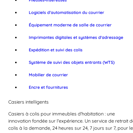
Plieuses‑inséreuses
Logiciels d’automatisation du courrier
Équipement moderne de salle de courrier
Imprimantes digitales et systèmes d'adressage
Expédition et suivi des colis
Système de suivi des objets entrants (WTS)
Mobilier de courrier
Encre et fournitures
Casiers intelligents
Casiers à colis pour immeubles d'habitation : une
innovation fondée sur l'expérience. Un service de retrait d
colis à la demande, 24 heures sur 24, 7 jours sur 7, pour l