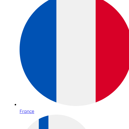
France