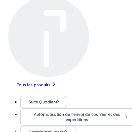
Tous les produits
Suite Quadient
Automatisation de l'envoi de courrier et des
expéditions