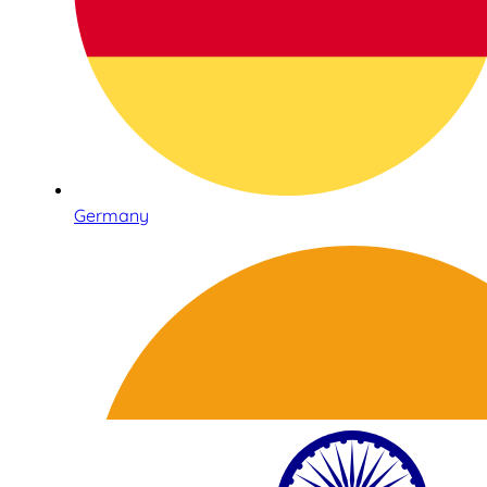
Germany