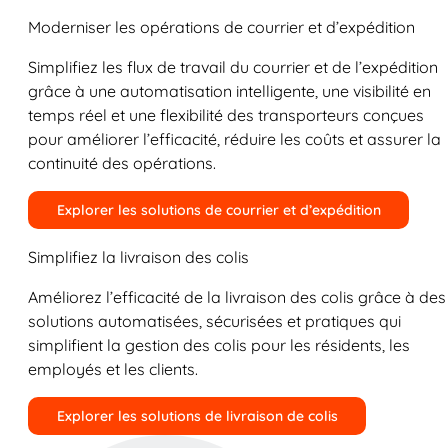
Moderniser les opérations de courrier et d’expédition
Simplifiez les flux de travail du courrier et de l’expédition
grâce à une automatisation intelligente, une visibilité en
temps réel et une flexibilité des transporteurs conçues
pour améliorer l’efficacité, réduire les coûts et assurer la
continuité des opérations.
Explorer les solutions de courrier et d’expédition
Simplifiez la livraison des colis
Améliorez l’efficacité de la livraison des colis grâce à des
solutions automatisées, sécurisées et pratiques qui
simplifient la gestion des colis pour les résidents, les
employés et les clients.
Explorer les solutions de livraison de colis