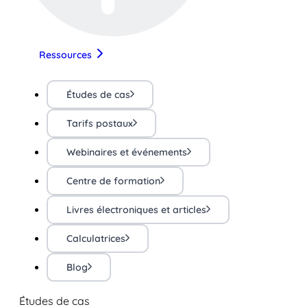
Ressources
Études de cas
Tarifs postaux
Webinaires et événements
Centre de formation
Livres électroniques et articles
Calculatrices
Blog
Études de cas