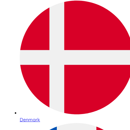
Denmark