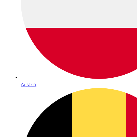
Austria