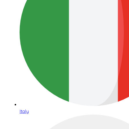
Italy