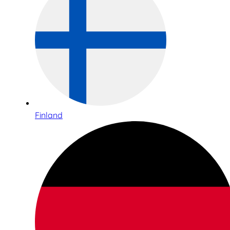
Finland