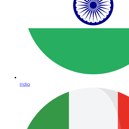
India