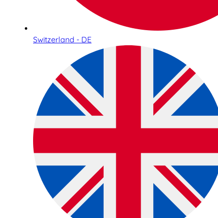
Switzerland - DE