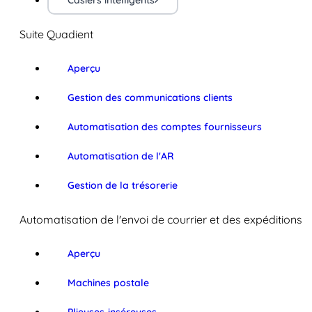
Casiers intelligents
Suite Quadient
Aperçu
Gestion des communications clients
Automatisation des comptes fournisseurs
Automatisation de l'AR
Gestion de la trésorerie
Automatisation de l'envoi de courrier et des expéditions
Aperçu
Machines postale