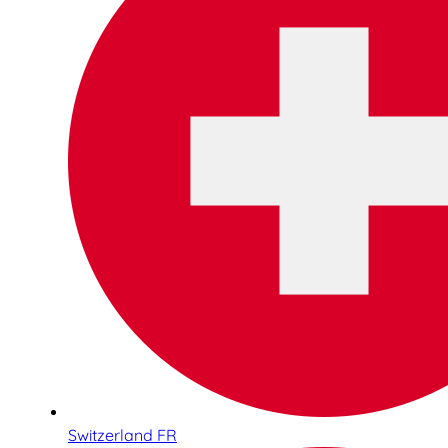
Switzerland FR