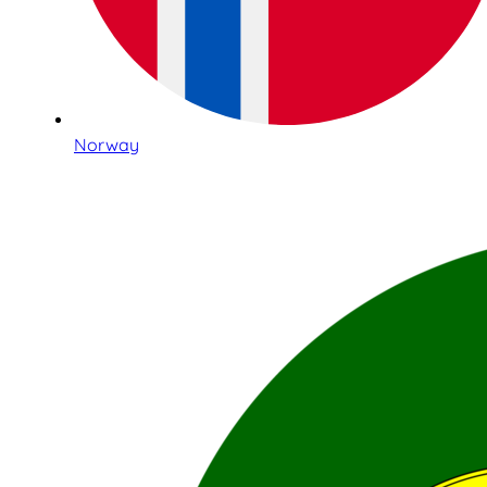
Norway