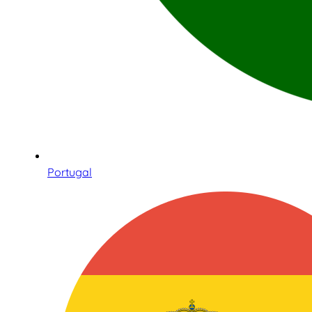
Portugal