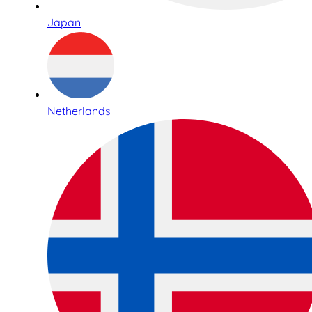
Japan
Netherlands