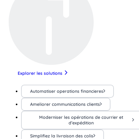
Explorer les solutions
Automatiser operations financieres
Ameliorer communications clients
Moderniser les opérations de courrier et
d’expédition
Simplifiez la livraison des colis