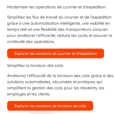
Moderniser les opérations de courrier et d’expédition
Simplifiez les flux de travail du courrier et de l’expédition
grâce à une automatisation intelligente, une visibilité en
temps réel et une flexibilité des transporteurs conçues
pour améliorer l’efficacité, réduire les coûts et assurer la
continuité des opérations.
Explorer les solutions de courrier et d’expédition
Simplifiez la livraison des colis
Améliorez l’efficacité de la livraison des colis grâce à des
solutions automatisées, sécurisées et pratiques qui
simplifient la gestion des colis pour les résidents, les
employés et les clients.
Explorer les solutions de livraison de colis