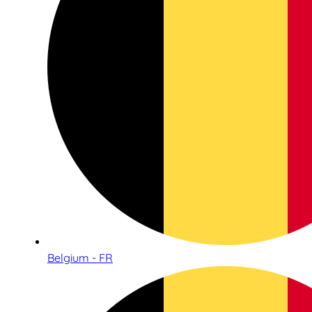
Belgium - FR