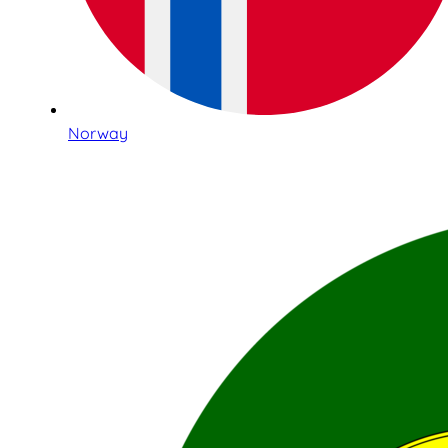
Norway