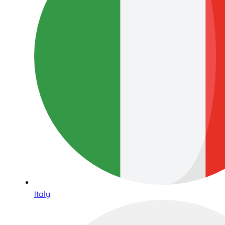
Italy