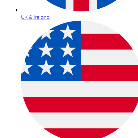
UK & Ireland