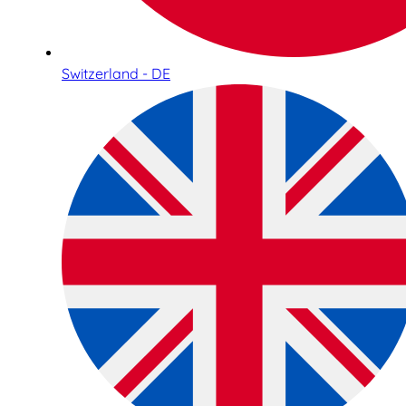
Switzerland - DE