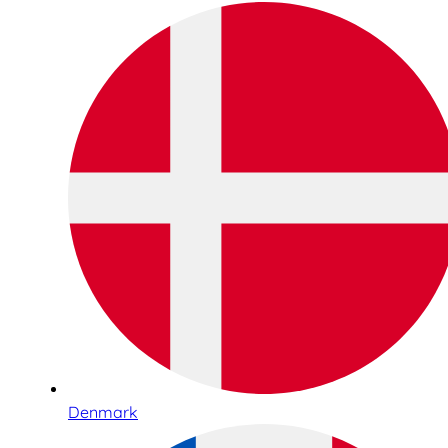
Denmark