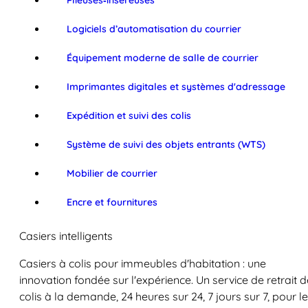
Plieuses‑inséreuses
Logiciels d’automatisation du courrier
Équipement moderne de salle de courrier
Imprimantes digitales et systèmes d'adressage
Expédition et suivi des colis
Système de suivi des objets entrants (WTS)
Mobilier de courrier
Encre et fournitures
Casiers intelligents
Casiers à colis pour immeubles d'habitation : une
innovation fondée sur l'expérience. Un service de retrait d
colis à la demande, 24 heures sur 24, 7 jours sur 7, pour l