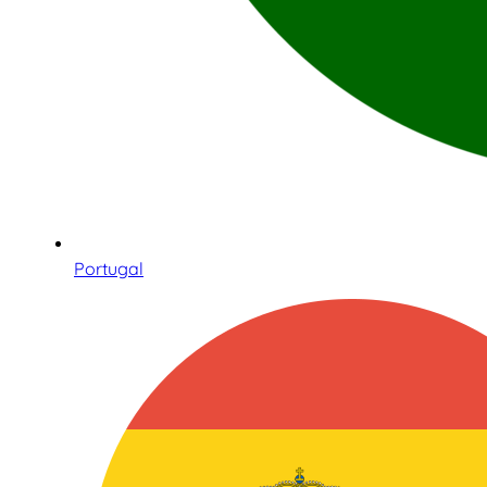
Portugal