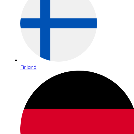
Finland