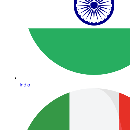
India