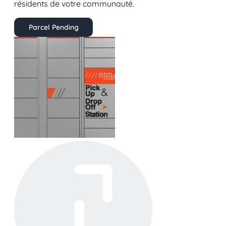
résidents de votre communauté.
Parcel Pending