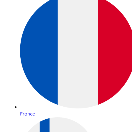
France