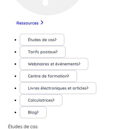
Ressources
Études de cas
Tarifs postaux
Webinaires et événements
Centre de formation
Livres électroniques et articles
Calculatrices
Blog
Études de cas