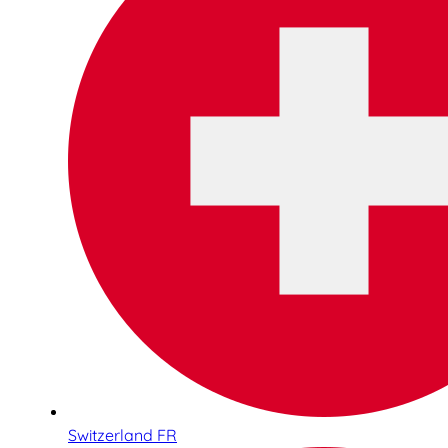
Switzerland FR