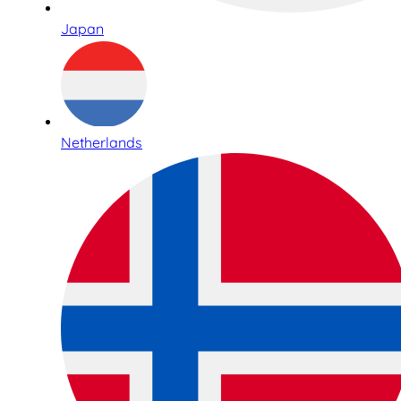
Japan
Netherlands