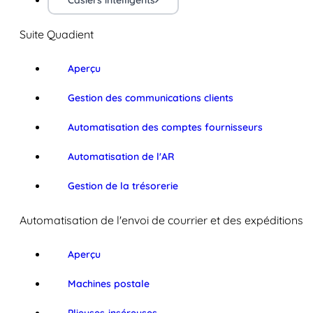
Casiers intelligents
Suite Quadient
Aperçu
Gestion des communications clients
Automatisation des comptes fournisseurs
Automatisation de l'AR
Gestion de la trésorerie
Automatisation de l'envoi de courrier et des expéditions
Aperçu
Machines postale