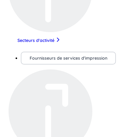
Secteurs d'activité
Fournisseurs de services d’impression