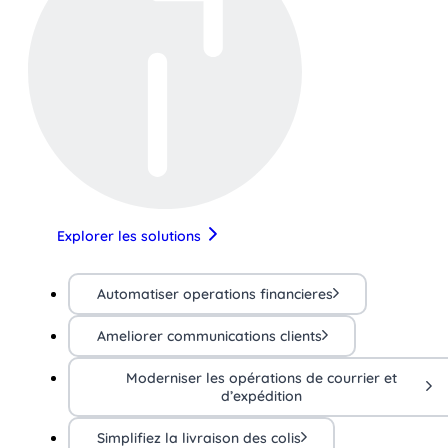
Explorer les solutions
Automatiser operations financieres
Ameliorer communications clients
Moderniser les opérations de courrier et
d’expédition
Simplifiez la livraison des colis