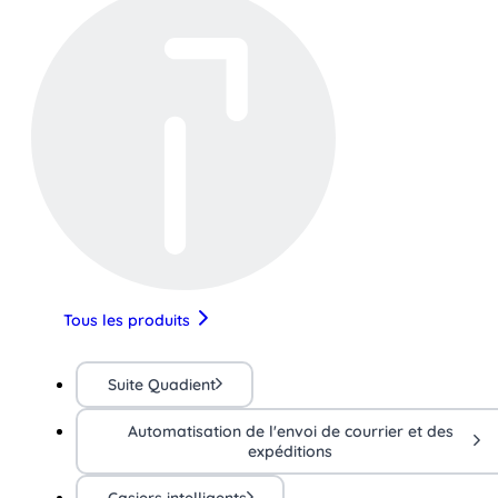
Tous les produits
Suite Quadient
Automatisation de l'envoi de courrier et des
expéditions