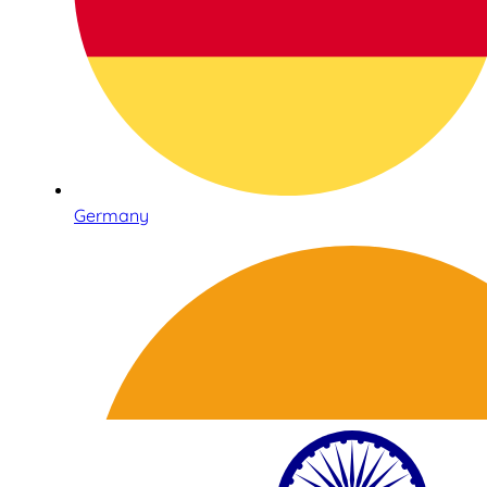
Germany