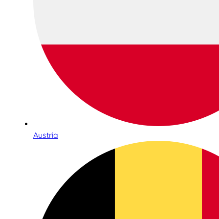
Austria