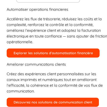
Automatiser operations financieres
Accélérez les flux de trésorerie, réduisez les coûts et la
complexité, renforcez le contrôle et la conformité,
améliorez l’expérience client et adoptez la facturation
électronique en toute confiance — sans ajouter de frictio
opérationnelle.
Explorer les solutions d’automatisation financière
Ameliorer communications clients
Créez des expériences client personnalisées sur les
canaux imprimés et numériques tout en améliorant
l’efficacité, la cohérence et la conformité de vos flux de
communication.
Découvrez nos solutions de communication client