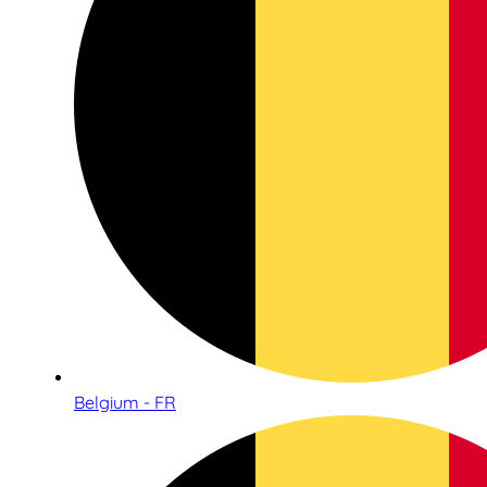
Belgium - FR