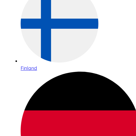
Finland