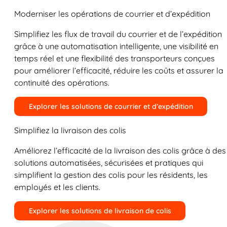
Moderniser les opérations de courrier et d’expédition
Simplifiez les flux de travail du courrier et de l’expédition
grâce à une automatisation intelligente, une visibilité en
temps réel et une flexibilité des transporteurs conçues
pour améliorer l’efficacité, réduire les coûts et assurer la
continuité des opérations.
Explorer les solutions de courrier et d’expédition
Simplifiez la livraison des colis
Améliorez l’efficacité de la livraison des colis grâce à des
solutions automatisées, sécurisées et pratiques qui
simplifient la gestion des colis pour les résidents, les
employés et les clients.
Explorer les solutions de livraison de colis