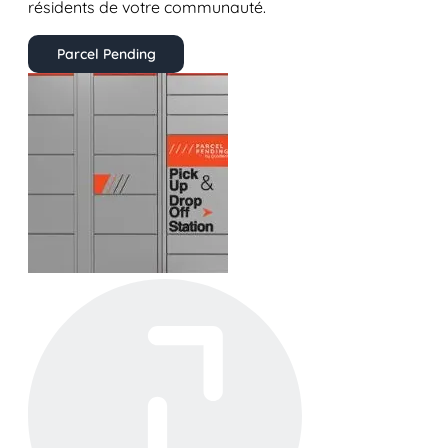
résidents de votre communauté.
Parcel Pending