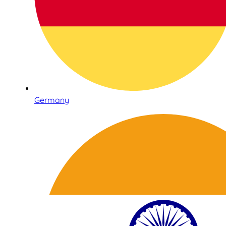
Germany