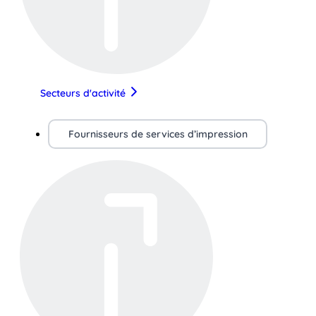
Secteurs d'activité
Fournisseurs de services d’impression