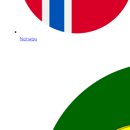
Norway