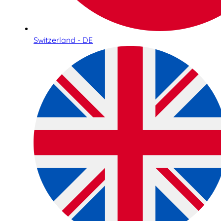
Switzerland - DE