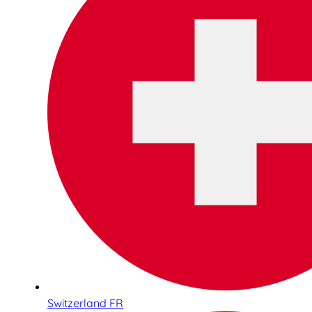
Switzerland FR