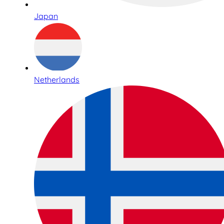
Japan
Netherlands