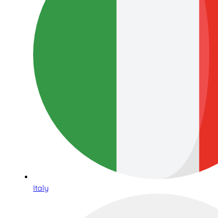
Italy