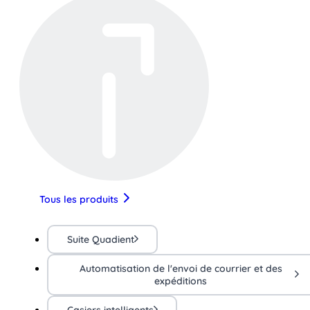
Tous les produits
Suite Quadient
Automatisation de l'envoi de courrier et des
expéditions