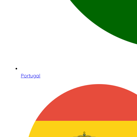
Portugal