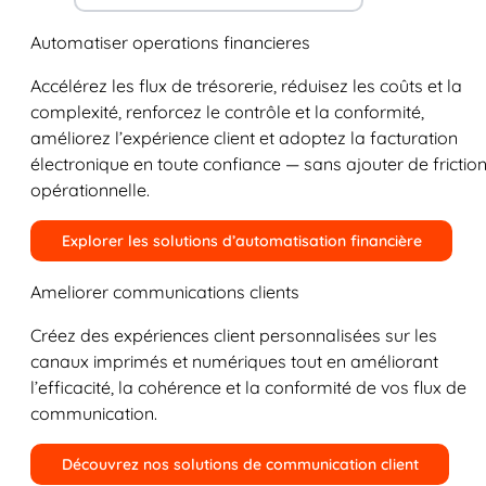
Automatiser operations financieres
Accélérez les flux de trésorerie, réduisez les coûts et la
complexité, renforcez le contrôle et la conformité,
améliorez l’expérience client et adoptez la facturation
électronique en toute confiance — sans ajouter de frictio
opérationnelle.
Explorer les solutions d’automatisation financière
Ameliorer communications clients
Créez des expériences client personnalisées sur les
canaux imprimés et numériques tout en améliorant
l’efficacité, la cohérence et la conformité de vos flux de
communication.
Découvrez nos solutions de communication client