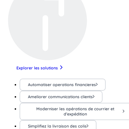
Explorer les solutions
Automatiser operations financieres
Ameliorer communications clients
Moderniser les opérations de courrier et
d’expédition
Simplifiez la livraison des colis