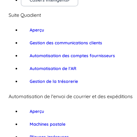
Casiers intelligents
Suite Quadient
Aperçu
Gestion des communications clients
Automatisation des comptes fournisseurs
Automatisation de l'AR
Gestion de la trésorerie
Automatisation de l'envoi de courrier et des expéditions
Aperçu
Machines postale