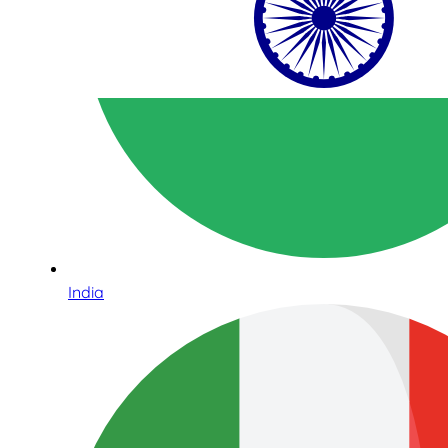
India