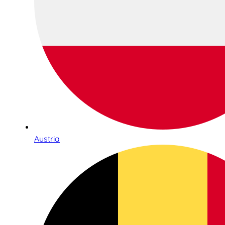
Austria