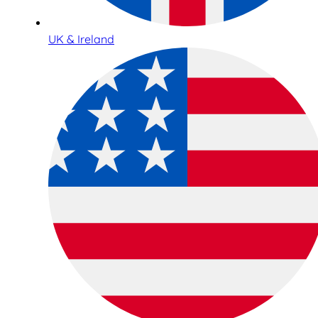
UK & Ireland