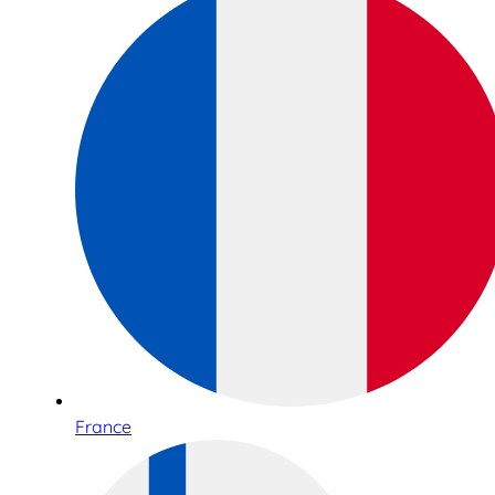
France