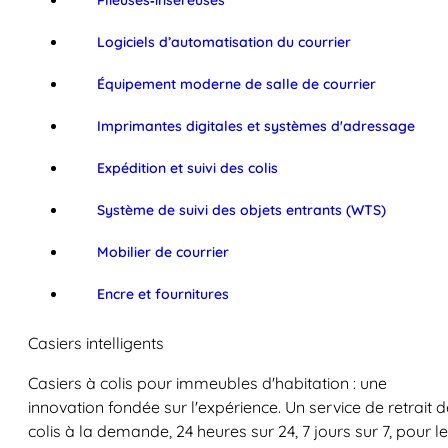
Plieuses‑inséreuses
Logiciels d’automatisation du courrier
Équipement moderne de salle de courrier
Imprimantes digitales et systèmes d'adressage
Expédition et suivi des colis
Système de suivi des objets entrants (WTS)
Mobilier de courrier
Encre et fournitures
Casiers intelligents
Casiers à colis pour immeubles d'habitation : une
innovation fondée sur l'expérience. Un service de retrait d
colis à la demande, 24 heures sur 24, 7 jours sur 7, pour l