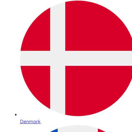
Denmark