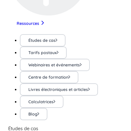
Ressources
Études de cas
Tarifs postaux
Webinaires et événements
Centre de formation
Livres électroniques et articles
Calculatrices
Blog
Études de cas