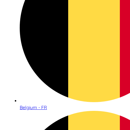
Belgium - FR