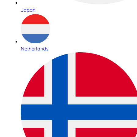
Japan
Netherlands