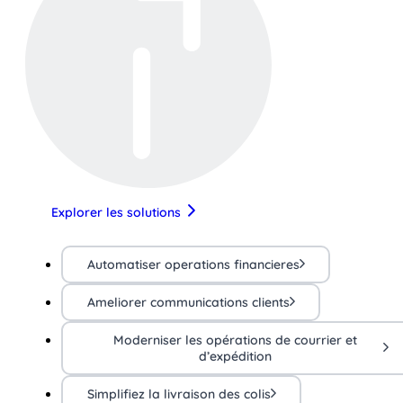
Explorer les solutions
Automatiser operations financieres
Ameliorer communications clients
Moderniser les opérations de courrier et
d’expédition
Simplifiez la livraison des colis