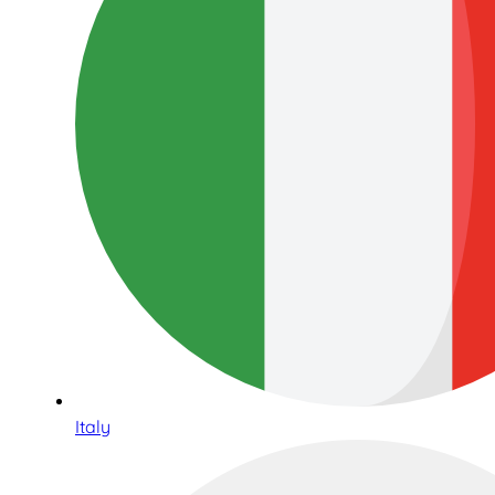
Italy