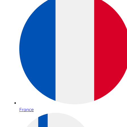
France