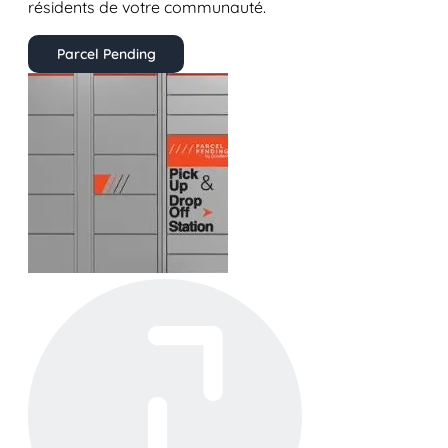
résidents de votre communauté.
Parcel Pending