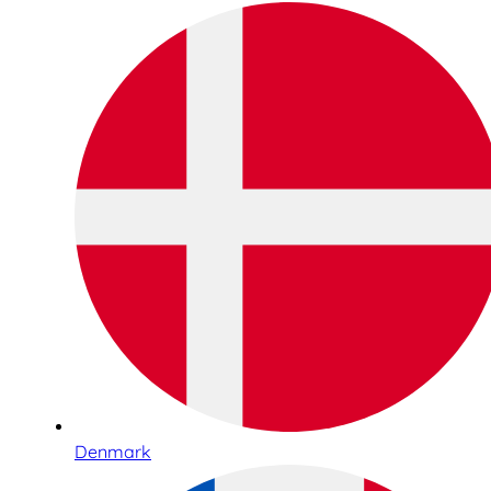
Denmark