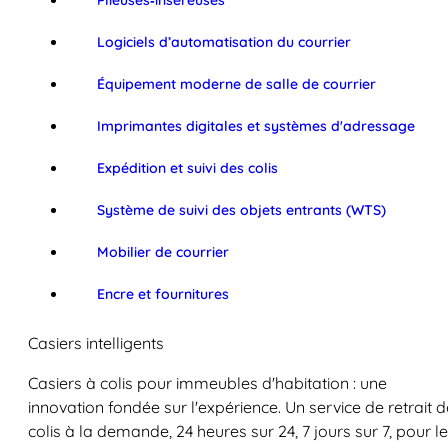
Plieuses‑inséreuses
Logiciels d’automatisation du courrier
Équipement moderne de salle de courrier
Imprimantes digitales et systèmes d'adressage
Expédition et suivi des colis
Système de suivi des objets entrants (WTS)
Mobilier de courrier
Encre et fournitures
Casiers intelligents
Casiers à colis pour immeubles d'habitation : une
innovation fondée sur l'expérience. Un service de retrait d
colis à la demande, 24 heures sur 24, 7 jours sur 7, pour l