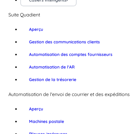
Casiers intelligents
Suite Quadient
Aperçu
Gestion des communications clients
Automatisation des comptes fournisseurs
Automatisation de l'AR
Gestion de la trésorerie
Automatisation de l'envoi de courrier et des expéditions
Aperçu
Machines postale