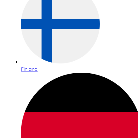
Finland