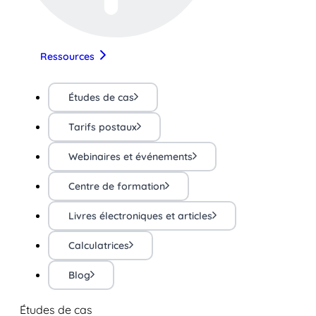
Ressources
Études de cas
Tarifs postaux
Webinaires et événements
Centre de formation
Livres électroniques et articles
Calculatrices
Blog
Études de cas