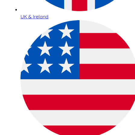
UK & Ireland