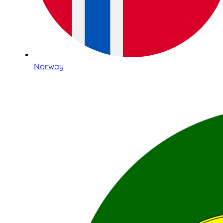
Norway