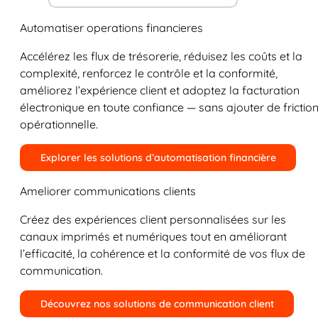
Automatiser operations financieres
Accélérez les flux de trésorerie, réduisez les coûts et la
complexité, renforcez le contrôle et la conformité,
améliorez l’expérience client et adoptez la facturation
électronique en toute confiance — sans ajouter de frictio
opérationnelle.
Explorer les solutions d’automatisation financière
Ameliorer communications clients
Créez des expériences client personnalisées sur les
canaux imprimés et numériques tout en améliorant
l’efficacité, la cohérence et la conformité de vos flux de
communication.
Découvrez nos solutions de communication client