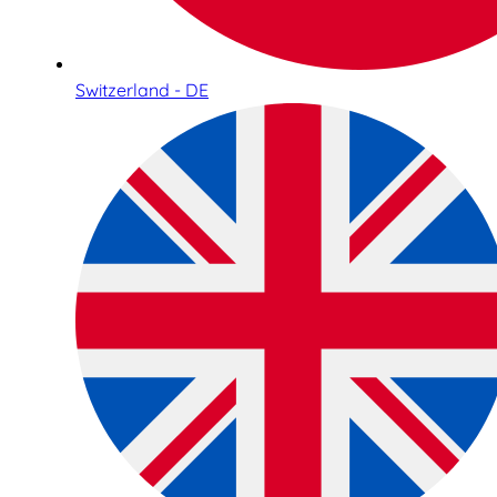
Switzerland - DE