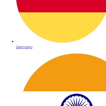
Germany