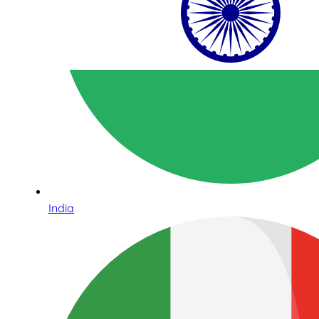
India