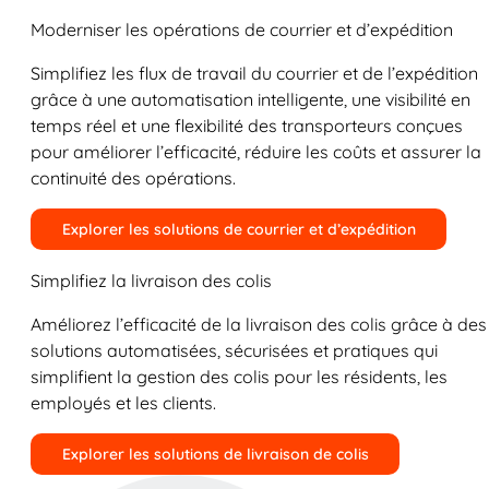
Moderniser les opérations de courrier et d’expédition
Simplifiez les flux de travail du courrier et de l’expédition
grâce à une automatisation intelligente, une visibilité en
temps réel et une flexibilité des transporteurs conçues
pour améliorer l’efficacité, réduire les coûts et assurer la
continuité des opérations.
Explorer les solutions de courrier et d’expédition
Simplifiez la livraison des colis
Améliorez l’efficacité de la livraison des colis grâce à des
solutions automatisées, sécurisées et pratiques qui
simplifient la gestion des colis pour les résidents, les
employés et les clients.
Explorer les solutions de livraison de colis