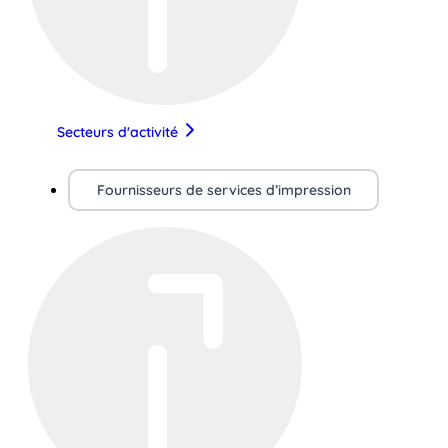
Secteurs d'activité
Fournisseurs de services d’impression