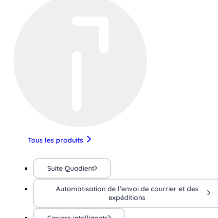
Tous les produits
Suite Quadient
Automatisation de l'envoi de courrier et des
expéditions