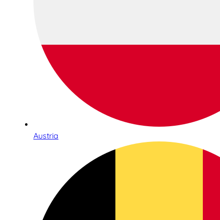
Austria