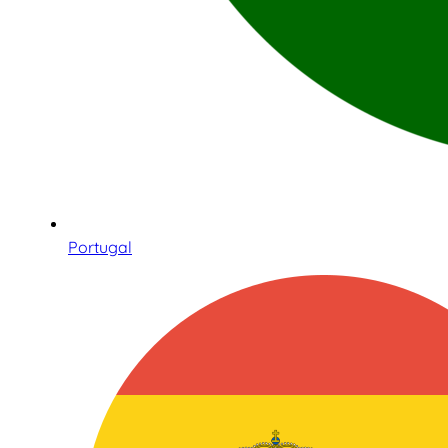
Portugal