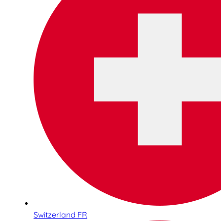
Switzerland FR